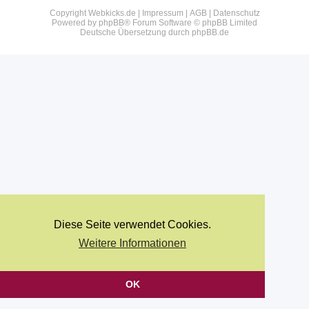
Copyright Webkicks.de |
Impressum
|
AGB
|
Datenschutz
Powered by
phpBB
® Forum Software © phpBB Limited
Deutsche Übersetzung durch
phpBB.de
Diese Seite verwendet Cookies.
Weitere Informationen
OK