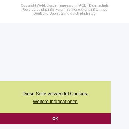
Copyright Webkicks.de |
Impressum
|
AGB
|
Datenschutz
Powered by
phpBB
® Forum Software © phpBB Limited
Deutsche Übersetzung durch
phpBB.de
Diese Seite verwendet Cookies.
Weitere Informationen
OK