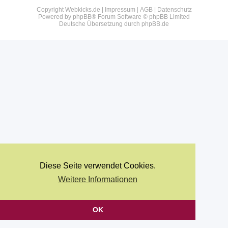
Copyright Webkicks.de |
Impressum
|
AGB
|
Datenschutz
Powered by
phpBB
® Forum Software © phpBB Limited
Deutsche Übersetzung durch
phpBB.de
Diese Seite verwendet Cookies.
Weitere Informationen
OK