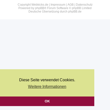
Copyright Webkicks.de |
Impressum
|
AGB
|
Datenschutz
Powered by
phpBB
® Forum Software © phpBB Limited
Deutsche Übersetzung durch
phpBB.de
Diese Seite verwendet Cookies.
Weitere Informationen
OK