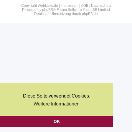
Copyright Webkicks.de |
Impressum
|
AGB
|
Datenschutz
Powered by
phpBB
® Forum Software © phpBB Limited
Deutsche Übersetzung durch
phpBB.de
Diese Seite verwendet Cookies.
Weitere Informationen
OK