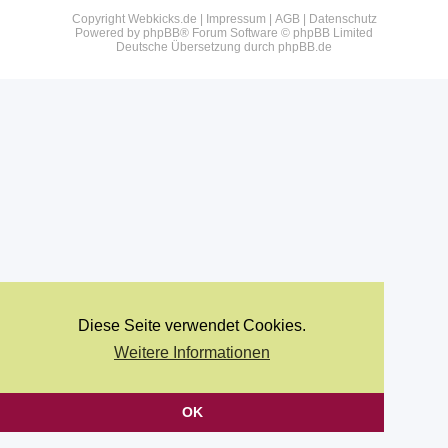
Copyright Webkicks.de |
Impressum
|
AGB
|
Datenschutz
Powered by
phpBB
® Forum Software © phpBB Limited
Deutsche Übersetzung durch
phpBB.de
Diese Seite verwendet Cookies.
Weitere Informationen
OK