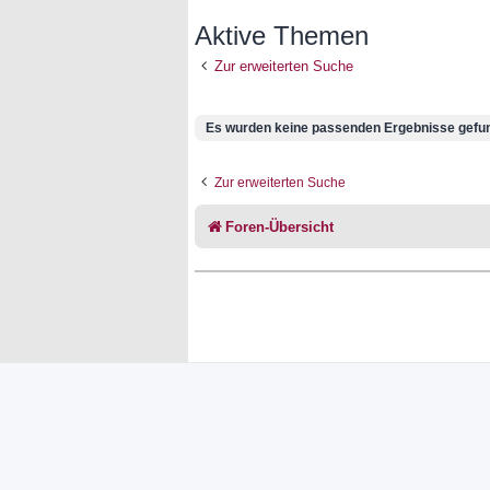
Aktive Themen
Zur erweiterten Suche
Es wurden keine passenden Ergebnisse gefu
Zur erweiterten Suche
Foren-Übersicht