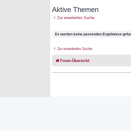
Aktive Themen
Zur erweiterten Suche
Es wurden keine passenden Ergebnisse gefu
Zur erweiterten Suche
Foren-Übersicht