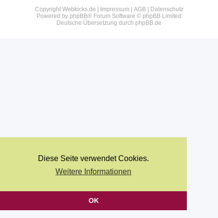
Copyright Webkicks.de |
Impressum
|
AGB
|
Datenschutz
Powered by
phpBB
® Forum Software © phpBB Limited
Deutsche Übersetzung durch
phpBB.de
Diese Seite verwendet Cookies.
Weitere Informationen
OK