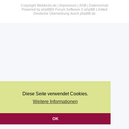
Copyright Webkicks.de |
Impressum
|
AGB
|
Datenschutz
Powered by
phpBB
® Forum Software © phpBB Limited
Deutsche Übersetzung durch
phpBB.de
Diese Seite verwendet Cookies.
Weitere Informationen
OK