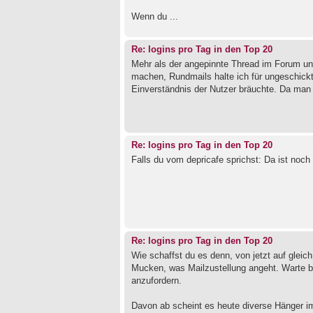
Wenn du ...
Re: logins pro Tag in den Top 20
Mehr als der angepinnte Thread im Forum un
machen, Rundmails halte ich für ungeschickt
Einverständnis der Nutzer bräuchte. Da man
Re: logins pro Tag in den Top 20
Falls du vom depricafe sprichst: Da ist noc
Re: logins pro Tag in den Top 20
Wie schaffst du es denn, von jetzt auf gleic
Mucken, was Mailzustellung angeht. Warte b
anzufordern.
Davon ab scheint es heute diverse Hänger i