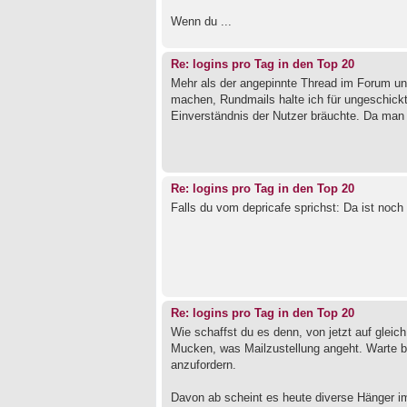
Wenn du ...
Re: logins pro Tag in den Top 20
Mehr als der angepinnte Thread im Forum un
machen, Rundmails halte ich für ungeschickt
Einverständnis der Nutzer bräuchte. Da man
Re: logins pro Tag in den Top 20
Falls du vom depricafe sprichst: Da ist noc
Re: logins pro Tag in den Top 20
Wie schaffst du es denn, von jetzt auf gleic
Mucken, was Mailzustellung angeht. Warte b
anzufordern.
Davon ab scheint es heute diverse Hänger i