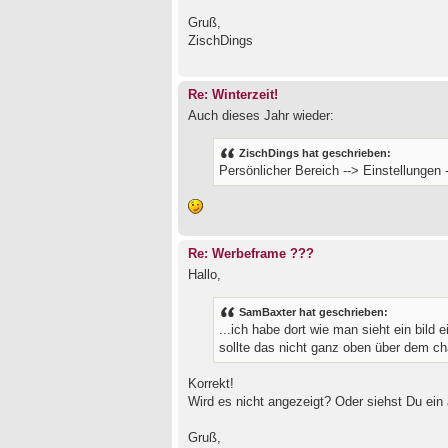
Gruß,
ZischDings
Re: Winterzeit!
Auch dieses Jahr wieder:
ZischDings hat geschrieben:
Persönlicher Bereich --> Einstellungen 
Re: Werbeframe ???
Hallo,
SamBaxter hat geschrieben:
...ich habe dort wie man sieht ein bild
sollte das nicht ganz oben über dem ch
Korrekt!
Wird es nicht angezeigt? Oder siehst Du ein
Gruß,