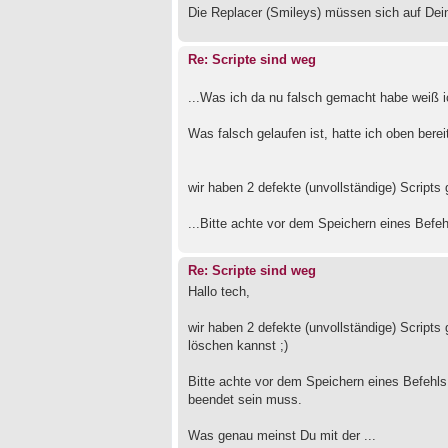
Die Replacer (Smileys) müssen sich auf Dein
Re: Scripte sind weg
...Was ich da nu falsch gemacht habe weiß ich
Was falsch gelaufen ist, hatte ich oben bere
wir haben 2 defekte (unvollständige) Scripts 
...Bitte achte vor dem Speichern eines Befehl
Re: Scripte sind weg
Hallo tech,
wir haben 2 defekte (unvollständige) Scripts
löschen kannst ;)
Bitte achte vor dem Speichern eines Befehls 
beendet sein muss.
Was genau meinst Du mit der ...