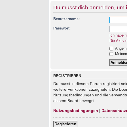
Du musst dich anmelden, um i
Benutzername:
Passwort:
Ich habe 
Die Aktivi
Angemel
Meinen 
REGISTRIEREN
Du musst in diesem Forum registriert sei
weitere Funktionen zuzugreifen. Die Boa
Nutzungsbedingungen und die verwandten 
diesem Board bewegst.
Nutzungsbedingungen
|
Datenschutz
Registrieren