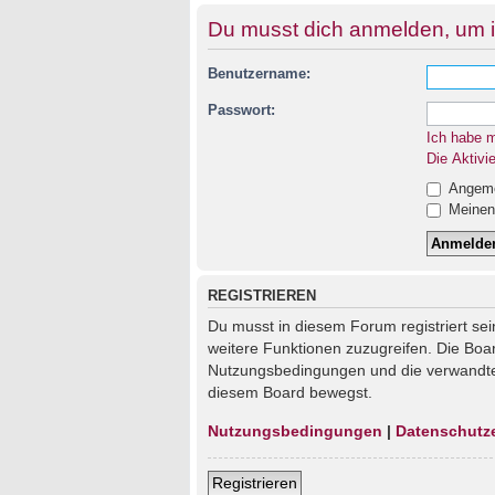
Du musst dich anmelden, um i
Benutzername:
Passwort:
Ich habe 
Die Aktivi
Angemel
Meinen 
REGISTRIEREN
Du musst in diesem Forum registriert sei
weitere Funktionen zuzugreifen. Die Boa
Nutzungsbedingungen und die verwandten 
diesem Board bewegst.
Nutzungsbedingungen
|
Datenschutz
Registrieren