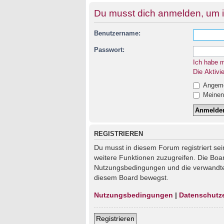
Du musst dich anmelden, um i
Benutzername:
Passwort:
Ich habe 
Die Aktivi
Angemel
Meinen 
REGISTRIEREN
Du musst in diesem Forum registriert sei
weitere Funktionen zuzugreifen. Die Boa
Nutzungsbedingungen und die verwandten 
diesem Board bewegst.
Nutzungsbedingungen
|
Datenschutz
Registrieren