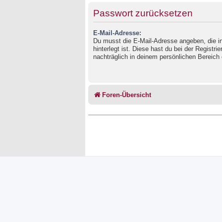
Passwort zurücksetzen
E-Mail-Adresse:
Du musst die E-Mail-Adresse angeben, die in
hinterlegt ist. Diese hast du bei der Registr
nachträglich in deinem persönlichen Bereich 
Foren-Übersicht