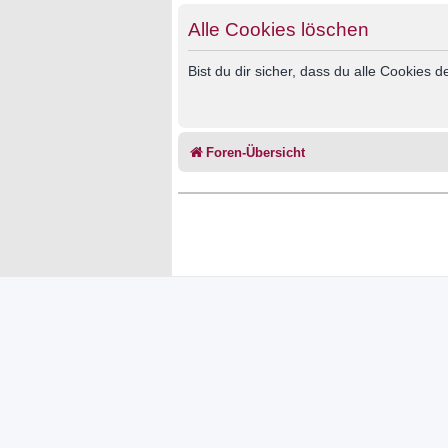
Alle Cookies löschen
Bist du dir sicher, dass du alle Cookies
Foren-Übersicht