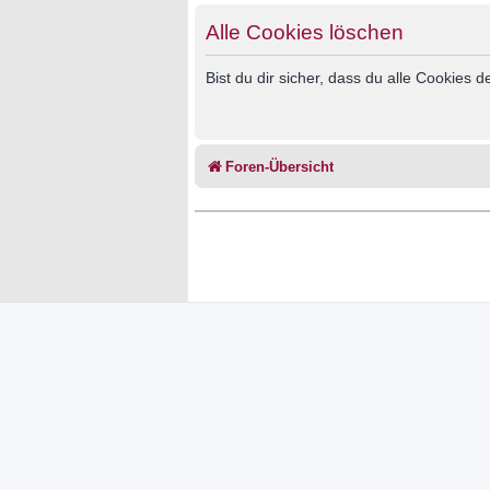
Alle Cookies löschen
Bist du dir sicher, dass du alle Cookies
Foren-Übersicht