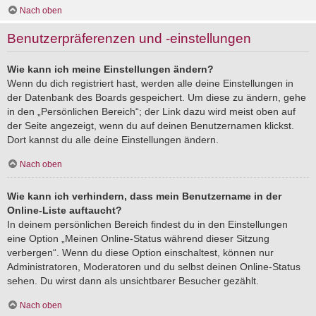
Nach oben
Benutzerpräferenzen und -einstellungen
Wie kann ich meine Einstellungen ändern?
Wenn du dich registriert hast, werden alle deine Einstellungen in
der Datenbank des Boards gespeichert. Um diese zu ändern, gehe
in den „Persönlichen Bereich“; der Link dazu wird meist oben auf
der Seite angezeigt, wenn du auf deinen Benutzernamen klickst.
Dort kannst du alle deine Einstellungen ändern.
Nach oben
Wie kann ich verhindern, dass mein Benutzername in der
Online-Liste auftaucht?
In deinem persönlichen Bereich findest du in den Einstellungen
eine Option „Meinen Online-Status während dieser Sitzung
verbergen“. Wenn du diese Option einschaltest, können nur
Administratoren, Moderatoren und du selbst deinen Online-Status
sehen. Du wirst dann als unsichtbarer Besucher gezählt.
Nach oben