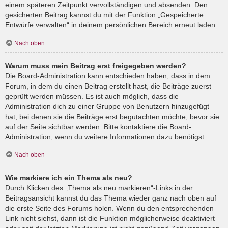
einem späteren Zeitpunkt vervollständigen und absenden. Den
gesicherten Beitrag kannst du mit der Funktion „Gespeicherte
Entwürfe verwalten“ in deinem persönlichen Bereich erneut laden.
Nach oben
Warum muss mein Beitrag erst freigegeben werden?
Die Board-Administration kann entschieden haben, dass in dem
Forum, in dem du einen Beitrag erstellt hast, die Beiträge zuerst
geprüft werden müssen. Es ist auch möglich, dass die
Administration dich zu einer Gruppe von Benutzern hinzugefügt
hat, bei denen sie die Beiträge erst begutachten möchte, bevor sie
auf der Seite sichtbar werden. Bitte kontaktiere die Board-
Administration, wenn du weitere Informationen dazu benötigst.
Nach oben
Wie markiere ich ein Thema als neu?
Durch Klicken des „Thema als neu markieren“-Links in der
Beitragsansicht kannst du das Thema wieder ganz nach oben auf
die erste Seite des Forums holen. Wenn du den entsprechenden
Link nicht siehst, dann ist die Funktion möglicherweise deaktiviert