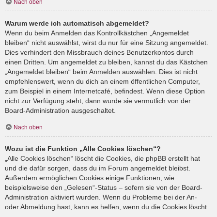
Nach oben
Warum werde ich automatisch abgemeldet?
Wenn du beim Anmelden das Kontrollkästchen „Angemeldet
bleiben“ nicht auswählst, wirst du nur für eine Sitzung angemeldet.
Dies verhindert den Missbrauch deines Benutzerkontos durch
einen Dritten. Um angemeldet zu bleiben, kannst du das Kästchen
„Angemeldet bleiben“ beim Anmelden auswählen. Dies ist nicht
empfehlenswert, wenn du dich an einem öffentlichen Computer,
zum Beispiel in einem Internetcafé, befindest. Wenn diese Option
nicht zur Verfügung steht, dann wurde sie vermutlich von der
Board-Administration ausgeschaltet.
Nach oben
Wozu ist die Funktion „Alle Cookies löschen“?
„Alle Cookies löschen“ löscht die Cookies, die phpBB erstellt hat
und die dafür sorgen, dass du im Forum angemeldet bleibst.
Außerdem ermöglichen Cookies einige Funktionen, wie
beispielsweise den „Gelesen“-Status – sofern sie von der Board-
Administration aktiviert wurden. Wenn du Probleme bei der An-
oder Abmeldung hast, kann es helfen, wenn du die Cookies löscht.