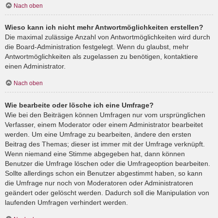
Nach oben
Wieso kann ich nicht mehr Antwortmöglichkeiten erstellen?
Die maximal zulässige Anzahl von Antwortmöglichkeiten wird durch
die Board-Administration festgelegt. Wenn du glaubst, mehr
Antwortmöglichkeiten als zugelassen zu benötigen, kontaktiere
einen Administrator.
Nach oben
Wie bearbeite oder lösche ich eine Umfrage?
Wie bei den Beiträgen können Umfragen nur vom ursprünglichen
Verfasser, einem Moderator oder einem Administrator bearbeitet
werden. Um eine Umfrage zu bearbeiten, ändere den ersten
Beitrag des Themas; dieser ist immer mit der Umfrage verknüpft.
Wenn niemand eine Stimme abgegeben hat, dann können
Benutzer die Umfrage löschen oder die Umfrageoption bearbeiten.
Sollte allerdings schon ein Benutzer abgestimmt haben, so kann
die Umfrage nur noch von Moderatoren oder Administratoren
geändert oder gelöscht werden. Dadurch soll die Manipulation von
laufenden Umfragen verhindert werden.