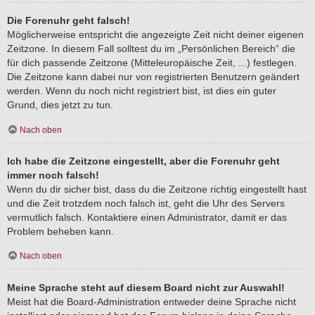
Die Forenuhr geht falsch!
Möglicherweise entspricht die angezeigte Zeit nicht deiner eigenen
Zeitzone. In diesem Fall solltest du im „Persönlichen Bereich“ die
für dich passende Zeitzone (Mitteleuropäische Zeit, ...) festlegen.
Die Zeitzone kann dabei nur von registrierten Benutzern geändert
werden. Wenn du noch nicht registriert bist, ist dies ein guter
Grund, dies jetzt zu tun.
Nach oben
Ich habe die Zeitzone eingestellt, aber die Forenuhr geht
immer noch falsch!
Wenn du dir sicher bist, dass du die Zeitzone richtig eingestellt hast
und die Zeit trotzdem noch falsch ist, geht die Uhr des Servers
vermutlich falsch. Kontaktiere einen Administrator, damit er das
Problem beheben kann.
Nach oben
Meine Sprache steht auf diesem Board nicht zur Auswahl!
Meist hat die Board-Administration entweder deine Sprache nicht