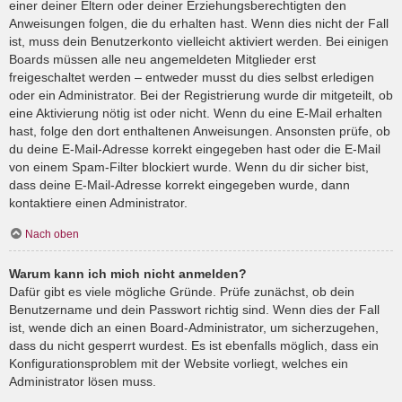
einer deiner Eltern oder deiner Erziehungsberechtigten den
Anweisungen folgen, die du erhalten hast. Wenn dies nicht der Fall
ist, muss dein Benutzerkonto vielleicht aktiviert werden. Bei einigen
Boards müssen alle neu angemeldeten Mitglieder erst
freigeschaltet werden – entweder musst du dies selbst erledigen
oder ein Administrator. Bei der Registrierung wurde dir mitgeteilt, ob
eine Aktivierung nötig ist oder nicht. Wenn du eine E-Mail erhalten
hast, folge den dort enthaltenen Anweisungen. Ansonsten prüfe, ob
du deine E-Mail-Adresse korrekt eingegeben hast oder die E-Mail
von einem Spam-Filter blockiert wurde. Wenn du dir sicher bist,
dass deine E-Mail-Adresse korrekt eingegeben wurde, dann
kontaktiere einen Administrator.
Nach oben
Warum kann ich mich nicht anmelden?
Dafür gibt es viele mögliche Gründe. Prüfe zunächst, ob dein
Benutzername und dein Passwort richtig sind. Wenn dies der Fall
ist, wende dich an einen Board-Administrator, um sicherzugehen,
dass du nicht gesperrt wurdest. Es ist ebenfalls möglich, dass ein
Konfigurationsproblem mit der Website vorliegt, welches ein
Administrator lösen muss.