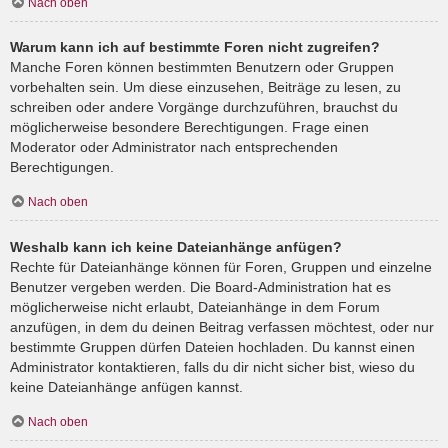
Nach oben
Warum kann ich auf bestimmte Foren nicht zugreifen?
Manche Foren können bestimmten Benutzern oder Gruppen
vorbehalten sein. Um diese einzusehen, Beiträge zu lesen, zu
schreiben oder andere Vorgänge durchzuführen, brauchst du
möglicherweise besondere Berechtigungen. Frage einen
Moderator oder Administrator nach entsprechenden
Berechtigungen.
Nach oben
Weshalb kann ich keine Dateianhänge anfügen?
Rechte für Dateianhänge können für Foren, Gruppen und einzelne
Benutzer vergeben werden. Die Board-Administration hat es
möglicherweise nicht erlaubt, Dateianhänge in dem Forum
anzufügen, in dem du deinen Beitrag verfassen möchtest, oder nur
bestimmte Gruppen dürfen Dateien hochladen. Du kannst einen
Administrator kontaktieren, falls du dir nicht sicher bist, wieso du
keine Dateianhänge anfügen kannst.
Nach oben