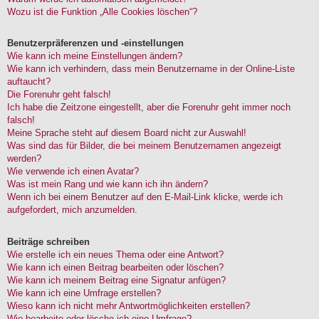
Wozu ist die Funktion „Alle Cookies löschen“?
Benutzerpräferenzen und -einstellungen
Wie kann ich meine Einstellungen ändern?
Wie kann ich verhindern, dass mein Benutzername in der Online-Liste
auftaucht?
Die Forenuhr geht falsch!
Ich habe die Zeitzone eingestellt, aber die Forenuhr geht immer noch
falsch!
Meine Sprache steht auf diesem Board nicht zur Auswahl!
Was sind das für Bilder, die bei meinem Benutzernamen angezeigt
werden?
Wie verwende ich einen Avatar?
Was ist mein Rang und wie kann ich ihn ändern?
Wenn ich bei einem Benutzer auf den E-Mail-Link klicke, werde ich
aufgefordert, mich anzumelden.
Beiträge schreiben
Wie erstelle ich ein neues Thema oder eine Antwort?
Wie kann ich einen Beitrag bearbeiten oder löschen?
Wie kann ich meinem Beitrag eine Signatur anfügen?
Wie kann ich eine Umfrage erstellen?
Wieso kann ich nicht mehr Antwortmöglichkeiten erstellen?
Wie bearbeite oder lösche ich eine Umfrage?