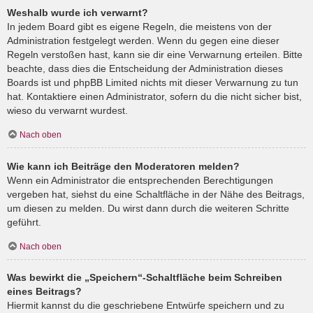
Weshalb wurde ich verwarnt?
In jedem Board gibt es eigene Regeln, die meistens von der
Administration festgelegt werden. Wenn du gegen eine dieser
Regeln verstoßen hast, kann sie dir eine Verwarnung erteilen. Bitte
beachte, dass dies die Entscheidung der Administration dieses
Boards ist und phpBB Limited nichts mit dieser Verwarnung zu tun
hat. Kontaktiere einen Administrator, sofern du die nicht sicher bist,
wieso du verwarnt wurdest.
Nach oben
Wie kann ich Beiträge den Moderatoren melden?
Wenn ein Administrator die entsprechenden Berechtigungen
vergeben hat, siehst du eine Schaltfläche in der Nähe des Beitrags,
um diesen zu melden. Du wirst dann durch die weiteren Schritte
geführt.
Nach oben
Was bewirkt die „Speichern“-Schaltfläche beim Schreiben
eines Beitrags?
Hiermit kannst du die geschriebene Entwürfe speichern und zu