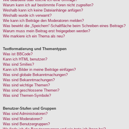
Warum kann ich auf bestimmte Foren nicht zugreifen?
Weshalb kann ich keine Dateianhänge anfügen?
Weshalb wurde ich verwarnt?
Wie kann ich Beiträge den Moderatoren melden?
Was bewirkt die „Speichern“-Schaltfläche beim Schreiben eines Beitrags?
Warum muss mein Beitrag erst freigegeben werden?
Wie markiere ich ein Thema als neu?
Textformatierung und Thementypen
Was ist BBCode?
Kann ich HTML benutzen?
Was sind Smilies?
Kann ich Bilder in meine Beiträge einfügen?
Was sind globale Bekanntmachungen?
Was sind Bekanntmachungen?
Was sind wichtige Themen?
Was sind geschlossene Themen?
Was sind Themen-Symbole?
Benutzer-Stufen und Gruppen
Was sind Administratoren?
Was sind Moderatoren?
Was sind Benutzergruppen?