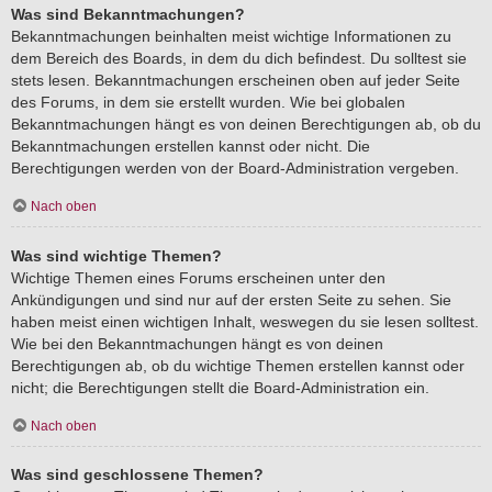
Was sind Bekanntmachungen?
Bekanntmachungen beinhalten meist wichtige Informationen zu
dem Bereich des Boards, in dem du dich befindest. Du solltest sie
stets lesen. Bekanntmachungen erscheinen oben auf jeder Seite
des Forums, in dem sie erstellt wurden. Wie bei globalen
Bekanntmachungen hängt es von deinen Berechtigungen ab, ob du
Bekanntmachungen erstellen kannst oder nicht. Die
Berechtigungen werden von der Board-Administration vergeben.
Nach oben
Was sind wichtige Themen?
Wichtige Themen eines Forums erscheinen unter den
Ankündigungen und sind nur auf der ersten Seite zu sehen. Sie
haben meist einen wichtigen Inhalt, weswegen du sie lesen solltest.
Wie bei den Bekanntmachungen hängt es von deinen
Berechtigungen ab, ob du wichtige Themen erstellen kannst oder
nicht; die Berechtigungen stellt die Board-Administration ein.
Nach oben
Was sind geschlossene Themen?