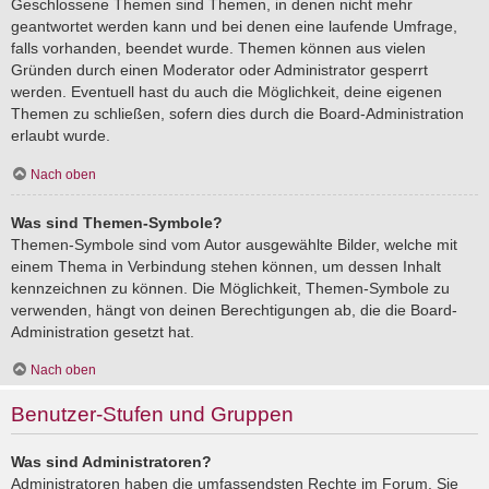
Geschlossene Themen sind Themen, in denen nicht mehr
geantwortet werden kann und bei denen eine laufende Umfrage,
falls vorhanden, beendet wurde. Themen können aus vielen
Gründen durch einen Moderator oder Administrator gesperrt
werden. Eventuell hast du auch die Möglichkeit, deine eigenen
Themen zu schließen, sofern dies durch die Board-Administration
erlaubt wurde.
Nach oben
Was sind Themen-Symbole?
Themen-Symbole sind vom Autor ausgewählte Bilder, welche mit
einem Thema in Verbindung stehen können, um dessen Inhalt
kennzeichnen zu können. Die Möglichkeit, Themen-Symbole zu
verwenden, hängt von deinen Berechtigungen ab, die die Board-
Administration gesetzt hat.
Nach oben
Benutzer-Stufen und Gruppen
Was sind Administratoren?
Administratoren haben die umfassendsten Rechte im Forum. Sie