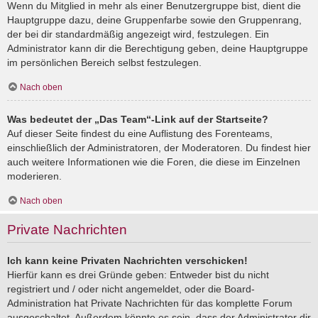
Wenn du Mitglied in mehr als einer Benutzergruppe bist, dient die
Hauptgruppe dazu, deine Gruppenfarbe sowie den Gruppenrang,
der bei dir standardmäßig angezeigt wird, festzulegen. Ein
Administrator kann dir die Berechtigung geben, deine Hauptgruppe
im persönlichen Bereich selbst festzulegen.
Nach oben
Was bedeutet der „Das Team“-Link auf der Startseite?
Auf dieser Seite findest du eine Auflistung des Forenteams,
einschließlich der Administratoren, der Moderatoren. Du findest hier
auch weitere Informationen wie die Foren, die diese im Einzelnen
moderieren.
Nach oben
Private Nachrichten
Ich kann keine Privaten Nachrichten verschicken!
Hierfür kann es drei Gründe geben: Entweder bist du nicht
registriert und / oder nicht angemeldet, oder die Board-
Administration hat Private Nachrichten für das komplette Forum
ausgeschaltet. Außerdem könnte es sein, dass der Administrator dir