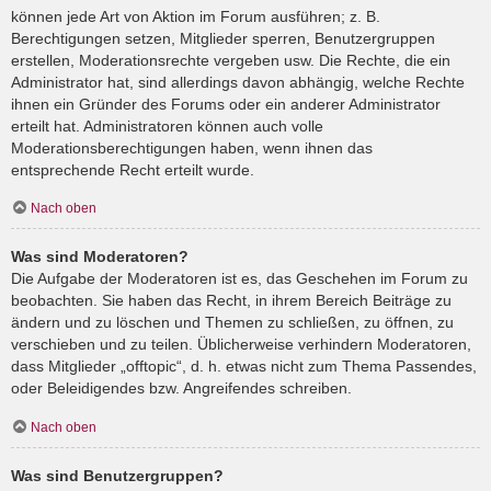
können jede Art von Aktion im Forum ausführen; z. B.
Berechtigungen setzen, Mitglieder sperren, Benutzergruppen
erstellen, Moderationsrechte vergeben usw. Die Rechte, die ein
Administrator hat, sind allerdings davon abhängig, welche Rechte
ihnen ein Gründer des Forums oder ein anderer Administrator
erteilt hat. Administratoren können auch volle
Moderationsberechtigungen haben, wenn ihnen das
entsprechende Recht erteilt wurde.
Nach oben
Was sind Moderatoren?
Die Aufgabe der Moderatoren ist es, das Geschehen im Forum zu
beobachten. Sie haben das Recht, in ihrem Bereich Beiträge zu
ändern und zu löschen und Themen zu schließen, zu öffnen, zu
verschieben und zu teilen. Üblicherweise verhindern Moderatoren,
dass Mitglieder „offtopic“, d. h. etwas nicht zum Thema Passendes,
oder Beleidigendes bzw. Angreifendes schreiben.
Nach oben
Was sind Benutzergruppen?