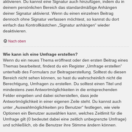
aktivieren. Du kannst eine Signatur auch hinzufügen, indem du in
deinem persönlichen Bereich das standardmäßige Anhängen
deiner Signatur aktivierst. Wenn du einen einzelnen Beitrag
dennoch ohne Signatur verfassen möchtest, so kannst du dort
einfach das Kontrollkästchen „Signatur anhängen“ wieder
deaktivieren.
Nach oben
Wie kann ich eine Umfrage erstellen?
Wenn du ein neues Thema eröffnest oder den ersten Beitrag eines
Themas bearbeitest, findest du ein Register „Umfrage erstellen“
unterhalb des Formulars zur Beitragserstellung. Solltest du diesen
Bereich nicht sehen können, so hast du wahrscheinlich nicht die
Berechtigung, Umfragen zu erstellen. Du solltest einen Titel und
mindestens zwei Antwortmöglichkeiten in die entsprechenden
Felder eingeben und dabei sicherstellen, dass jede
Antwortmöglichkeit in einer eigenen Zeile steht. Du kannst auch
unter „Auswahlmöglichkeiten pro Benutzer“ festlegen, wie viele
Optionen ein Benutzer auswählen kann, welches Zeitlimit für die
Umfrage gilt (0 bedeutet dabei eine zeitlich unbegrenzte Umfrage)
und schließlich, ob die Benutzer ihre Stimme ändern können.