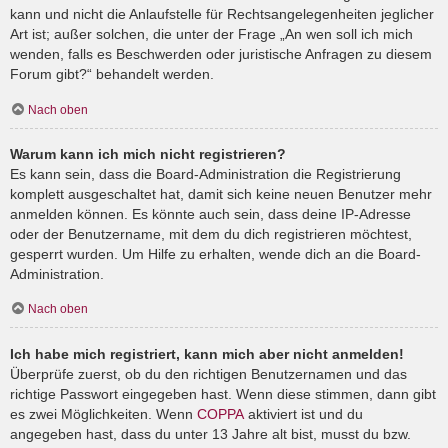
kann und nicht die Anlaufstelle für Rechtsangelegenheiten jeglicher
Art ist; außer solchen, die unter der Frage „An wen soll ich mich
wenden, falls es Beschwerden oder juristische Anfragen zu diesem
Forum gibt?“ behandelt werden.
Nach oben
Warum kann ich mich nicht registrieren?
Es kann sein, dass die Board-Administration die Registrierung
komplett ausgeschaltet hat, damit sich keine neuen Benutzer mehr
anmelden können. Es könnte auch sein, dass deine IP-Adresse
oder der Benutzername, mit dem du dich registrieren möchtest,
gesperrt wurden. Um Hilfe zu erhalten, wende dich an die Board-
Administration.
Nach oben
Ich habe mich registriert, kann mich aber nicht anmelden!
Überprüfe zuerst, ob du den richtigen Benutzernamen und das
richtige Passwort eingegeben hast. Wenn diese stimmen, dann gibt
es zwei Möglichkeiten. Wenn
COPPA
aktiviert ist und du
angegeben hast, dass du unter 13 Jahre alt bist, musst du bzw.