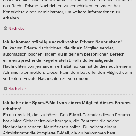
das Recht, Private Nachrichten zu verschicken, entzogen hat.
Kontaktiere einen Administrator, um weitere Informationen zu
erhalten.
Nach oben
Ich bekomme ständig unerwünschte Private Nachrichten!
Du kannst Private Nachrichten, die dir ein Mitglied sendet,
automatisch löschen, indem du in deinem persönlichen Bereich
eine entsprechende Regel erstellst. Falls du belästigende
Nachrichten von jemandem erhältst, so kannst du dies auch einem
Administrator melden. Dieser kann dem betreffenden Mitglied dann
verbieten, Private Nachrichten zu versenden.
Nach oben
Ich habe eine Spam-E-Mail von einem Mitglied dieses Forums
erhalten!
Es tut uns leid, das zu hören. Das E-Mail-Formular dieses Forums
hat einige Sicherheitsvorkehrungen, die Benutzer, die solche
Nachrichten senden, identifizieren sollen. Du solltest einem
Administrator die komplette E-Mail, die du bekommen hast,