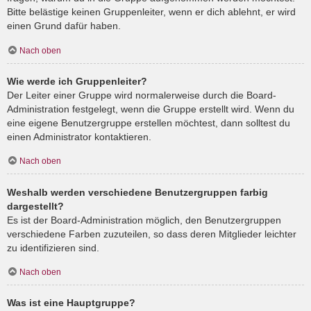
Bitte belästige keinen Gruppenleiter, wenn er dich ablehnt, er wird
einen Grund dafür haben.
Nach oben
Wie werde ich Gruppenleiter?
Der Leiter einer Gruppe wird normalerweise durch die Board-
Administration festgelegt, wenn die Gruppe erstellt wird. Wenn du
eine eigene Benutzergruppe erstellen möchtest, dann solltest du
einen Administrator kontaktieren.
Nach oben
Weshalb werden verschiedene Benutzergruppen farbig
dargestellt?
Es ist der Board-Administration möglich, den Benutzergruppen
verschiedene Farben zuzuteilen, so dass deren Mitglieder leichter
zu identifizieren sind.
Nach oben
Was ist eine Hauptgruppe?