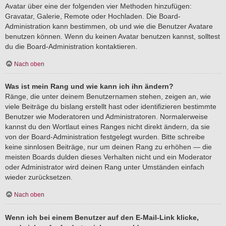
Avatar über eine der folgenden vier Methoden hinzufügen:
Gravatar, Galerie, Remote oder Hochladen. Die Board-
Administration kann bestimmen, ob und wie die Benutzer Avatare
benutzen können. Wenn du keinen Avatar benutzen kannst, solltest
du die Board-Administration kontaktieren.
Nach oben
Was ist mein Rang und wie kann ich ihn ändern?
Ränge, die unter deinem Benutzernamen stehen, zeigen an, wie
viele Beiträge du bislang erstellt hast oder identifizieren bestimmte
Benutzer wie Moderatoren und Administratoren. Normalerweise
kannst du den Wortlaut eines Ranges nicht direkt ändern, da sie
von der Board-Administration festgelegt wurden. Bitte schreibe
keine sinnlosen Beiträge, nur um deinen Rang zu erhöhen — die
meisten Boards dulden dieses Verhalten nicht und ein Moderator
oder Administrator wird deinen Rang unter Umständen einfach
wieder zurücksetzen.
Nach oben
Wenn ich bei einem Benutzer auf den E-Mail-Link klicke,