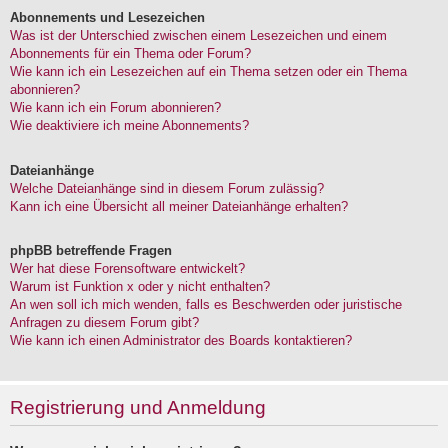
Abonnements und Lesezeichen
Was ist der Unterschied zwischen einem Lesezeichen und einem
Abonnements für ein Thema oder Forum?
Wie kann ich ein Lesezeichen auf ein Thema setzen oder ein Thema
abonnieren?
Wie kann ich ein Forum abonnieren?
Wie deaktiviere ich meine Abonnements?
Dateianhänge
Welche Dateianhänge sind in diesem Forum zulässig?
Kann ich eine Übersicht all meiner Dateianhänge erhalten?
phpBB betreffende Fragen
Wer hat diese Forensoftware entwickelt?
Warum ist Funktion x oder y nicht enthalten?
An wen soll ich mich wenden, falls es Beschwerden oder juristische
Anfragen zu diesem Forum gibt?
Wie kann ich einen Administrator des Boards kontaktieren?
Registrierung und Anmeldung