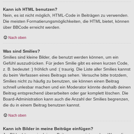
Kann ich HTML benutzen?
Nein, es ist nicht möglich, HTML-Code in Beiträgen zu verwenden.
Die meisten Formatierungsmöglichkeiten, die HTML bietet, können
über BBCode erreicht werden.
Nach oben
Was sind Smilies?
Smilies sind kleine Bilder, die benutzt werden können, um ein
Gefühl auszudrücken. Für jeden Smilie gibt es einen kurzen Code,
z. B. bedeutet :) fröhlich und :( traurig. Die Liste aller Smilies kannst
du beim Verfassen eines Beitrags sehen. Versuche bitte trotzdem,
Smilies nicht zu häufig zu benutzen, sie können einen Beitrag
schnell unlesbar machen und ein Moderator könnte deshalb deinen
Beitrag entsprechend überarbeiten oder gar komplett löschen. Die
Board-Administration kann auch die Anzahl der Smilies begrenzen,
die du in einem Beitrag benutzen kannst.
Nach oben
Kann ich Bilder in meine Beiträge einfügen?