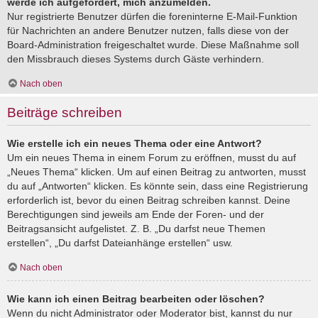
werde ich aufgefordert, mich anzumelden.
Nur registrierte Benutzer dürfen die foreninterne E-Mail-Funktion
für Nachrichten an andere Benutzer nutzen, falls diese von der
Board-Administration freigeschaltet wurde. Diese Maßnahme soll
den Missbrauch dieses Systems durch Gäste verhindern.
Nach oben
Beiträge schreiben
Wie erstelle ich ein neues Thema oder eine Antwort?
Um ein neues Thema in einem Forum zu eröffnen, musst du auf
„Neues Thema“ klicken. Um auf einen Beitrag zu antworten, musst
du auf „Antworten“ klicken. Es könnte sein, dass eine Registrierung
erforderlich ist, bevor du einen Beitrag schreiben kannst. Deine
Berechtigungen sind jeweils am Ende der Foren- und der
Beitragsansicht aufgelistet. Z. B. „Du darfst neue Themen
erstellen“, „Du darfst Dateianhänge erstellen“ usw.
Nach oben
Wie kann ich einen Beitrag bearbeiten oder löschen?
Wenn du nicht Administrator oder Moderator bist, kannst du nur