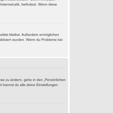
Internetcafé, befindest. Wenn diese
emeldet bleibst. Außerdem ermöglichen
 aktiviert wurden. Wenn du Probleme bei
iese zu ändern, gehe in den „Persönlichen
t kannst du alle deine Einstellungen