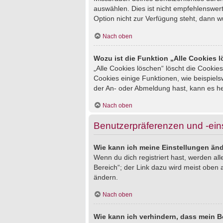
auswählen. Dies ist nicht empfehlenswert
Option nicht zur Verfügung steht, dann w
Nach oben
Wozu ist die Funktion „Alle Cookies 
„Alle Cookies löschen“ löscht die Cookie
Cookies einige Funktionen, wie beispiel
der An- oder Abmeldung hast, kann es he
Nach oben
Benutzerpräferenzen und -ein
Wie kann ich meine Einstellungen än
Wenn du dich registriert hast, werden al
Bereich“; der Link dazu wird meist oben 
ändern.
Nach oben
Wie kann ich verhindern, dass mein B