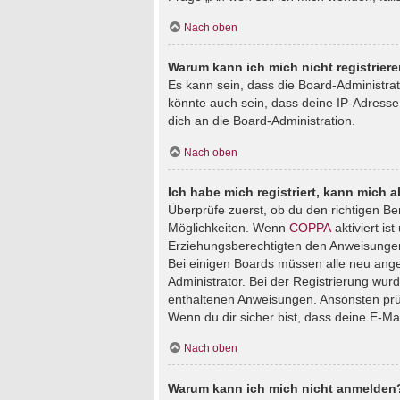
Nach oben
Warum kann ich mich nicht registrier
Es kann sein, dass die Board-Administra
könnte auch sein, dass deine IP-Adresse
dich an die Board-Administration.
Nach oben
Ich habe mich registriert, kann mich 
Überprüfe zuerst, ob du den richtigen B
Möglichkeiten. Wenn
COPPA
aktiviert is
Erziehungsberechtigten den Anweisungen fo
Bei einigen Boards müssen alle neu angem
Administrator. Bei der Registrierung wurde
enthaltenen Anweisungen. Ansonsten prüf
Wenn du dir sicher bist, dass deine E-Ma
Nach oben
Warum kann ich mich nicht anmelden