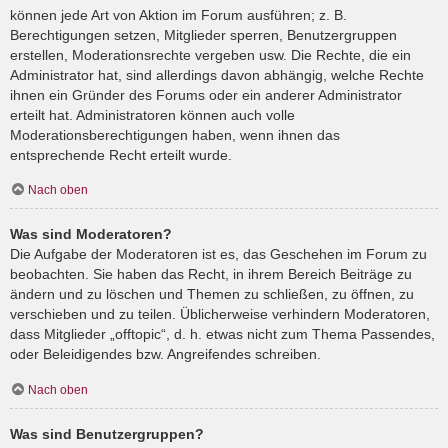
können jede Art von Aktion im Forum ausführen; z. B.
Berechtigungen setzen, Mitglieder sperren, Benutzergruppen
erstellen, Moderationsrechte vergeben usw. Die Rechte, die ein
Administrator hat, sind allerdings davon abhängig, welche Rechte
ihnen ein Gründer des Forums oder ein anderer Administrator
erteilt hat. Administratoren können auch volle
Moderationsberechtigungen haben, wenn ihnen das
entsprechende Recht erteilt wurde.
Nach oben
Was sind Moderatoren?
Die Aufgabe der Moderatoren ist es, das Geschehen im Forum zu
beobachten. Sie haben das Recht, in ihrem Bereich Beiträge zu
ändern und zu löschen und Themen zu schließen, zu öffnen, zu
verschieben und zu teilen. Üblicherweise verhindern Moderatoren,
dass Mitglieder „offtopic“, d. h. etwas nicht zum Thema Passendes,
oder Beleidigendes bzw. Angreifendes schreiben.
Nach oben
Was sind Benutzergruppen?