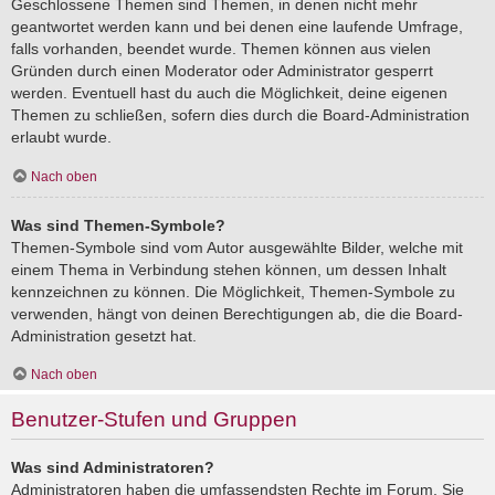
Geschlossene Themen sind Themen, in denen nicht mehr
geantwortet werden kann und bei denen eine laufende Umfrage,
falls vorhanden, beendet wurde. Themen können aus vielen
Gründen durch einen Moderator oder Administrator gesperrt
werden. Eventuell hast du auch die Möglichkeit, deine eigenen
Themen zu schließen, sofern dies durch die Board-Administration
erlaubt wurde.
Nach oben
Was sind Themen-Symbole?
Themen-Symbole sind vom Autor ausgewählte Bilder, welche mit
einem Thema in Verbindung stehen können, um dessen Inhalt
kennzeichnen zu können. Die Möglichkeit, Themen-Symbole zu
verwenden, hängt von deinen Berechtigungen ab, die die Board-
Administration gesetzt hat.
Nach oben
Benutzer-Stufen und Gruppen
Was sind Administratoren?
Administratoren haben die umfassendsten Rechte im Forum. Sie