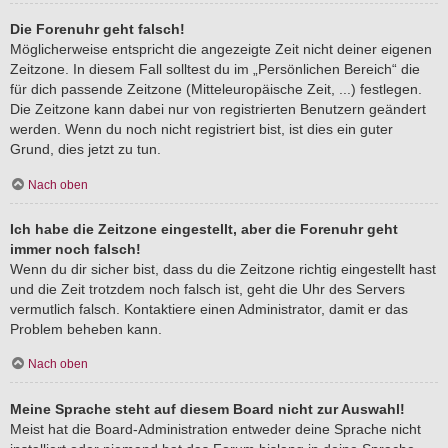
Die Forenuhr geht falsch!
Möglicherweise entspricht die angezeigte Zeit nicht deiner eigenen
Zeitzone. In diesem Fall solltest du im „Persönlichen Bereich“ die
für dich passende Zeitzone (Mitteleuropäische Zeit, ...) festlegen.
Die Zeitzone kann dabei nur von registrierten Benutzern geändert
werden. Wenn du noch nicht registriert bist, ist dies ein guter
Grund, dies jetzt zu tun.
Nach oben
Ich habe die Zeitzone eingestellt, aber die Forenuhr geht
immer noch falsch!
Wenn du dir sicher bist, dass du die Zeitzone richtig eingestellt hast
und die Zeit trotzdem noch falsch ist, geht die Uhr des Servers
vermutlich falsch. Kontaktiere einen Administrator, damit er das
Problem beheben kann.
Nach oben
Meine Sprache steht auf diesem Board nicht zur Auswahl!
Meist hat die Board-Administration entweder deine Sprache nicht