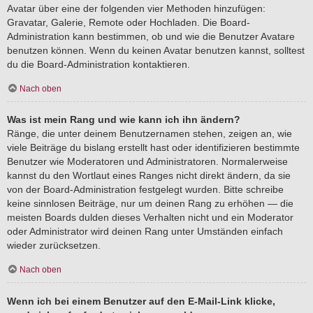
Avatar über eine der folgenden vier Methoden hinzufügen:
Gravatar, Galerie, Remote oder Hochladen. Die Board-
Administration kann bestimmen, ob und wie die Benutzer Avatare
benutzen können. Wenn du keinen Avatar benutzen kannst, solltest
du die Board-Administration kontaktieren.
Nach oben
Was ist mein Rang und wie kann ich ihn ändern?
Ränge, die unter deinem Benutzernamen stehen, zeigen an, wie
viele Beiträge du bislang erstellt hast oder identifizieren bestimmte
Benutzer wie Moderatoren und Administratoren. Normalerweise
kannst du den Wortlaut eines Ranges nicht direkt ändern, da sie
von der Board-Administration festgelegt wurden. Bitte schreibe
keine sinnlosen Beiträge, nur um deinen Rang zu erhöhen — die
meisten Boards dulden dieses Verhalten nicht und ein Moderator
oder Administrator wird deinen Rang unter Umständen einfach
wieder zurücksetzen.
Nach oben
Wenn ich bei einem Benutzer auf den E-Mail-Link klicke,