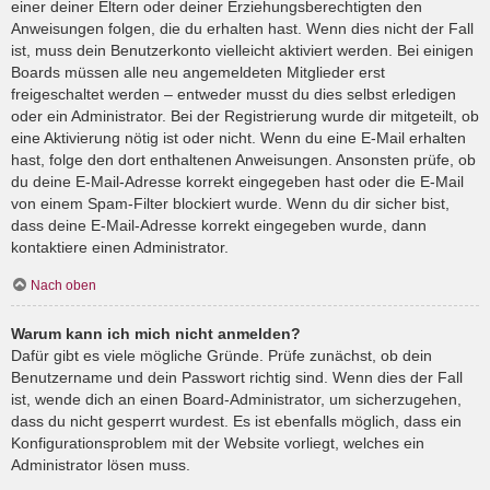
einer deiner Eltern oder deiner Erziehungsberechtigten den
Anweisungen folgen, die du erhalten hast. Wenn dies nicht der Fall
ist, muss dein Benutzerkonto vielleicht aktiviert werden. Bei einigen
Boards müssen alle neu angemeldeten Mitglieder erst
freigeschaltet werden – entweder musst du dies selbst erledigen
oder ein Administrator. Bei der Registrierung wurde dir mitgeteilt, ob
eine Aktivierung nötig ist oder nicht. Wenn du eine E-Mail erhalten
hast, folge den dort enthaltenen Anweisungen. Ansonsten prüfe, ob
du deine E-Mail-Adresse korrekt eingegeben hast oder die E-Mail
von einem Spam-Filter blockiert wurde. Wenn du dir sicher bist,
dass deine E-Mail-Adresse korrekt eingegeben wurde, dann
kontaktiere einen Administrator.
Nach oben
Warum kann ich mich nicht anmelden?
Dafür gibt es viele mögliche Gründe. Prüfe zunächst, ob dein
Benutzername und dein Passwort richtig sind. Wenn dies der Fall
ist, wende dich an einen Board-Administrator, um sicherzugehen,
dass du nicht gesperrt wurdest. Es ist ebenfalls möglich, dass ein
Konfigurationsproblem mit der Website vorliegt, welches ein
Administrator lösen muss.