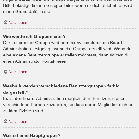
Bitte belästige keinen Gruppenleiter, wenn er dich ablehnt, er wird
einen Grund dafür haben.
Nach oben
Wie werde ich Gruppenleiter?
Der Leiter einer Gruppe wird normalerweise durch die Board-
Administration festgelegt, wenn die Gruppe erstellt wird. Wenn du
eine eigene Benutzergruppe erstellen möchtest, dann solltest du
einen Administrator kontaktieren.
Nach oben
Weshalb werden verschiedene Benutzergruppen farbig
dargestellt?
Es ist der Board-Administration möglich, den Benutzergruppen
verschiedene Farben zuzuteilen, so dass deren Mitglieder leichter
zu identifizieren sind.
Nach oben
Was ist eine Hauptgruppe?