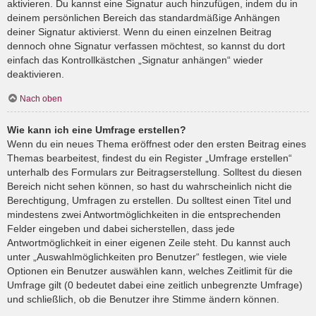
aktivieren. Du kannst eine Signatur auch hinzufügen, indem du in
deinem persönlichen Bereich das standardmäßige Anhängen
deiner Signatur aktivierst. Wenn du einen einzelnen Beitrag
dennoch ohne Signatur verfassen möchtest, so kannst du dort
einfach das Kontrollkästchen „Signatur anhängen“ wieder
deaktivieren.
Nach oben
Wie kann ich eine Umfrage erstellen?
Wenn du ein neues Thema eröffnest oder den ersten Beitrag eines
Themas bearbeitest, findest du ein Register „Umfrage erstellen“
unterhalb des Formulars zur Beitragserstellung. Solltest du diesen
Bereich nicht sehen können, so hast du wahrscheinlich nicht die
Berechtigung, Umfragen zu erstellen. Du solltest einen Titel und
mindestens zwei Antwortmöglichkeiten in die entsprechenden
Felder eingeben und dabei sicherstellen, dass jede
Antwortmöglichkeit in einer eigenen Zeile steht. Du kannst auch
unter „Auswahlmöglichkeiten pro Benutzer“ festlegen, wie viele
Optionen ein Benutzer auswählen kann, welches Zeitlimit für die
Umfrage gilt (0 bedeutet dabei eine zeitlich unbegrenzte Umfrage)
und schließlich, ob die Benutzer ihre Stimme ändern können.