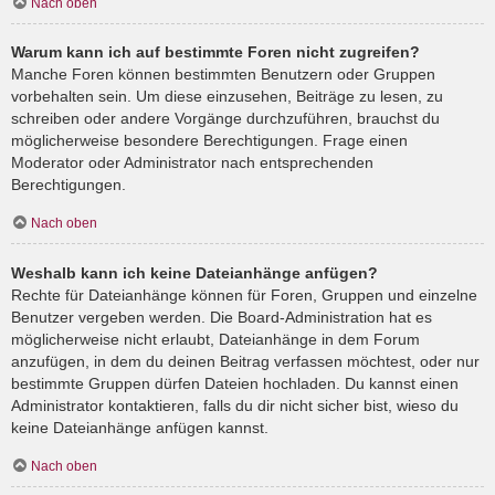
Nach oben
Warum kann ich auf bestimmte Foren nicht zugreifen?
Manche Foren können bestimmten Benutzern oder Gruppen
vorbehalten sein. Um diese einzusehen, Beiträge zu lesen, zu
schreiben oder andere Vorgänge durchzuführen, brauchst du
möglicherweise besondere Berechtigungen. Frage einen
Moderator oder Administrator nach entsprechenden
Berechtigungen.
Nach oben
Weshalb kann ich keine Dateianhänge anfügen?
Rechte für Dateianhänge können für Foren, Gruppen und einzelne
Benutzer vergeben werden. Die Board-Administration hat es
möglicherweise nicht erlaubt, Dateianhänge in dem Forum
anzufügen, in dem du deinen Beitrag verfassen möchtest, oder nur
bestimmte Gruppen dürfen Dateien hochladen. Du kannst einen
Administrator kontaktieren, falls du dir nicht sicher bist, wieso du
keine Dateianhänge anfügen kannst.
Nach oben