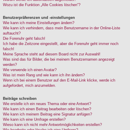
Wozu ist die Funktion „Alle Cookies löschen“?
Benutzerpräferenzen und -einstellungen
Wie kann ich meine Einstellungen ändern?
Wie kann ich verhindern, dass mein Benutzername in der Online-Liste
auftaucht?
Die Forenuhr geht falsch!
Ich habe die Zeitzone eingestellt, aber die Forenuhr geht immer noch
falsch!
Meine Sprache steht auf diesem Board nicht zur Auswahl!
Was sind das für Bilder, die bei meinem Benutzernamen angezeigt
werden?
Wie verwende ich einen Avatar?
Was ist mein Rang und wie kann ich ihn ändern?
Wenn ich bei einem Benutzer auf den E-Mail-Link klicke, werde ich
aufgefordert, mich anzumelden.
Beiträge schreiben
Wie erstelle ich ein neues Thema oder eine Antwort?
Wie kann ich einen Beitrag bearbeiten oder löschen?
Wie kann ich meinem Beitrag eine Signatur anfügen?
Wie kann ich eine Umfrage erstellen?
Wieso kann ich nicht mehr Antwortmöglichkeiten erstellen?
Wie bearbeite oder lösche ich eine Umfrage?