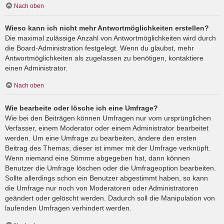
Nach oben
Wieso kann ich nicht mehr Antwortmöglichkeiten erstellen?
Die maximal zulässige Anzahl von Antwortmöglichkeiten wird durch
die Board-Administration festgelegt. Wenn du glaubst, mehr
Antwortmöglichkeiten als zugelassen zu benötigen, kontaktiere
einen Administrator.
Nach oben
Wie bearbeite oder lösche ich eine Umfrage?
Wie bei den Beiträgen können Umfragen nur vom ursprünglichen
Verfasser, einem Moderator oder einem Administrator bearbeitet
werden. Um eine Umfrage zu bearbeiten, ändere den ersten
Beitrag des Themas; dieser ist immer mit der Umfrage verknüpft.
Wenn niemand eine Stimme abgegeben hat, dann können
Benutzer die Umfrage löschen oder die Umfrageoption bearbeiten.
Sollte allerdings schon ein Benutzer abgestimmt haben, so kann
die Umfrage nur noch von Moderatoren oder Administratoren
geändert oder gelöscht werden. Dadurch soll die Manipulation von
laufenden Umfragen verhindert werden.