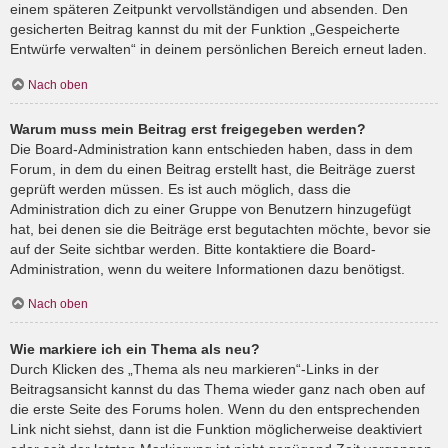
einem späteren Zeitpunkt vervollständigen und absenden. Den
gesicherten Beitrag kannst du mit der Funktion „Gespeicherte
Entwürfe verwalten“ in deinem persönlichen Bereich erneut laden.
Nach oben
Warum muss mein Beitrag erst freigegeben werden?
Die Board-Administration kann entschieden haben, dass in dem
Forum, in dem du einen Beitrag erstellt hast, die Beiträge zuerst
geprüft werden müssen. Es ist auch möglich, dass die
Administration dich zu einer Gruppe von Benutzern hinzugefügt
hat, bei denen sie die Beiträge erst begutachten möchte, bevor sie
auf der Seite sichtbar werden. Bitte kontaktiere die Board-
Administration, wenn du weitere Informationen dazu benötigst.
Nach oben
Wie markiere ich ein Thema als neu?
Durch Klicken des „Thema als neu markieren“-Links in der
Beitragsansicht kannst du das Thema wieder ganz nach oben auf
die erste Seite des Forums holen. Wenn du den entsprechenden
Link nicht siehst, dann ist die Funktion möglicherweise deaktiviert