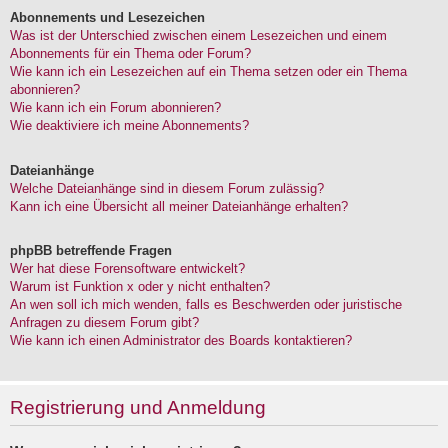
Abonnements und Lesezeichen
Was ist der Unterschied zwischen einem Lesezeichen und einem
Abonnements für ein Thema oder Forum?
Wie kann ich ein Lesezeichen auf ein Thema setzen oder ein Thema
abonnieren?
Wie kann ich ein Forum abonnieren?
Wie deaktiviere ich meine Abonnements?
Dateianhänge
Welche Dateianhänge sind in diesem Forum zulässig?
Kann ich eine Übersicht all meiner Dateianhänge erhalten?
phpBB betreffende Fragen
Wer hat diese Forensoftware entwickelt?
Warum ist Funktion x oder y nicht enthalten?
An wen soll ich mich wenden, falls es Beschwerden oder juristische
Anfragen zu diesem Forum gibt?
Wie kann ich einen Administrator des Boards kontaktieren?
Registrierung und Anmeldung