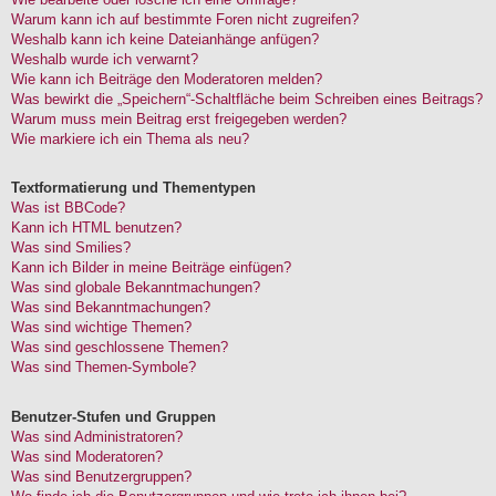
Warum kann ich auf bestimmte Foren nicht zugreifen?
Weshalb kann ich keine Dateianhänge anfügen?
Weshalb wurde ich verwarnt?
Wie kann ich Beiträge den Moderatoren melden?
Was bewirkt die „Speichern“-Schaltfläche beim Schreiben eines Beitrags?
Warum muss mein Beitrag erst freigegeben werden?
Wie markiere ich ein Thema als neu?
Textformatierung und Thementypen
Was ist BBCode?
Kann ich HTML benutzen?
Was sind Smilies?
Kann ich Bilder in meine Beiträge einfügen?
Was sind globale Bekanntmachungen?
Was sind Bekanntmachungen?
Was sind wichtige Themen?
Was sind geschlossene Themen?
Was sind Themen-Symbole?
Benutzer-Stufen und Gruppen
Was sind Administratoren?
Was sind Moderatoren?
Was sind Benutzergruppen?