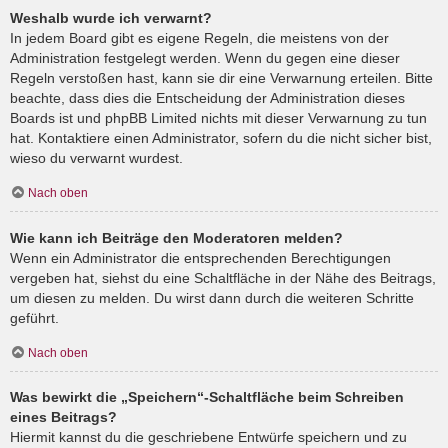
Weshalb wurde ich verwarnt?
In jedem Board gibt es eigene Regeln, die meistens von der
Administration festgelegt werden. Wenn du gegen eine dieser
Regeln verstoßen hast, kann sie dir eine Verwarnung erteilen. Bitte
beachte, dass dies die Entscheidung der Administration dieses
Boards ist und phpBB Limited nichts mit dieser Verwarnung zu tun
hat. Kontaktiere einen Administrator, sofern du die nicht sicher bist,
wieso du verwarnt wurdest.
Nach oben
Wie kann ich Beiträge den Moderatoren melden?
Wenn ein Administrator die entsprechenden Berechtigungen
vergeben hat, siehst du eine Schaltfläche in der Nähe des Beitrags,
um diesen zu melden. Du wirst dann durch die weiteren Schritte
geführt.
Nach oben
Was bewirkt die „Speichern“-Schaltfläche beim Schreiben
eines Beitrags?
Hiermit kannst du die geschriebene Entwürfe speichern und zu