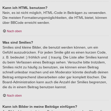
Kann ich HTML benutzen?
Nein, es ist nicht möglich, HTML-Code in Beiträgen zu verwenden.
Die meisten Formatierungsmöglichkeiten, die HTML bietet, können
über BBCode erreicht werden.
Nach oben
Was sind Smilies?
Smilies sind kleine Bilder, die benutzt werden können, um ein
Gefühl auszudrücken. Für jeden Smilie gibt es einen kurzen Code,
z. B. bedeutet :) fröhlich und :( traurig. Die Liste aller Smilies kannst
du beim Verfassen eines Beitrags sehen. Versuche bitte trotzdem,
Smilies nicht zu häufig zu benutzen, sie können einen Beitrag
schnell unlesbar machen und ein Moderator könnte deshalb deinen
Beitrag entsprechend überarbeiten oder gar komplett löschen. Die
Board-Administration kann auch die Anzahl der Smilies begrenzen,
die du in einem Beitrag benutzen kannst.
Nach oben
Kann ich Bilder in meine Beiträge einfügen?