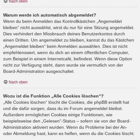
Nach oben
Warum werde ich automatisch abgemeldet?
Wenn du beim Anmelden das Kontrollkästchen „Angemeldet
bleiben“ nicht auswählst, wirst du nur für eine Sitzung angemeldet.
Dies verhindert den Missbrauch deines Benutzerkontos durch
einen Dritten. Um angemeldet zu bleiben, kannst du das Kästchen
„Angemeldet bleiben“ beim Anmelden auswählen. Dies ist nicht
empfehlenswert, wenn du dich an einem öffentlichen Computer,
zum Beispiel in einem Internetcafé, befindest. Wenn diese Option
nicht zur Verfügung steht, dann wurde sie vermutlich von der
Board-Administration ausgeschaltet.
Nach oben
Wozu ist die Funktion „Alle Cookies löschen“?
„Alle Cookies löschen“ löscht die Cookies, die phpBB erstellt hat
und die dafür sorgen, dass du im Forum angemeldet bleibst.
Außerdem ermöglichen Cookies einige Funktionen, wie
beispielsweise den „Gelesen“-Status – sofern sie von der Board-
Administration aktiviert wurden. Wenn du Probleme bei der An-
oder Abmeldung hast, kann es helfen, wenn du die Cookies löscht.