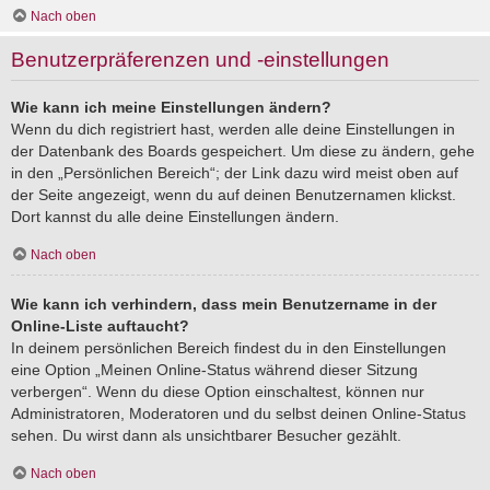
Nach oben
Benutzerpräferenzen und -einstellungen
Wie kann ich meine Einstellungen ändern?
Wenn du dich registriert hast, werden alle deine Einstellungen in
der Datenbank des Boards gespeichert. Um diese zu ändern, gehe
in den „Persönlichen Bereich“; der Link dazu wird meist oben auf
der Seite angezeigt, wenn du auf deinen Benutzernamen klickst.
Dort kannst du alle deine Einstellungen ändern.
Nach oben
Wie kann ich verhindern, dass mein Benutzername in der
Online-Liste auftaucht?
In deinem persönlichen Bereich findest du in den Einstellungen
eine Option „Meinen Online-Status während dieser Sitzung
verbergen“. Wenn du diese Option einschaltest, können nur
Administratoren, Moderatoren und du selbst deinen Online-Status
sehen. Du wirst dann als unsichtbarer Besucher gezählt.
Nach oben