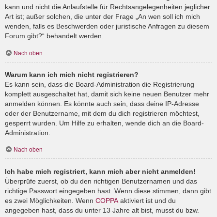
kann und nicht die Anlaufstelle für Rechtsangelegenheiten jeglicher
Art ist; außer solchen, die unter der Frage „An wen soll ich mich
wenden, falls es Beschwerden oder juristische Anfragen zu diesem
Forum gibt?“ behandelt werden.
Nach oben
Warum kann ich mich nicht registrieren?
Es kann sein, dass die Board-Administration die Registrierung
komplett ausgeschaltet hat, damit sich keine neuen Benutzer mehr
anmelden können. Es könnte auch sein, dass deine IP-Adresse
oder der Benutzername, mit dem du dich registrieren möchtest,
gesperrt wurden. Um Hilfe zu erhalten, wende dich an die Board-
Administration.
Nach oben
Ich habe mich registriert, kann mich aber nicht anmelden!
Überprüfe zuerst, ob du den richtigen Benutzernamen und das
richtige Passwort eingegeben hast. Wenn diese stimmen, dann gibt
es zwei Möglichkeiten. Wenn
COPPA
aktiviert ist und du
angegeben hast, dass du unter 13 Jahre alt bist, musst du bzw.