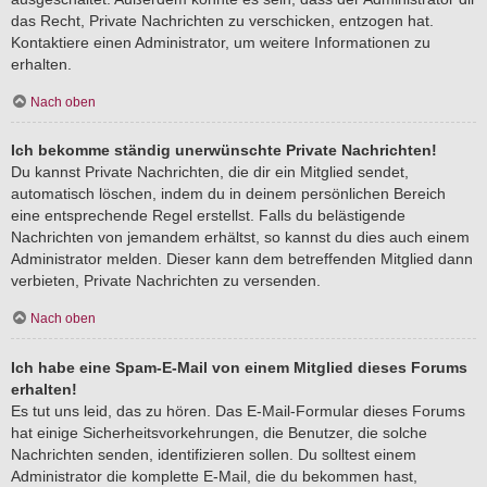
das Recht, Private Nachrichten zu verschicken, entzogen hat.
Kontaktiere einen Administrator, um weitere Informationen zu
erhalten.
Nach oben
Ich bekomme ständig unerwünschte Private Nachrichten!
Du kannst Private Nachrichten, die dir ein Mitglied sendet,
automatisch löschen, indem du in deinem persönlichen Bereich
eine entsprechende Regel erstellst. Falls du belästigende
Nachrichten von jemandem erhältst, so kannst du dies auch einem
Administrator melden. Dieser kann dem betreffenden Mitglied dann
verbieten, Private Nachrichten zu versenden.
Nach oben
Ich habe eine Spam-E-Mail von einem Mitglied dieses Forums
erhalten!
Es tut uns leid, das zu hören. Das E-Mail-Formular dieses Forums
hat einige Sicherheitsvorkehrungen, die Benutzer, die solche
Nachrichten senden, identifizieren sollen. Du solltest einem
Administrator die komplette E-Mail, die du bekommen hast,