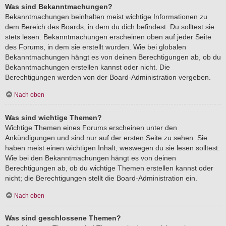
Was sind Bekanntmachungen?
Bekanntmachungen beinhalten meist wichtige Informationen zu
dem Bereich des Boards, in dem du dich befindest. Du solltest sie
stets lesen. Bekanntmachungen erscheinen oben auf jeder Seite
des Forums, in dem sie erstellt wurden. Wie bei globalen
Bekanntmachungen hängt es von deinen Berechtigungen ab, ob du
Bekanntmachungen erstellen kannst oder nicht. Die
Berechtigungen werden von der Board-Administration vergeben.
Nach oben
Was sind wichtige Themen?
Wichtige Themen eines Forums erscheinen unter den
Ankündigungen und sind nur auf der ersten Seite zu sehen. Sie
haben meist einen wichtigen Inhalt, weswegen du sie lesen solltest.
Wie bei den Bekanntmachungen hängt es von deinen
Berechtigungen ab, ob du wichtige Themen erstellen kannst oder
nicht; die Berechtigungen stellt die Board-Administration ein.
Nach oben
Was sind geschlossene Themen?