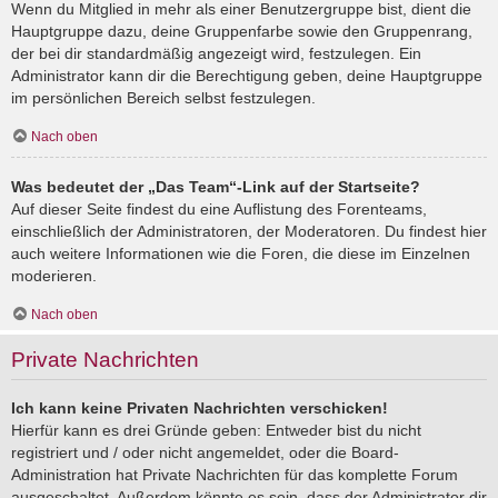
Wenn du Mitglied in mehr als einer Benutzergruppe bist, dient die
Hauptgruppe dazu, deine Gruppenfarbe sowie den Gruppenrang,
der bei dir standardmäßig angezeigt wird, festzulegen. Ein
Administrator kann dir die Berechtigung geben, deine Hauptgruppe
im persönlichen Bereich selbst festzulegen.
Nach oben
Was bedeutet der „Das Team“-Link auf der Startseite?
Auf dieser Seite findest du eine Auflistung des Forenteams,
einschließlich der Administratoren, der Moderatoren. Du findest hier
auch weitere Informationen wie die Foren, die diese im Einzelnen
moderieren.
Nach oben
Private Nachrichten
Ich kann keine Privaten Nachrichten verschicken!
Hierfür kann es drei Gründe geben: Entweder bist du nicht
registriert und / oder nicht angemeldet, oder die Board-
Administration hat Private Nachrichten für das komplette Forum
ausgeschaltet. Außerdem könnte es sein, dass der Administrator dir