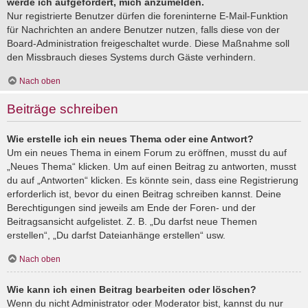
werde ich aufgefordert, mich anzumelden.
Nur registrierte Benutzer dürfen die foreninterne E-Mail-Funktion
für Nachrichten an andere Benutzer nutzen, falls diese von der
Board-Administration freigeschaltet wurde. Diese Maßnahme soll
den Missbrauch dieses Systems durch Gäste verhindern.
Nach oben
Beiträge schreiben
Wie erstelle ich ein neues Thema oder eine Antwort?
Um ein neues Thema in einem Forum zu eröffnen, musst du auf
„Neues Thema“ klicken. Um auf einen Beitrag zu antworten, musst
du auf „Antworten“ klicken. Es könnte sein, dass eine Registrierung
erforderlich ist, bevor du einen Beitrag schreiben kannst. Deine
Berechtigungen sind jeweils am Ende der Foren- und der
Beitragsansicht aufgelistet. Z. B. „Du darfst neue Themen
erstellen“, „Du darfst Dateianhänge erstellen“ usw.
Nach oben
Wie kann ich einen Beitrag bearbeiten oder löschen?
Wenn du nicht Administrator oder Moderator bist, kannst du nur