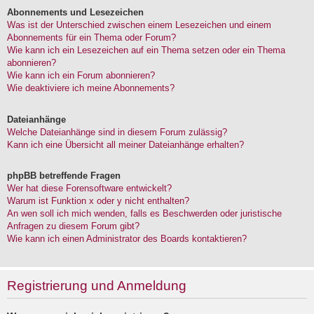
Abonnements und Lesezeichen
Was ist der Unterschied zwischen einem Lesezeichen und einem
Abonnements für ein Thema oder Forum?
Wie kann ich ein Lesezeichen auf ein Thema setzen oder ein Thema
abonnieren?
Wie kann ich ein Forum abonnieren?
Wie deaktiviere ich meine Abonnements?
Dateianhänge
Welche Dateianhänge sind in diesem Forum zulässig?
Kann ich eine Übersicht all meiner Dateianhänge erhalten?
phpBB betreffende Fragen
Wer hat diese Forensoftware entwickelt?
Warum ist Funktion x oder y nicht enthalten?
An wen soll ich mich wenden, falls es Beschwerden oder juristische
Anfragen zu diesem Forum gibt?
Wie kann ich einen Administrator des Boards kontaktieren?
Registrierung und Anmeldung