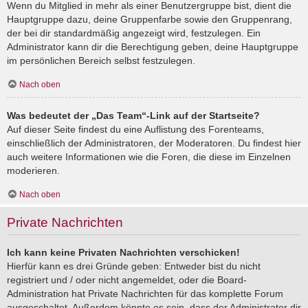
Wenn du Mitglied in mehr als einer Benutzergruppe bist, dient die
Hauptgruppe dazu, deine Gruppenfarbe sowie den Gruppenrang,
der bei dir standardmäßig angezeigt wird, festzulegen. Ein
Administrator kann dir die Berechtigung geben, deine Hauptgruppe
im persönlichen Bereich selbst festzulegen.
Nach oben
Was bedeutet der „Das Team“-Link auf der Startseite?
Auf dieser Seite findest du eine Auflistung des Forenteams,
einschließlich der Administratoren, der Moderatoren. Du findest hier
auch weitere Informationen wie die Foren, die diese im Einzelnen
moderieren.
Nach oben
Private Nachrichten
Ich kann keine Privaten Nachrichten verschicken!
Hierfür kann es drei Gründe geben: Entweder bist du nicht
registriert und / oder nicht angemeldet, oder die Board-
Administration hat Private Nachrichten für das komplette Forum
ausgeschaltet. Außerdem könnte es sein, dass der Administrator dir