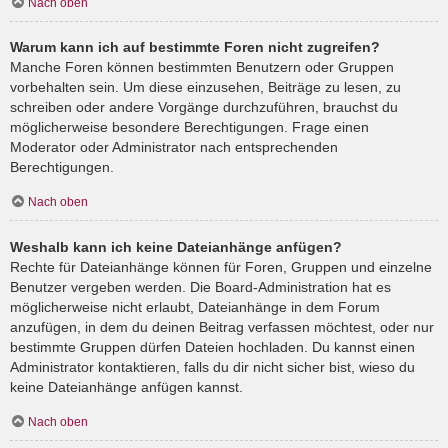
Nach oben
Warum kann ich auf bestimmte Foren nicht zugreifen?
Manche Foren können bestimmten Benutzern oder Gruppen
vorbehalten sein. Um diese einzusehen, Beiträge zu lesen, zu
schreiben oder andere Vorgänge durchzuführen, brauchst du
möglicherweise besondere Berechtigungen. Frage einen
Moderator oder Administrator nach entsprechenden
Berechtigungen.
Nach oben
Weshalb kann ich keine Dateianhänge anfügen?
Rechte für Dateianhänge können für Foren, Gruppen und einzelne
Benutzer vergeben werden. Die Board-Administration hat es
möglicherweise nicht erlaubt, Dateianhänge in dem Forum
anzufügen, in dem du deinen Beitrag verfassen möchtest, oder nur
bestimmte Gruppen dürfen Dateien hochladen. Du kannst einen
Administrator kontaktieren, falls du dir nicht sicher bist, wieso du
keine Dateianhänge anfügen kannst.
Nach oben