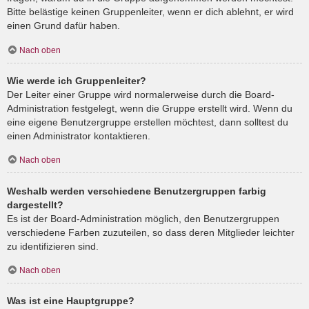
Bitte belästige keinen Gruppenleiter, wenn er dich ablehnt, er wird
einen Grund dafür haben.
Nach oben
Wie werde ich Gruppenleiter?
Der Leiter einer Gruppe wird normalerweise durch die Board-
Administration festgelegt, wenn die Gruppe erstellt wird. Wenn du
eine eigene Benutzergruppe erstellen möchtest, dann solltest du
einen Administrator kontaktieren.
Nach oben
Weshalb werden verschiedene Benutzergruppen farbig
dargestellt?
Es ist der Board-Administration möglich, den Benutzergruppen
verschiedene Farben zuzuteilen, so dass deren Mitglieder leichter
zu identifizieren sind.
Nach oben
Was ist eine Hauptgruppe?