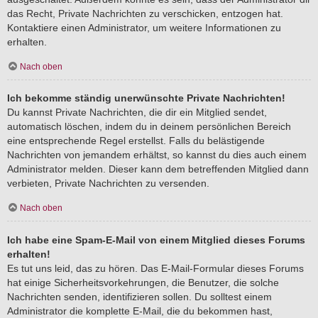
das Recht, Private Nachrichten zu verschicken, entzogen hat.
Kontaktiere einen Administrator, um weitere Informationen zu
erhalten.
Nach oben
Ich bekomme ständig unerwünschte Private Nachrichten!
Du kannst Private Nachrichten, die dir ein Mitglied sendet,
automatisch löschen, indem du in deinem persönlichen Bereich
eine entsprechende Regel erstellst. Falls du belästigende
Nachrichten von jemandem erhältst, so kannst du dies auch einem
Administrator melden. Dieser kann dem betreffenden Mitglied dann
verbieten, Private Nachrichten zu versenden.
Nach oben
Ich habe eine Spam-E-Mail von einem Mitglied dieses Forums
erhalten!
Es tut uns leid, das zu hören. Das E-Mail-Formular dieses Forums
hat einige Sicherheitsvorkehrungen, die Benutzer, die solche
Nachrichten senden, identifizieren sollen. Du solltest einem
Administrator die komplette E-Mail, die du bekommen hast,