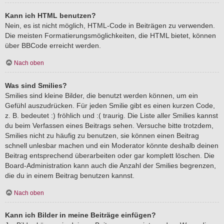
Kann ich HTML benutzen?
Nein, es ist nicht möglich, HTML-Code in Beiträgen zu verwenden.
Die meisten Formatierungsmöglichkeiten, die HTML bietet, können
über BBCode erreicht werden.
Nach oben
Was sind Smilies?
Smilies sind kleine Bilder, die benutzt werden können, um ein
Gefühl auszudrücken. Für jeden Smilie gibt es einen kurzen Code,
z. B. bedeutet :) fröhlich und :( traurig. Die Liste aller Smilies kannst
du beim Verfassen eines Beitrags sehen. Versuche bitte trotzdem,
Smilies nicht zu häufig zu benutzen, sie können einen Beitrag
schnell unlesbar machen und ein Moderator könnte deshalb deinen
Beitrag entsprechend überarbeiten oder gar komplett löschen. Die
Board-Administration kann auch die Anzahl der Smilies begrenzen,
die du in einem Beitrag benutzen kannst.
Nach oben
Kann ich Bilder in meine Beiträge einfügen?