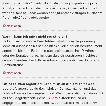
kann und nicht die Anlaufstelle für Rechtsangelegenheiten jeglicher
Art ist; außer solchen, die unter der Frage „An wen soll ich mich
wenden, falls es Beschwerden oder juristische Anfragen zu diesem
Forum gibt?“ behandelt werden.
Nach oben
Warum kann ich mich nicht registrieren?
Es kann sein, dass die Board-Administration die Registrierung
komplett ausgeschaltet hat, damit sich keine neuen Benutzer mehr
anmelden können. Es könnte auch sein, dass deine IP-Adresse
oder der Benutzername, mit dem du dich registrieren möchtest,
gesperrt wurden. Um Hilfe zu erhalten, wende dich an die Board-
Administration.
Nach oben
Ich habe mich registriert, kann mich aber nicht anmelden!
Überprüfe zuerst, ob du den richtigen Benutzernamen und das
richtige Passwort eingegeben hast. Wenn diese stimmen, dann gibt
es zwei Möglichkeiten. Wenn
COPPA
aktiviert ist und du
angegeben hast, dass du unter 13 Jahre alt bist, musst du bzw.