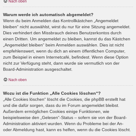
Nach oben
Warum werde ich automatisch abgemeldet?
Wenn du beim Anmelden das Kontrollkästchen „Angemeldet
bleiben“ nicht auswählst, wirst du nur für eine Sitzung angemeldet.
Dies verhindert den Missbrauch deines Benutzerkontos durch
einen Dritten. Um angemeldet zu bleiben, kannst du das Kästchen
„Angemeldet bleiben“ beim Anmelden auswählen. Dies ist nicht
empfehlenswert, wenn du dich an einem öffentlichen Computer,
zum Beispiel in einem Internetcafé, befindest. Wenn diese Option
nicht zur Verfügung steht, dann wurde sie vermutlich von der
Board-Administration ausgeschaltet.
Nach oben
Wozu ist die Funktion „Alle Cookies löschen“?
„Alle Cookies löschen“ löscht die Cookies, die phpBB erstellt hat
und die dafür sorgen, dass du im Forum angemeldet bleibst.
Außerdem ermöglichen Cookies einige Funktionen, wie
beispielsweise den „Gelesen“-Status – sofern sie von der Board-
Administration aktiviert wurden. Wenn du Probleme bei der An-
oder Abmeldung hast, kann es helfen, wenn du die Cookies löscht.