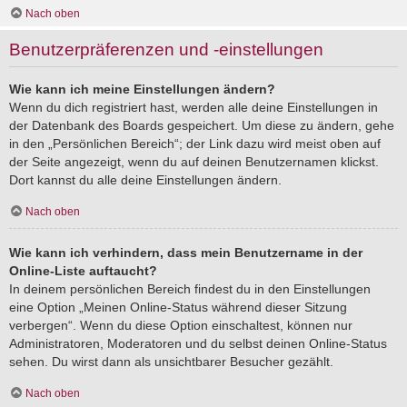
Nach oben
Benutzerpräferenzen und -einstellungen
Wie kann ich meine Einstellungen ändern?
Wenn du dich registriert hast, werden alle deine Einstellungen in
der Datenbank des Boards gespeichert. Um diese zu ändern, gehe
in den „Persönlichen Bereich“; der Link dazu wird meist oben auf
der Seite angezeigt, wenn du auf deinen Benutzernamen klickst.
Dort kannst du alle deine Einstellungen ändern.
Nach oben
Wie kann ich verhindern, dass mein Benutzername in der
Online-Liste auftaucht?
In deinem persönlichen Bereich findest du in den Einstellungen
eine Option „Meinen Online-Status während dieser Sitzung
verbergen“. Wenn du diese Option einschaltest, können nur
Administratoren, Moderatoren und du selbst deinen Online-Status
sehen. Du wirst dann als unsichtbarer Besucher gezählt.
Nach oben