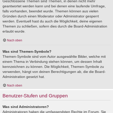
Geschlossene Themen sind Themen, in denen nicht mehr
geantwortet werden kann und bei denen eine laufende Umfrage,
falls vorhanden, beendet wurde. Themen können aus vielen
Gründen durch einen Moderator oder Administrator gesperrt
werden. Eventuell hast du auch die Möglichkeit, deine eigenen
Themen zu schließen, sofern dies durch die Board-Administration
erlaubt wurde.
Nach oben
Was sind Themen-Symbole?
Themen-Symbole sind vom Autor ausgewählte Bilder, welche mit
einem Thema in Verbindung stehen können, um dessen Inhalt
kennzeichnen zu können. Die Möglichkeit, Themen-Symbole zu
verwenden, hängt von deinen Berechtigungen ab, die die Board-
Administration gesetzt hat.
Nach oben
Benutzer-Stufen und Gruppen
Was sind Administratoren?
Administratoren haben die umfassendsten Rechte im Forum. Sie