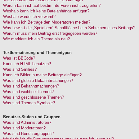
Warum kann ich auf bestimmte Foren nicht zugreifen?
Weshalb kann ich keine Dateianhänge anfügen?
Weshalb wurde ich verwarnt?
Wie kann ich Beiträge den Moderatoren melden?
Was bewirkt die „Speichern“-Schaltfläche beim Schreiben eines Beitrags?
Warum muss mein Beitrag erst freigegeben werden?
Wie markiere ich ein Thema als neu?
Textformatierung und Thementypen
Was ist BBCode?
Kann ich HTML benutzen?
Was sind Smilies?
Kann ich Bilder in meine Beiträge einfügen?
Was sind globale Bekanntmachungen?
Was sind Bekanntmachungen?
Was sind wichtige Themen?
Was sind geschlossene Themen?
Was sind Themen-Symbole?
Benutzer-Stufen und Gruppen
Was sind Administratoren?
Was sind Moderatoren?
Was sind Benutzergruppen?