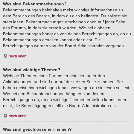
Was sind Bekanntmachungen?
Bekanntmachungen beinhalten meist wichtige Informationen zu
dem Bereich des Boards, in dem du dich befindest. Du solltest sie
stets lesen. Bekanntmachungen erscheinen oben auf jeder Seite
des Forums, in dem sie erstellt wurden. Wie bei globalen
Bekanntmachungen hängt es von deinen Berechtigungen ab, ob du
Bekanntmachungen erstellen kannst oder nicht. Die
Berechtigungen werden von der Board-Administration vergeben.
Nach oben
Was sind wichtige Themen?
Wichtige Themen eines Forums erscheinen unter den
Ankündigungen und sind nur auf der ersten Seite zu sehen. Sie
haben meist einen wichtigen Inhalt, weswegen du sie lesen solltest.
Wie bei den Bekanntmachungen hängt es von deinen
Berechtigungen ab, ob du wichtige Themen erstellen kannst oder
nicht; die Berechtigungen stellt die Board-Administration ein.
Nach oben
Was sind geschlossene Themen?