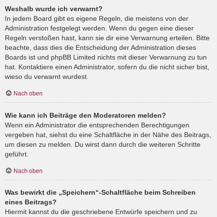
Weshalb wurde ich verwarnt?
In jedem Board gibt es eigene Regeln, die meistens von der
Administration festgelegt werden. Wenn du gegen eine dieser
Regeln verstoßen hast, kann sie dir eine Verwarnung erteilen. Bitte
beachte, dass dies die Entscheidung der Administration dieses
Boards ist und phpBB Limited nichts mit dieser Verwarnung zu tun
hat. Kontaktiere einen Administrator, sofern du die nicht sicher bist,
wieso du verwarnt wurdest.
Nach oben
Wie kann ich Beiträge den Moderatoren melden?
Wenn ein Administrator die entsprechenden Berechtigungen
vergeben hat, siehst du eine Schaltfläche in der Nähe des Beitrags,
um diesen zu melden. Du wirst dann durch die weiteren Schritte
geführt.
Nach oben
Was bewirkt die „Speichern“-Schaltfläche beim Schreiben
eines Beitrags?
Hiermit kannst du die geschriebene Entwürfe speichern und zu