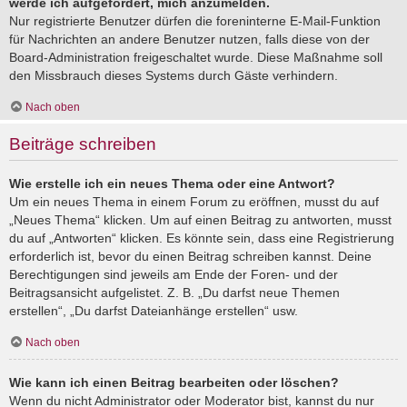
werde ich aufgefordert, mich anzumelden.
Nur registrierte Benutzer dürfen die foreninterne E-Mail-Funktion
für Nachrichten an andere Benutzer nutzen, falls diese von der
Board-Administration freigeschaltet wurde. Diese Maßnahme soll
den Missbrauch dieses Systems durch Gäste verhindern.
Nach oben
Beiträge schreiben
Wie erstelle ich ein neues Thema oder eine Antwort?
Um ein neues Thema in einem Forum zu eröffnen, musst du auf
„Neues Thema“ klicken. Um auf einen Beitrag zu antworten, musst
du auf „Antworten“ klicken. Es könnte sein, dass eine Registrierung
erforderlich ist, bevor du einen Beitrag schreiben kannst. Deine
Berechtigungen sind jeweils am Ende der Foren- und der
Beitragsansicht aufgelistet. Z. B. „Du darfst neue Themen
erstellen“, „Du darfst Dateianhänge erstellen“ usw.
Nach oben
Wie kann ich einen Beitrag bearbeiten oder löschen?
Wenn du nicht Administrator oder Moderator bist, kannst du nur