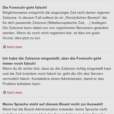
Die Forenuhr geht falsch!
Möglicherweise entspricht die angezeigte Zeit nicht deiner eigenen
Zeitzone. In diesem Fall solltest du im „Persönlichen Bereich“ die
für dich passende Zeitzone (Mitteleuropäische Zeit, ...) festlegen.
Die Zeitzone kann dabei nur von registrierten Benutzern geändert
werden. Wenn du noch nicht registriert bist, ist dies ein guter
Grund, dies jetzt zu tun.
Nach oben
Ich habe die Zeitzone eingestellt, aber die Forenuhr geht
immer noch falsch!
Wenn du dir sicher bist, dass du die Zeitzone richtig eingestellt hast
und die Zeit trotzdem noch falsch ist, geht die Uhr des Servers
vermutlich falsch. Kontaktiere einen Administrator, damit er das
Problem beheben kann.
Nach oben
Meine Sprache steht auf diesem Board nicht zur Auswahl!
Meist hat die Board-Administration entweder deine Sprache nicht