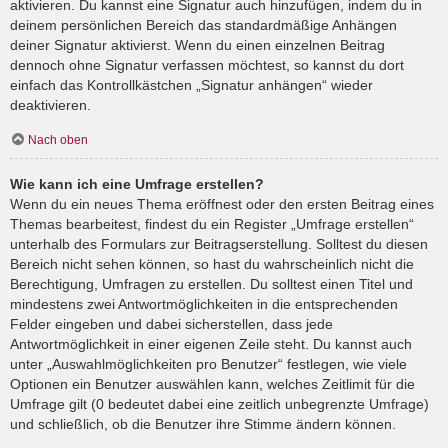
aktivieren. Du kannst eine Signatur auch hinzufügen, indem du in
deinem persönlichen Bereich das standardmäßige Anhängen
deiner Signatur aktivierst. Wenn du einen einzelnen Beitrag
dennoch ohne Signatur verfassen möchtest, so kannst du dort
einfach das Kontrollkästchen „Signatur anhängen“ wieder
deaktivieren.
Nach oben
Wie kann ich eine Umfrage erstellen?
Wenn du ein neues Thema eröffnest oder den ersten Beitrag eines
Themas bearbeitest, findest du ein Register „Umfrage erstellen“
unterhalb des Formulars zur Beitragserstellung. Solltest du diesen
Bereich nicht sehen können, so hast du wahrscheinlich nicht die
Berechtigung, Umfragen zu erstellen. Du solltest einen Titel und
mindestens zwei Antwortmöglichkeiten in die entsprechenden
Felder eingeben und dabei sicherstellen, dass jede
Antwortmöglichkeit in einer eigenen Zeile steht. Du kannst auch
unter „Auswahlmöglichkeiten pro Benutzer“ festlegen, wie viele
Optionen ein Benutzer auswählen kann, welches Zeitlimit für die
Umfrage gilt (0 bedeutet dabei eine zeitlich unbegrenzte Umfrage)
und schließlich, ob die Benutzer ihre Stimme ändern können.