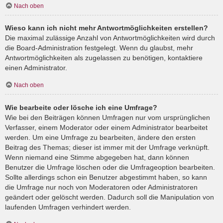
Nach oben
Wieso kann ich nicht mehr Antwortmöglichkeiten erstellen?
Die maximal zulässige Anzahl von Antwortmöglichkeiten wird durch
die Board-Administration festgelegt. Wenn du glaubst, mehr
Antwortmöglichkeiten als zugelassen zu benötigen, kontaktiere
einen Administrator.
Nach oben
Wie bearbeite oder lösche ich eine Umfrage?
Wie bei den Beiträgen können Umfragen nur vom ursprünglichen
Verfasser, einem Moderator oder einem Administrator bearbeitet
werden. Um eine Umfrage zu bearbeiten, ändere den ersten
Beitrag des Themas; dieser ist immer mit der Umfrage verknüpft.
Wenn niemand eine Stimme abgegeben hat, dann können
Benutzer die Umfrage löschen oder die Umfrageoption bearbeiten.
Sollte allerdings schon ein Benutzer abgestimmt haben, so kann
die Umfrage nur noch von Moderatoren oder Administratoren
geändert oder gelöscht werden. Dadurch soll die Manipulation von
laufenden Umfragen verhindert werden.