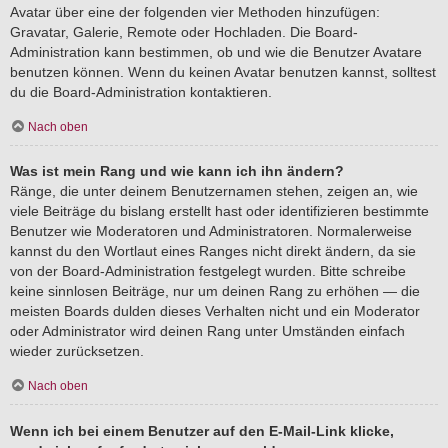
Avatar über eine der folgenden vier Methoden hinzufügen:
Gravatar, Galerie, Remote oder Hochladen. Die Board-
Administration kann bestimmen, ob und wie die Benutzer Avatare
benutzen können. Wenn du keinen Avatar benutzen kannst, solltest
du die Board-Administration kontaktieren.
Nach oben
Was ist mein Rang und wie kann ich ihn ändern?
Ränge, die unter deinem Benutzernamen stehen, zeigen an, wie
viele Beiträge du bislang erstellt hast oder identifizieren bestimmte
Benutzer wie Moderatoren und Administratoren. Normalerweise
kannst du den Wortlaut eines Ranges nicht direkt ändern, da sie
von der Board-Administration festgelegt wurden. Bitte schreibe
keine sinnlosen Beiträge, nur um deinen Rang zu erhöhen — die
meisten Boards dulden dieses Verhalten nicht und ein Moderator
oder Administrator wird deinen Rang unter Umständen einfach
wieder zurücksetzen.
Nach oben
Wenn ich bei einem Benutzer auf den E-Mail-Link klicke,