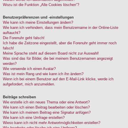
Wozu ist die Funktion „Alle Cookies löschen“?
Benutzerpräferenzen und -einstellungen
Wie kann ich meine Einstellungen ändern?
Wie kann ich verhindern, dass mein Benutzername in der Online-Liste
auftaucht?
Die Forenuhr geht falsch!
Ich habe die Zeitzone eingestellt, aber die Forenuhr geht immer noch
falsch!
Meine Sprache steht auf diesem Board nicht zur Auswahl!
Was sind das für Bilder, die bei meinem Benutzernamen angezeigt
werden?
Wie verwende ich einen Avatar?
Was ist mein Rang und wie kann ich ihn ändern?
Wenn ich bei einem Benutzer auf den E-Mail-Link klicke, werde ich
aufgefordert, mich anzumelden.
Beiträge schreiben
Wie erstelle ich ein neues Thema oder eine Antwort?
Wie kann ich einen Beitrag bearbeiten oder löschen?
Wie kann ich meinem Beitrag eine Signatur anfügen?
Wie kann ich eine Umfrage erstellen?
Wieso kann ich nicht mehr Antwortmöglichkeiten erstellen?
Wie bearbeite oder lösche ich eine Umfrage?