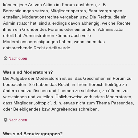
können jede Art von Aktion im Forum ausführen; z. B.
Berechtigungen setzen, Mitglieder sperren, Benutzergruppen
erstellen, Moderationsrechte vergeben usw. Die Rechte, die ein
Administrator hat, sind allerdings davon abhängig, welche Rechte
ihnen ein Gründer des Forums oder ein anderer Administrator
erteilt hat. Administratoren können auch volle
Moderationsberechtigungen haben, wenn ihnen das
entsprechende Recht erteilt wurde.
Nach oben
Was sind Moderatoren?
Die Aufgabe der Moderatoren ist es, das Geschehen im Forum zu
beobachten. Sie haben das Recht, in ihrem Bereich Beiträge zu
ändern und zu löschen und Themen zu schließen, zu öffnen, zu
verschieben und zu teilen. Üblicherweise verhindern Moderatoren,
dass Mitglieder „offtopic“, d. h. etwas nicht zum Thema Passendes,
oder Beleidigendes bzw. Angreifendes schreiben.
Nach oben
Was sind Benutzergruppen?