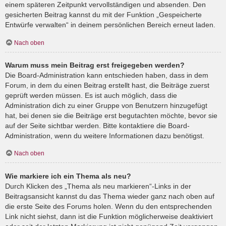
einem späteren Zeitpunkt vervollständigen und absenden. Den
gesicherten Beitrag kannst du mit der Funktion „Gespeicherte
Entwürfe verwalten“ in deinem persönlichen Bereich erneut laden.
Nach oben
Warum muss mein Beitrag erst freigegeben werden?
Die Board-Administration kann entschieden haben, dass in dem
Forum, in dem du einen Beitrag erstellt hast, die Beiträge zuerst
geprüft werden müssen. Es ist auch möglich, dass die
Administration dich zu einer Gruppe von Benutzern hinzugefügt
hat, bei denen sie die Beiträge erst begutachten möchte, bevor sie
auf der Seite sichtbar werden. Bitte kontaktiere die Board-
Administration, wenn du weitere Informationen dazu benötigst.
Nach oben
Wie markiere ich ein Thema als neu?
Durch Klicken des „Thema als neu markieren“-Links in der
Beitragsansicht kannst du das Thema wieder ganz nach oben auf
die erste Seite des Forums holen. Wenn du den entsprechenden
Link nicht siehst, dann ist die Funktion möglicherweise deaktiviert