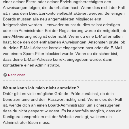
einer deiner Eltern oder deiner Erziehungsberechtigten den
Anweisungen folgen, die du erhalten hast. Wenn dies nicht der Fall
ist, muss dein Benutzerkonto vielleicht aktiviert werden. Bei einigen
Boards müssen alle neu angemeldeten Mitglieder erst
freigeschaltet werden – entweder musst du dies selbst erledigen
oder ein Administrator. Bei der Registrierung wurde dir mitgeteilt, ob
eine Aktivierung nötig ist oder nicht. Wenn du eine E-Mail erhalten
hast, folge den dort enthaltenen Anweisungen. Ansonsten prüfe, ob
du deine E-Mail-Adresse korrekt eingegeben hast oder die E-Mail
von einem Spam-Filter blockiert wurde. Wenn du dir sicher bist,
dass deine E-Mail-Adresse korrekt eingegeben wurde, dann
kontaktiere einen Administrator.
Nach oben
Warum kann ich mich nicht anmelden?
Dafür gibt es viele mögliche Gründe. Prüfe zunächst, ob dein
Benutzername und dein Passwort richtig sind. Wenn dies der Fall
ist, wende dich an einen Board-Administrator, um sicherzugehen,
dass du nicht gesperrt wurdest. Es ist ebenfalls möglich, dass ein
Konfigurationsproblem mit der Website vorliegt, welches ein
Administrator lösen muss.