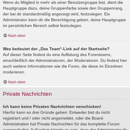
Wenn du Mitglied in mehr als einer Benutzergruppe bist, dient die
Hauptgruppe dazu, deine Gruppenfarbe sowie den Gruppenrang,
der bei dir standardmäßig angezeigt wird, festzulegen. Ein
Administrator kann dir die Berechtigung geben, deine Hauptgruppe
im persönlichen Bereich selbst festzulegen.
Nach oben
Was bedeutet der „Das Team“-Link auf der Startseite?
Auf dieser Seite findest du eine Auflistung des Forenteams,
einschließlich der Administratoren, der Moderatoren. Du findest hier
auch weitere Informationen wie die Foren, die diese im Einzelnen
moderieren.
Nach oben
Private Nachrichten
Ich kann keine Privaten Nachrichten verschicken!
Hierfür kann es drei Gründe geben: Entweder bist du nicht
registriert und / oder nicht angemeldet, oder die Board-
Administration hat Private Nachrichten für das komplette Forum
ausgeschaltet. Außerdem könnte es sein, dass der Administrator dir