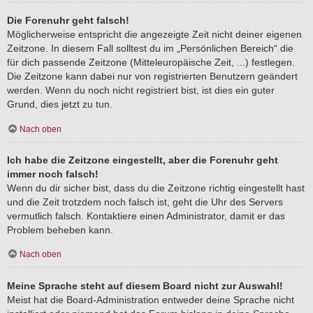
Die Forenuhr geht falsch!
Möglicherweise entspricht die angezeigte Zeit nicht deiner eigenen
Zeitzone. In diesem Fall solltest du im „Persönlichen Bereich“ die
für dich passende Zeitzone (Mitteleuropäische Zeit, ...) festlegen.
Die Zeitzone kann dabei nur von registrierten Benutzern geändert
werden. Wenn du noch nicht registriert bist, ist dies ein guter
Grund, dies jetzt zu tun.
Nach oben
Ich habe die Zeitzone eingestellt, aber die Forenuhr geht
immer noch falsch!
Wenn du dir sicher bist, dass du die Zeitzone richtig eingestellt hast
und die Zeit trotzdem noch falsch ist, geht die Uhr des Servers
vermutlich falsch. Kontaktiere einen Administrator, damit er das
Problem beheben kann.
Nach oben
Meine Sprache steht auf diesem Board nicht zur Auswahl!
Meist hat die Board-Administration entweder deine Sprache nicht