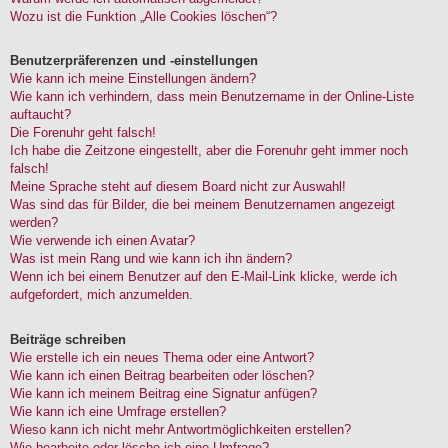
Wozu ist die Funktion „Alle Cookies löschen“?
Benutzerpräferenzen und -einstellungen
Wie kann ich meine Einstellungen ändern?
Wie kann ich verhindern, dass mein Benutzername in der Online-Liste
auftaucht?
Die Forenuhr geht falsch!
Ich habe die Zeitzone eingestellt, aber die Forenuhr geht immer noch
falsch!
Meine Sprache steht auf diesem Board nicht zur Auswahl!
Was sind das für Bilder, die bei meinem Benutzernamen angezeigt
werden?
Wie verwende ich einen Avatar?
Was ist mein Rang und wie kann ich ihn ändern?
Wenn ich bei einem Benutzer auf den E-Mail-Link klicke, werde ich
aufgefordert, mich anzumelden.
Beiträge schreiben
Wie erstelle ich ein neues Thema oder eine Antwort?
Wie kann ich einen Beitrag bearbeiten oder löschen?
Wie kann ich meinem Beitrag eine Signatur anfügen?
Wie kann ich eine Umfrage erstellen?
Wieso kann ich nicht mehr Antwortmöglichkeiten erstellen?
Wie bearbeite oder lösche ich eine Umfrage?