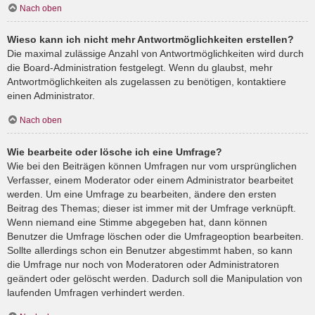
Nach oben
Wieso kann ich nicht mehr Antwortmöglichkeiten erstellen?
Die maximal zulässige Anzahl von Antwortmöglichkeiten wird durch
die Board-Administration festgelegt. Wenn du glaubst, mehr
Antwortmöglichkeiten als zugelassen zu benötigen, kontaktiere
einen Administrator.
Nach oben
Wie bearbeite oder lösche ich eine Umfrage?
Wie bei den Beiträgen können Umfragen nur vom ursprünglichen
Verfasser, einem Moderator oder einem Administrator bearbeitet
werden. Um eine Umfrage zu bearbeiten, ändere den ersten
Beitrag des Themas; dieser ist immer mit der Umfrage verknüpft.
Wenn niemand eine Stimme abgegeben hat, dann können
Benutzer die Umfrage löschen oder die Umfrageoption bearbeiten.
Sollte allerdings schon ein Benutzer abgestimmt haben, so kann
die Umfrage nur noch von Moderatoren oder Administratoren
geändert oder gelöscht werden. Dadurch soll die Manipulation von
laufenden Umfragen verhindert werden.