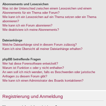
Abonnements und Lesezeichen
Was ist der Unterschied zwischen einem Lesezeichen und einem
Abonnements für ein Thema oder Forum?
Wie kann ich ein Lesezeichen auf ein Thema setzen oder ein Thema
abonnieren?
Wie kann ich ein Forum abonnieren?
Wie deaktiviere ich meine Abonnements?
Dateianhänge
Welche Dateianhänge sind in diesem Forum zulässig?
Kann ich eine Übersicht all meiner Dateianhänge erhalten?
phpBB betreffende Fragen
Wer hat diese Forensoftware entwickelt?
Warum ist Funktion x oder y nicht enthalten?
An wen soll ich mich wenden, falls es Beschwerden oder juristische
Anfragen zu diesem Forum gibt?
Wie kann ich einen Administrator des Boards kontaktieren?
Registrierung und Anmeldung