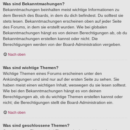
Was sind Bekanntmachungen?
Bekanntmachungen beinhalten meist wichtige Informationen zu
dem Bereich des Boards, in dem du dich befindest. Du solltest sie
stets lesen. Bekanntmachungen erscheinen oben auf jeder Seite
des Forums, in dem sie erstellt wurden. Wie bei globalen
Bekanntmachungen hängt es von deinen Berechtigungen ab, ob du
Bekanntmachungen erstellen kannst oder nicht. Die
Berechtigungen werden von der Board-Administration vergeben.
Nach oben
Was sind wichtige Themen?
Wichtige Themen eines Forums erscheinen unter den
Ankündigungen und sind nur auf der ersten Seite zu sehen. Sie
haben meist einen wichtigen Inhalt, weswegen du sie lesen solltest.
Wie bei den Bekanntmachungen hängt es von deinen
Berechtigungen ab, ob du wichtige Themen erstellen kannst oder
nicht; die Berechtigungen stellt die Board-Administration ein.
Nach oben
Was sind geschlossene Themen?