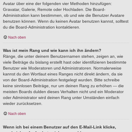
Avatar über eine der folgenden vier Methoden hinzufügen:
Gravatar, Galerie, Remote oder Hochladen. Die Board-
Administration kann bestimmen, ob und wie die Benutzer Avatare
benutzen können. Wenn du keinen Avatar benutzen kannst, solltest
du die Board-Administration kontaktieren.
Nach oben
Was ist mein Rang und wie kann ich ihn ändern?
Ränge, die unter deinem Benutzernamen stehen, zeigen an, wie
viele Beiträge du bislang erstellt hast oder identifizieren bestimmte
Benutzer wie Moderatoren und Administratoren. Normalerweise
kannst du den Wortlaut eines Ranges nicht direkt ändern, da sie
von der Board-Administration festgelegt wurden. Bitte schreibe
keine sinnlosen Beiträge, nur um deinen Rang zu erhöhen — die
meisten Boards dulden dieses Verhalten nicht und ein Moderator
oder Administrator wird deinen Rang unter Umständen einfach
wieder zurücksetzen.
Nach oben
Wenn ich bei einem Benutzer auf den E-Mail-Link klicke,