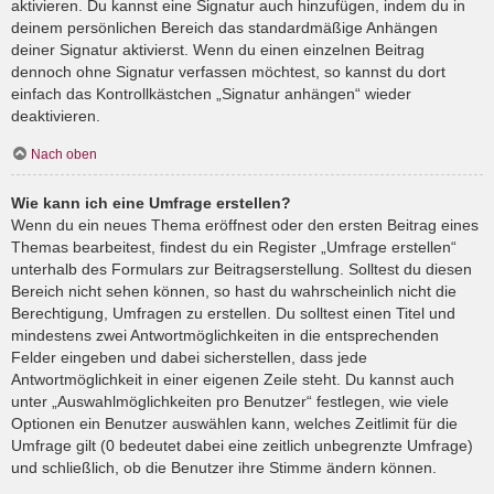
aktivieren. Du kannst eine Signatur auch hinzufügen, indem du in
deinem persönlichen Bereich das standardmäßige Anhängen
deiner Signatur aktivierst. Wenn du einen einzelnen Beitrag
dennoch ohne Signatur verfassen möchtest, so kannst du dort
einfach das Kontrollkästchen „Signatur anhängen“ wieder
deaktivieren.
Nach oben
Wie kann ich eine Umfrage erstellen?
Wenn du ein neues Thema eröffnest oder den ersten Beitrag eines
Themas bearbeitest, findest du ein Register „Umfrage erstellen“
unterhalb des Formulars zur Beitragserstellung. Solltest du diesen
Bereich nicht sehen können, so hast du wahrscheinlich nicht die
Berechtigung, Umfragen zu erstellen. Du solltest einen Titel und
mindestens zwei Antwortmöglichkeiten in die entsprechenden
Felder eingeben und dabei sicherstellen, dass jede
Antwortmöglichkeit in einer eigenen Zeile steht. Du kannst auch
unter „Auswahlmöglichkeiten pro Benutzer“ festlegen, wie viele
Optionen ein Benutzer auswählen kann, welches Zeitlimit für die
Umfrage gilt (0 bedeutet dabei eine zeitlich unbegrenzte Umfrage)
und schließlich, ob die Benutzer ihre Stimme ändern können.