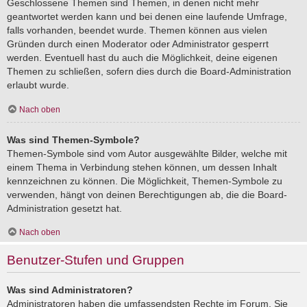
Geschlossene Themen sind Themen, in denen nicht mehr
geantwortet werden kann und bei denen eine laufende Umfrage,
falls vorhanden, beendet wurde. Themen können aus vielen
Gründen durch einen Moderator oder Administrator gesperrt
werden. Eventuell hast du auch die Möglichkeit, deine eigenen
Themen zu schließen, sofern dies durch die Board-Administration
erlaubt wurde.
Nach oben
Was sind Themen-Symbole?
Themen-Symbole sind vom Autor ausgewählte Bilder, welche mit
einem Thema in Verbindung stehen können, um dessen Inhalt
kennzeichnen zu können. Die Möglichkeit, Themen-Symbole zu
verwenden, hängt von deinen Berechtigungen ab, die die Board-
Administration gesetzt hat.
Nach oben
Benutzer-Stufen und Gruppen
Was sind Administratoren?
Administratoren haben die umfassendsten Rechte im Forum. Sie