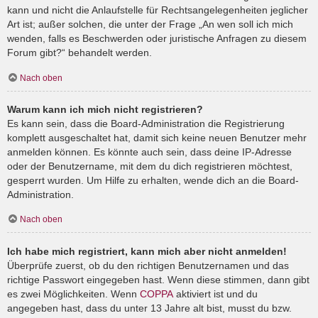
kann und nicht die Anlaufstelle für Rechtsangelegenheiten jeglicher
Art ist; außer solchen, die unter der Frage „An wen soll ich mich
wenden, falls es Beschwerden oder juristische Anfragen zu diesem
Forum gibt?“ behandelt werden.
Nach oben
Warum kann ich mich nicht registrieren?
Es kann sein, dass die Board-Administration die Registrierung
komplett ausgeschaltet hat, damit sich keine neuen Benutzer mehr
anmelden können. Es könnte auch sein, dass deine IP-Adresse
oder der Benutzername, mit dem du dich registrieren möchtest,
gesperrt wurden. Um Hilfe zu erhalten, wende dich an die Board-
Administration.
Nach oben
Ich habe mich registriert, kann mich aber nicht anmelden!
Überprüfe zuerst, ob du den richtigen Benutzernamen und das
richtige Passwort eingegeben hast. Wenn diese stimmen, dann gibt
es zwei Möglichkeiten. Wenn
COPPA
aktiviert ist und du
angegeben hast, dass du unter 13 Jahre alt bist, musst du bzw.