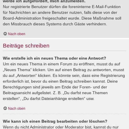
werde ich aufgefordert, mich anzumelden.
Nur registrierte Benutzer dürfen die foreninterne E-Mail-Funktion
für Nachrichten an andere Benutzer nutzen, falls diese von der
Board-Administration freigeschaltet wurde. Diese Maßnahme soll
den Missbrauch dieses Systems durch Gäste verhindern.
Nach oben
Beiträge schreiben
Wie erstelle ich ein neues Thema oder eine Antwort?
Um ein neues Thema in einem Forum zu eröffnen, musst du auf
„Neues Thema“ klicken. Um auf einen Beitrag zu antworten, musst
du auf „Antworten“ klicken. Es könnte sein, dass eine Registrierung
erforderlich ist, bevor du einen Beitrag schreiben kannst. Deine
Berechtigungen sind jeweils am Ende der Foren- und der
Beitragsansicht aufgelistet. Z. B. „Du darfst neue Themen
erstellen“, „Du darfst Dateianhänge erstellen“ usw.
Nach oben
Wie kann ich einen Beitrag bearbeiten oder löschen?
Wenn du nicht Administrator oder Moderator bist, kannst du nur