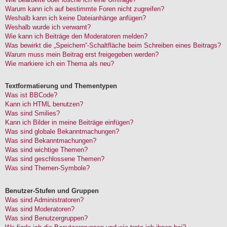
Warum kann ich auf bestimmte Foren nicht zugreifen?
Weshalb kann ich keine Dateianhänge anfügen?
Weshalb wurde ich verwarnt?
Wie kann ich Beiträge den Moderatoren melden?
Was bewirkt die „Speichern“-Schaltfläche beim Schreiben eines Beitrags?
Warum muss mein Beitrag erst freigegeben werden?
Wie markiere ich ein Thema als neu?
Textformatierung und Thementypen
Was ist BBCode?
Kann ich HTML benutzen?
Was sind Smilies?
Kann ich Bilder in meine Beiträge einfügen?
Was sind globale Bekanntmachungen?
Was sind Bekanntmachungen?
Was sind wichtige Themen?
Was sind geschlossene Themen?
Was sind Themen-Symbole?
Benutzer-Stufen und Gruppen
Was sind Administratoren?
Was sind Moderatoren?
Was sind Benutzergruppen?