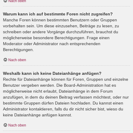
Nach oben
Warum kann ich auf bestimmte Foren nicht zugreifen?
Manche Foren können bestimmten Benutzern oder Gruppen
vorbehalten sein. Um diese einzusehen, Beiträge zu lesen, zu
schreiben oder andere Vorgänge durchzuführen, brauchst du
möglicherweise besondere Berechtigungen. Frage einen
Moderator oder Administrator nach entsprechenden
Berechtigungen.
Nach oben
Weshalb kann ich keine Dateianhänge anfügen?
Rechte für Dateianhänge können für Foren, Gruppen und einzelne
Benutzer vergeben werden. Die Board-Administration hat es
möglicherweise nicht erlaubt, Dateianhänge in dem Forum
anzufügen, in dem du deinen Beitrag verfassen möchtest, oder nur
bestimmte Gruppen dürfen Dateien hochladen. Du kannst einen
Administrator kontaktieren, falls du dir nicht sicher bist, wieso du
keine Dateianhänge anfügen kannst.
Nach oben