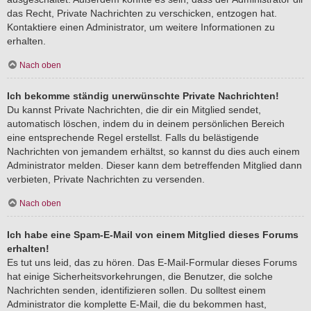
das Recht, Private Nachrichten zu verschicken, entzogen hat.
Kontaktiere einen Administrator, um weitere Informationen zu
erhalten.
Nach oben
Ich bekomme ständig unerwünschte Private Nachrichten!
Du kannst Private Nachrichten, die dir ein Mitglied sendet,
automatisch löschen, indem du in deinem persönlichen Bereich
eine entsprechende Regel erstellst. Falls du belästigende
Nachrichten von jemandem erhältst, so kannst du dies auch einem
Administrator melden. Dieser kann dem betreffenden Mitglied dann
verbieten, Private Nachrichten zu versenden.
Nach oben
Ich habe eine Spam-E-Mail von einem Mitglied dieses Forums
erhalten!
Es tut uns leid, das zu hören. Das E-Mail-Formular dieses Forums
hat einige Sicherheitsvorkehrungen, die Benutzer, die solche
Nachrichten senden, identifizieren sollen. Du solltest einem
Administrator die komplette E-Mail, die du bekommen hast,