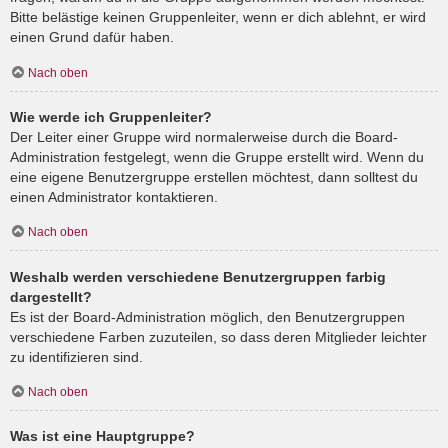
Bitte belästige keinen Gruppenleiter, wenn er dich ablehnt, er wird
einen Grund dafür haben.
Nach oben
Wie werde ich Gruppenleiter?
Der Leiter einer Gruppe wird normalerweise durch die Board-
Administration festgelegt, wenn die Gruppe erstellt wird. Wenn du
eine eigene Benutzergruppe erstellen möchtest, dann solltest du
einen Administrator kontaktieren.
Nach oben
Weshalb werden verschiedene Benutzergruppen farbig
dargestellt?
Es ist der Board-Administration möglich, den Benutzergruppen
verschiedene Farben zuzuteilen, so dass deren Mitglieder leichter
zu identifizieren sind.
Nach oben
Was ist eine Hauptgruppe?