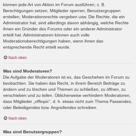
können jede Art von Aktion im Forum ausführen; z. B.
Berechtigungen setzen, Mitglieder sperren, Benutzergruppen
erstellen, Moderationsrechte vergeben usw. Die Rechte, die ein
Administrator hat, sind allerdings davon abhängig, welche Rechte
ihnen ein Gründer des Forums oder ein anderer Administrator
erteilt hat. Administratoren können auch volle
Moderationsberechtigungen haben, wenn ihnen das
entsprechende Recht erteilt wurde.
Nach oben
Was sind Moderatoren?
Die Aufgabe der Moderatoren ist es, das Geschehen im Forum zu
beobachten. Sie haben das Recht, in ihrem Bereich Beiträge zu
ändern und zu löschen und Themen zu schließen, zu öffnen, zu
verschieben und zu teilen. Üblicherweise verhindern Moderatoren,
dass Mitglieder „offtopic“, d. h. etwas nicht zum Thema Passendes,
oder Beleidigendes bzw. Angreifendes schreiben.
Nach oben
Was sind Benutzergruppen?