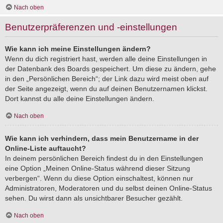
Nach oben
Benutzerpräferenzen und -einstellungen
Wie kann ich meine Einstellungen ändern?
Wenn du dich registriert hast, werden alle deine Einstellungen in
der Datenbank des Boards gespeichert. Um diese zu ändern, gehe
in den „Persönlichen Bereich“; der Link dazu wird meist oben auf
der Seite angezeigt, wenn du auf deinen Benutzernamen klickst.
Dort kannst du alle deine Einstellungen ändern.
Nach oben
Wie kann ich verhindern, dass mein Benutzername in der
Online-Liste auftaucht?
In deinem persönlichen Bereich findest du in den Einstellungen
eine Option „Meinen Online-Status während dieser Sitzung
verbergen“. Wenn du diese Option einschaltest, können nur
Administratoren, Moderatoren und du selbst deinen Online-Status
sehen. Du wirst dann als unsichtbarer Besucher gezählt.
Nach oben