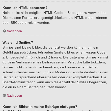
Kann ich HTML benutzen?
Nein, es ist nicht möglich, HTML-Code in Beiträgen zu verwenden.
Die meisten Formatierungsmöglichkeiten, die HTML bietet, können
über BBCode erreicht werden.
Nach oben
Was sind Smilies?
Smilies sind kleine Bilder, die benutzt werden können, um ein
Gefühl auszudrücken. Für jeden Smilie gibt es einen kurzen Code,
z. B. bedeutet :) fröhlich und :( traurig. Die Liste aller Smilies kannst
du beim Verfassen eines Beitrags sehen. Versuche bitte trotzdem,
Smilies nicht zu häufig zu benutzen, sie können einen Beitrag
schnell unlesbar machen und ein Moderator könnte deshalb deinen
Beitrag entsprechend überarbeiten oder gar komplett löschen. Die
Board-Administration kann auch die Anzahl der Smilies begrenzen,
die du in einem Beitrag benutzen kannst.
Nach oben
Kann ich Bilder in meine Beiträge einfügen?