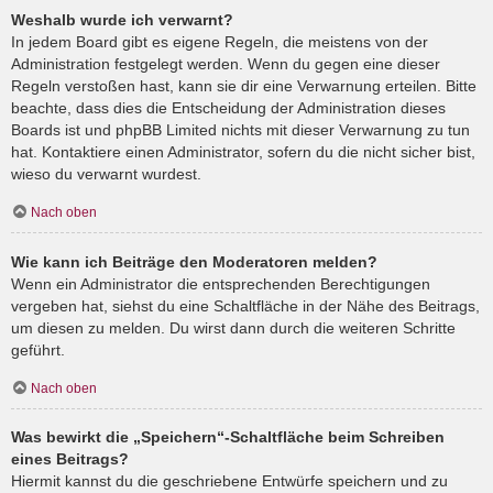
Weshalb wurde ich verwarnt?
In jedem Board gibt es eigene Regeln, die meistens von der
Administration festgelegt werden. Wenn du gegen eine dieser
Regeln verstoßen hast, kann sie dir eine Verwarnung erteilen. Bitte
beachte, dass dies die Entscheidung der Administration dieses
Boards ist und phpBB Limited nichts mit dieser Verwarnung zu tun
hat. Kontaktiere einen Administrator, sofern du die nicht sicher bist,
wieso du verwarnt wurdest.
Nach oben
Wie kann ich Beiträge den Moderatoren melden?
Wenn ein Administrator die entsprechenden Berechtigungen
vergeben hat, siehst du eine Schaltfläche in der Nähe des Beitrags,
um diesen zu melden. Du wirst dann durch die weiteren Schritte
geführt.
Nach oben
Was bewirkt die „Speichern“-Schaltfläche beim Schreiben
eines Beitrags?
Hiermit kannst du die geschriebene Entwürfe speichern und zu