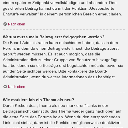
einem späteren Zeitpunkt vervollständigen und absenden. Den
gesicherten Beitrag kannst du mit der Funktion „Gespeicherte
Entwürfe verwalten“ in deinem persönlichen Bereich erneut laden.
Nach oben
Warum muss mein Beitrag erst freigegeben werden?
Die Board-Administration kann entschieden haben, dass in dem
Forum, in dem du einen Beitrag erstellt hast, die Beiträge zuerst
geprüft werden müssen. Es ist auch möglich, dass die
Administration dich zu einer Gruppe von Benutzern hinzugefügt
hat, bei denen sie die Beiträge erst begutachten möchte, bevor sie
auf der Seite sichtbar werden. Bitte kontaktiere die Board-
Administration, wenn du weitere Informationen dazu benötigst.
Nach oben
Wie markiere ich ein Thema als neu?
Durch Klicken des „Thema als neu markieren“-Links in der
Beitragsansicht kannst du das Thema wieder ganz nach oben auf
die erste Seite des Forums holen. Wenn du den entsprechenden
Link nicht siehst, dann ist die Funktion möglicherweise deaktiviert