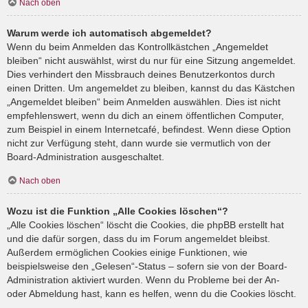
Nach oben
Warum werde ich automatisch abgemeldet?
Wenn du beim Anmelden das Kontrollkästchen „Angemeldet
bleiben“ nicht auswählst, wirst du nur für eine Sitzung angemeldet.
Dies verhindert den Missbrauch deines Benutzerkontos durch
einen Dritten. Um angemeldet zu bleiben, kannst du das Kästchen
„Angemeldet bleiben“ beim Anmelden auswählen. Dies ist nicht
empfehlenswert, wenn du dich an einem öffentlichen Computer,
zum Beispiel in einem Internetcafé, befindest. Wenn diese Option
nicht zur Verfügung steht, dann wurde sie vermutlich von der
Board-Administration ausgeschaltet.
Nach oben
Wozu ist die Funktion „Alle Cookies löschen“?
„Alle Cookies löschen“ löscht die Cookies, die phpBB erstellt hat
und die dafür sorgen, dass du im Forum angemeldet bleibst.
Außerdem ermöglichen Cookies einige Funktionen, wie
beispielsweise den „Gelesen“-Status – sofern sie von der Board-
Administration aktiviert wurden. Wenn du Probleme bei der An-
oder Abmeldung hast, kann es helfen, wenn du die Cookies löscht.