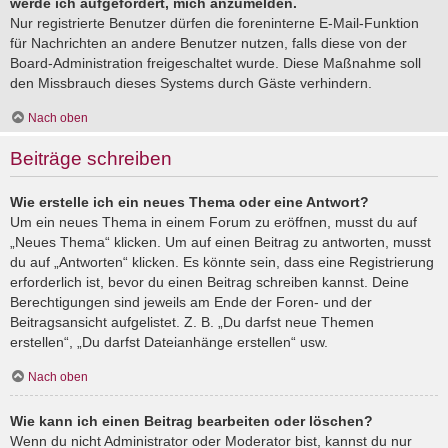
werde ich aufgefordert, mich anzumelden.
Nur registrierte Benutzer dürfen die foreninterne E-Mail-Funktion
für Nachrichten an andere Benutzer nutzen, falls diese von der
Board-Administration freigeschaltet wurde. Diese Maßnahme soll
den Missbrauch dieses Systems durch Gäste verhindern.
Nach oben
Beiträge schreiben
Wie erstelle ich ein neues Thema oder eine Antwort?
Um ein neues Thema in einem Forum zu eröffnen, musst du auf
„Neues Thema“ klicken. Um auf einen Beitrag zu antworten, musst
du auf „Antworten“ klicken. Es könnte sein, dass eine Registrierung
erforderlich ist, bevor du einen Beitrag schreiben kannst. Deine
Berechtigungen sind jeweils am Ende der Foren- und der
Beitragsansicht aufgelistet. Z. B. „Du darfst neue Themen
erstellen“, „Du darfst Dateianhänge erstellen“ usw.
Nach oben
Wie kann ich einen Beitrag bearbeiten oder löschen?
Wenn du nicht Administrator oder Moderator bist, kannst du nur