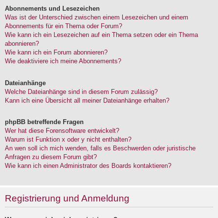
Abonnements und Lesezeichen
Was ist der Unterschied zwischen einem Lesezeichen und einem
Abonnements für ein Thema oder Forum?
Wie kann ich ein Lesezeichen auf ein Thema setzen oder ein Thema
abonnieren?
Wie kann ich ein Forum abonnieren?
Wie deaktiviere ich meine Abonnements?
Dateianhänge
Welche Dateianhänge sind in diesem Forum zulässig?
Kann ich eine Übersicht all meiner Dateianhänge erhalten?
phpBB betreffende Fragen
Wer hat diese Forensoftware entwickelt?
Warum ist Funktion x oder y nicht enthalten?
An wen soll ich mich wenden, falls es Beschwerden oder juristische
Anfragen zu diesem Forum gibt?
Wie kann ich einen Administrator des Boards kontaktieren?
Registrierung und Anmeldung