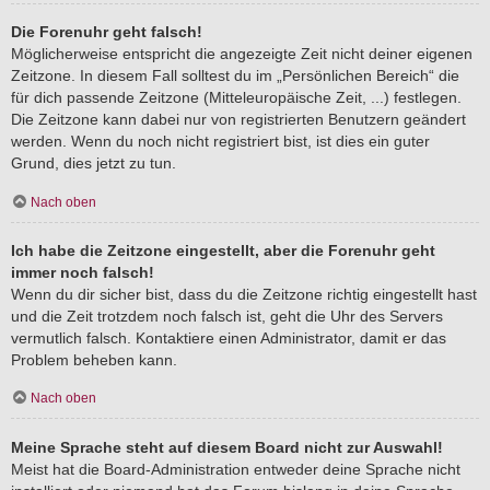
Die Forenuhr geht falsch!
Möglicherweise entspricht die angezeigte Zeit nicht deiner eigenen
Zeitzone. In diesem Fall solltest du im „Persönlichen Bereich“ die
für dich passende Zeitzone (Mitteleuropäische Zeit, ...) festlegen.
Die Zeitzone kann dabei nur von registrierten Benutzern geändert
werden. Wenn du noch nicht registriert bist, ist dies ein guter
Grund, dies jetzt zu tun.
Nach oben
Ich habe die Zeitzone eingestellt, aber die Forenuhr geht
immer noch falsch!
Wenn du dir sicher bist, dass du die Zeitzone richtig eingestellt hast
und die Zeit trotzdem noch falsch ist, geht die Uhr des Servers
vermutlich falsch. Kontaktiere einen Administrator, damit er das
Problem beheben kann.
Nach oben
Meine Sprache steht auf diesem Board nicht zur Auswahl!
Meist hat die Board-Administration entweder deine Sprache nicht