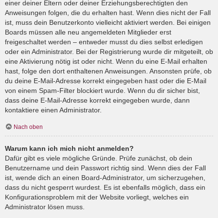
einer deiner Eltern oder deiner Erziehungsberechtigten den
Anweisungen folgen, die du erhalten hast. Wenn dies nicht der Fall
ist, muss dein Benutzerkonto vielleicht aktiviert werden. Bei einigen
Boards müssen alle neu angemeldeten Mitglieder erst
freigeschaltet werden – entweder musst du dies selbst erledigen
oder ein Administrator. Bei der Registrierung wurde dir mitgeteilt, ob
eine Aktivierung nötig ist oder nicht. Wenn du eine E-Mail erhalten
hast, folge den dort enthaltenen Anweisungen. Ansonsten prüfe, ob
du deine E-Mail-Adresse korrekt eingegeben hast oder die E-Mail
von einem Spam-Filter blockiert wurde. Wenn du dir sicher bist,
dass deine E-Mail-Adresse korrekt eingegeben wurde, dann
kontaktiere einen Administrator.
Nach oben
Warum kann ich mich nicht anmelden?
Dafür gibt es viele mögliche Gründe. Prüfe zunächst, ob dein
Benutzername und dein Passwort richtig sind. Wenn dies der Fall
ist, wende dich an einen Board-Administrator, um sicherzugehen,
dass du nicht gesperrt wurdest. Es ist ebenfalls möglich, dass ein
Konfigurationsproblem mit der Website vorliegt, welches ein
Administrator lösen muss.