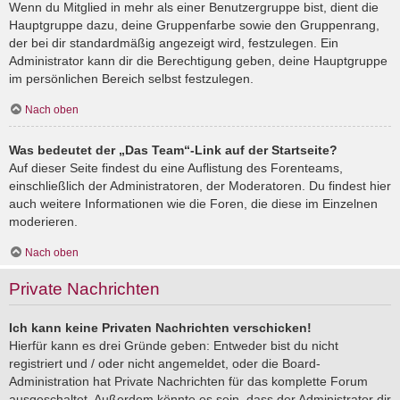
Wenn du Mitglied in mehr als einer Benutzergruppe bist, dient die
Hauptgruppe dazu, deine Gruppenfarbe sowie den Gruppenrang,
der bei dir standardmäßig angezeigt wird, festzulegen. Ein
Administrator kann dir die Berechtigung geben, deine Hauptgruppe
im persönlichen Bereich selbst festzulegen.
Nach oben
Was bedeutet der „Das Team“-Link auf der Startseite?
Auf dieser Seite findest du eine Auflistung des Forenteams,
einschließlich der Administratoren, der Moderatoren. Du findest hier
auch weitere Informationen wie die Foren, die diese im Einzelnen
moderieren.
Nach oben
Private Nachrichten
Ich kann keine Privaten Nachrichten verschicken!
Hierfür kann es drei Gründe geben: Entweder bist du nicht
registriert und / oder nicht angemeldet, oder die Board-
Administration hat Private Nachrichten für das komplette Forum
ausgeschaltet. Außerdem könnte es sein, dass der Administrator dir