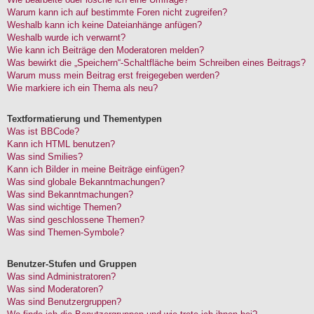
Warum kann ich auf bestimmte Foren nicht zugreifen?
Weshalb kann ich keine Dateianhänge anfügen?
Weshalb wurde ich verwarnt?
Wie kann ich Beiträge den Moderatoren melden?
Was bewirkt die „Speichern“-Schaltfläche beim Schreiben eines Beitrags?
Warum muss mein Beitrag erst freigegeben werden?
Wie markiere ich ein Thema als neu?
Textformatierung und Thementypen
Was ist BBCode?
Kann ich HTML benutzen?
Was sind Smilies?
Kann ich Bilder in meine Beiträge einfügen?
Was sind globale Bekanntmachungen?
Was sind Bekanntmachungen?
Was sind wichtige Themen?
Was sind geschlossene Themen?
Was sind Themen-Symbole?
Benutzer-Stufen und Gruppen
Was sind Administratoren?
Was sind Moderatoren?
Was sind Benutzergruppen?