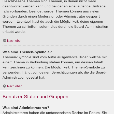
Geschlossene Themen sind Themen, in denen nicht mehr
geantwortet werden kann und bei denen eine laufende Umfrage,
falls vorhanden, beendet wurde. Themen können aus vielen
Gründen durch einen Moderator oder Administrator gesperrt
werden. Eventuell hast du auch die Möglichkeit, deine eigenen
Themen zu schließen, sofern dies durch die Board-Administration
erlaubt wurde.
Nach oben
Was sind Themen-Symbole?
Themen-Symbole sind vom Autor ausgewählte Bilder, welche mit
einem Thema in Verbindung stehen können, um dessen Inhalt
kennzeichnen zu können. Die Möglichkeit, Themen-Symbole zu
verwenden, hängt von deinen Berechtigungen ab, die die Board-
Administration gesetzt hat.
Nach oben
Benutzer-Stufen und Gruppen
Was sind Administratoren?
Administratoren haben die umfassendsten Rechte im Forum. Sie