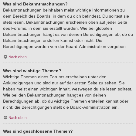
Was sind Bekanntmachungen?
Bekanntmachungen beinhalten meist wichtige Informationen zu
dem Bereich des Boards, in dem du dich befindest. Du solltest sie
stets lesen. Bekanntmachungen erscheinen oben auf jeder Seite
des Forums, in dem sie erstellt wurden. Wie bei globalen
Bekanntmachungen hängt es von deinen Berechtigungen ab, ob du
Bekanntmachungen erstellen kannst oder nicht. Die
Berechtigungen werden von der Board-Administration vergeben.
Nach oben
Was sind wichtige Themen?
Wichtige Themen eines Forums erscheinen unter den
Ankündigungen und sind nur auf der ersten Seite zu sehen. Sie
haben meist einen wichtigen Inhalt, weswegen du sie lesen solltest.
Wie bei den Bekanntmachungen hängt es von deinen
Berechtigungen ab, ob du wichtige Themen erstellen kannst oder
nicht; die Berechtigungen stellt die Board-Administration ein.
Nach oben
Was sind geschlossene Themen?