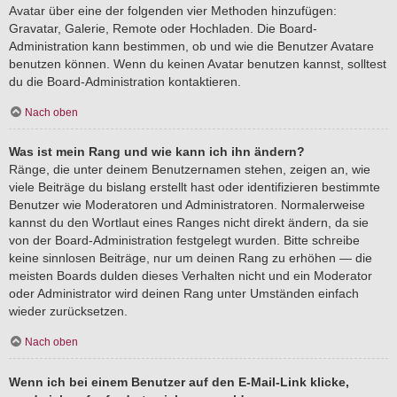
Avatar über eine der folgenden vier Methoden hinzufügen:
Gravatar, Galerie, Remote oder Hochladen. Die Board-
Administration kann bestimmen, ob und wie die Benutzer Avatare
benutzen können. Wenn du keinen Avatar benutzen kannst, solltest
du die Board-Administration kontaktieren.
Nach oben
Was ist mein Rang und wie kann ich ihn ändern?
Ränge, die unter deinem Benutzernamen stehen, zeigen an, wie
viele Beiträge du bislang erstellt hast oder identifizieren bestimmte
Benutzer wie Moderatoren und Administratoren. Normalerweise
kannst du den Wortlaut eines Ranges nicht direkt ändern, da sie
von der Board-Administration festgelegt wurden. Bitte schreibe
keine sinnlosen Beiträge, nur um deinen Rang zu erhöhen — die
meisten Boards dulden dieses Verhalten nicht und ein Moderator
oder Administrator wird deinen Rang unter Umständen einfach
wieder zurücksetzen.
Nach oben
Wenn ich bei einem Benutzer auf den E-Mail-Link klicke,