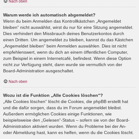
Nach oben
Warum werde ich automatisch abgemeldet?
Wenn du beim Anmelden das Kontrollkästchen „Angemeldet
bleiben“ nicht auswählst, wirst du nur für eine Sitzung angemeldet.
Dies verhindert den Missbrauch deines Benutzerkontos durch
einen Dritten. Um angemeldet zu bleiben, kannst du das Kästchen
„Angemeldet bleiben“ beim Anmelden auswählen. Dies ist nicht
empfehlenswert, wenn du dich an einem öffentlichen Computer,
zum Beispiel in einem Internetcafé, befindest. Wenn diese Option
nicht zur Verfügung steht, dann wurde sie vermutlich von der
Board-Administration ausgeschaltet.
Nach oben
Wozu ist die Funktion „Alle Cookies löschen“?
„Alle Cookies löschen“ löscht die Cookies, die phpBB erstellt hat
und die dafür sorgen, dass du im Forum angemeldet bleibst.
Außerdem ermöglichen Cookies einige Funktionen, wie
beispielsweise den „Gelesen“-Status – sofern sie von der Board-
Administration aktiviert wurden. Wenn du Probleme bei der An-
oder Abmeldung hast, kann es helfen, wenn du die Cookies löscht.