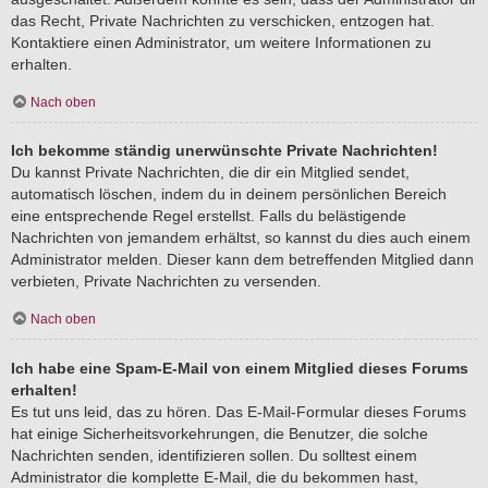
das Recht, Private Nachrichten zu verschicken, entzogen hat.
Kontaktiere einen Administrator, um weitere Informationen zu
erhalten.
Nach oben
Ich bekomme ständig unerwünschte Private Nachrichten!
Du kannst Private Nachrichten, die dir ein Mitglied sendet,
automatisch löschen, indem du in deinem persönlichen Bereich
eine entsprechende Regel erstellst. Falls du belästigende
Nachrichten von jemandem erhältst, so kannst du dies auch einem
Administrator melden. Dieser kann dem betreffenden Mitglied dann
verbieten, Private Nachrichten zu versenden.
Nach oben
Ich habe eine Spam-E-Mail von einem Mitglied dieses Forums
erhalten!
Es tut uns leid, das zu hören. Das E-Mail-Formular dieses Forums
hat einige Sicherheitsvorkehrungen, die Benutzer, die solche
Nachrichten senden, identifizieren sollen. Du solltest einem
Administrator die komplette E-Mail, die du bekommen hast,