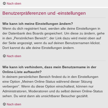
Nach oben
Benutzerpräferenzen und -einstellungen
Wie kann ich meine Einstellungen ändern?
Wenn du dich registriert hast, werden alle deine Einstellungen in
der Datenbank des Boards gespeichert. Um diese zu ändern, gehe
in den „Persönlichen Bereich“; der Link dazu wird meist oben auf
der Seite angezeigt, wenn du auf deinen Benutzernamen klickst.
Dort kannst du alle deine Einstellungen ändern.
Nach oben
Wie kann ich verhindern, dass mein Benutzername in der
Online-Liste auftaucht?
In deinem persönlichen Bereich findest du in den Einstellungen
eine Option „Meinen Online-Status während dieser Sitzung
verbergen“. Wenn du diese Option einschaltest, können nur
Administratoren, Moderatoren und du selbst deinen Online-Status
sehen. Du wirst dann als unsichtbarer Besucher gezählt.
Nach oben