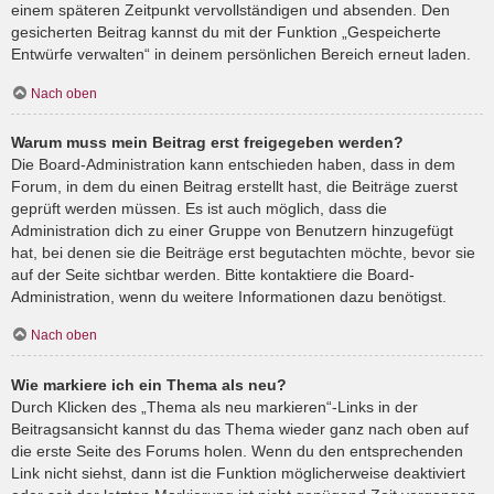
einem späteren Zeitpunkt vervollständigen und absenden. Den
gesicherten Beitrag kannst du mit der Funktion „Gespeicherte
Entwürfe verwalten“ in deinem persönlichen Bereich erneut laden.
Nach oben
Warum muss mein Beitrag erst freigegeben werden?
Die Board-Administration kann entschieden haben, dass in dem
Forum, in dem du einen Beitrag erstellt hast, die Beiträge zuerst
geprüft werden müssen. Es ist auch möglich, dass die
Administration dich zu einer Gruppe von Benutzern hinzugefügt
hat, bei denen sie die Beiträge erst begutachten möchte, bevor sie
auf der Seite sichtbar werden. Bitte kontaktiere die Board-
Administration, wenn du weitere Informationen dazu benötigst.
Nach oben
Wie markiere ich ein Thema als neu?
Durch Klicken des „Thema als neu markieren“-Links in der
Beitragsansicht kannst du das Thema wieder ganz nach oben auf
die erste Seite des Forums holen. Wenn du den entsprechenden
Link nicht siehst, dann ist die Funktion möglicherweise deaktiviert