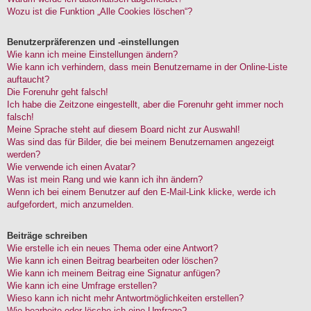
Wozu ist die Funktion „Alle Cookies löschen“?
Benutzerpräferenzen und -einstellungen
Wie kann ich meine Einstellungen ändern?
Wie kann ich verhindern, dass mein Benutzername in der Online-Liste
auftaucht?
Die Forenuhr geht falsch!
Ich habe die Zeitzone eingestellt, aber die Forenuhr geht immer noch
falsch!
Meine Sprache steht auf diesem Board nicht zur Auswahl!
Was sind das für Bilder, die bei meinem Benutzernamen angezeigt
werden?
Wie verwende ich einen Avatar?
Was ist mein Rang und wie kann ich ihn ändern?
Wenn ich bei einem Benutzer auf den E-Mail-Link klicke, werde ich
aufgefordert, mich anzumelden.
Beiträge schreiben
Wie erstelle ich ein neues Thema oder eine Antwort?
Wie kann ich einen Beitrag bearbeiten oder löschen?
Wie kann ich meinem Beitrag eine Signatur anfügen?
Wie kann ich eine Umfrage erstellen?
Wieso kann ich nicht mehr Antwortmöglichkeiten erstellen?
Wie bearbeite oder lösche ich eine Umfrage?