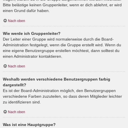
Bitte belästige keinen Gruppenleiter, wenn er dich ablehnt, er wird
einen Grund dafür haben.
Nach oben
Wie werde ich Gruppenleiter?
Der Leiter einer Gruppe wird normalerweise durch die Board-
Administration festgelegt, wenn die Gruppe erstellt wird. Wenn du
eine eigene Benutzergruppe erstellen möchtest, dann solltest du
einen Administrator kontaktieren.
Nach oben
Weshalb werden verschiedene Benutzergruppen farbig
dargestellt?
Es ist der Board-Administration möglich, den Benutzergruppen
verschiedene Farben zuzuteilen, so dass deren Mitglieder leichter
zu identifizieren sind.
Nach oben
Was ist eine Hauptgruppe?