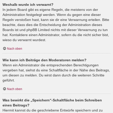
Weshalb wurde ich verwarnt?
In jedem Board gibt es eigene Regeln, die meistens von der
Administration festgelegt werden. Wenn du gegen eine dieser
Regeln verstoßen hast, kann sie dir eine Verwarnung erteilen. Bitte
beachte, dass dies die Entscheidung der Administration dieses
Boards ist und phpBB Limited nichts mit dieser Verwarnung zu tun
hat. Kontaktiere einen Administrator, sofern du die nicht sicher bist,
wieso du verwarnt wurdest.
Nach oben
Wie kann ich Beiträge den Moderatoren melden?
Wenn ein Administrator die entsprechenden Berechtigungen
vergeben hat, siehst du eine Schaltfläche in der Nähe des Beitrags,
um diesen zu melden. Du wirst dann durch die weiteren Schritte
geführt.
Nach oben
Was bewirkt die „Speichern“-Schaltfläche beim Schreiben
eines Beitrags?
Hiermit kannst du die geschriebene Entwürfe speichern und zu