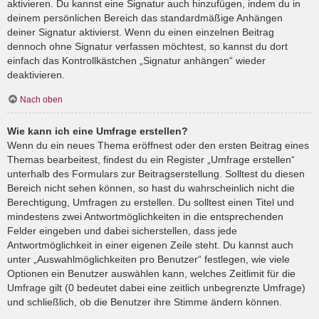
aktivieren. Du kannst eine Signatur auch hinzufügen, indem du in
deinem persönlichen Bereich das standardmäßige Anhängen
deiner Signatur aktivierst. Wenn du einen einzelnen Beitrag
dennoch ohne Signatur verfassen möchtest, so kannst du dort
einfach das Kontrollkästchen „Signatur anhängen“ wieder
deaktivieren.
Nach oben
Wie kann ich eine Umfrage erstellen?
Wenn du ein neues Thema eröffnest oder den ersten Beitrag eines
Themas bearbeitest, findest du ein Register „Umfrage erstellen“
unterhalb des Formulars zur Beitragserstellung. Solltest du diesen
Bereich nicht sehen können, so hast du wahrscheinlich nicht die
Berechtigung, Umfragen zu erstellen. Du solltest einen Titel und
mindestens zwei Antwortmöglichkeiten in die entsprechenden
Felder eingeben und dabei sicherstellen, dass jede
Antwortmöglichkeit in einer eigenen Zeile steht. Du kannst auch
unter „Auswahlmöglichkeiten pro Benutzer“ festlegen, wie viele
Optionen ein Benutzer auswählen kann, welches Zeitlimit für die
Umfrage gilt (0 bedeutet dabei eine zeitlich unbegrenzte Umfrage)
und schließlich, ob die Benutzer ihre Stimme ändern können.