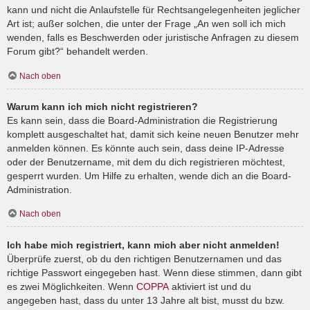
kann und nicht die Anlaufstelle für Rechtsangelegenheiten jeglicher
Art ist; außer solchen, die unter der Frage „An wen soll ich mich
wenden, falls es Beschwerden oder juristische Anfragen zu diesem
Forum gibt?“ behandelt werden.
Nach oben
Warum kann ich mich nicht registrieren?
Es kann sein, dass die Board-Administration die Registrierung
komplett ausgeschaltet hat, damit sich keine neuen Benutzer mehr
anmelden können. Es könnte auch sein, dass deine IP-Adresse
oder der Benutzername, mit dem du dich registrieren möchtest,
gesperrt wurden. Um Hilfe zu erhalten, wende dich an die Board-
Administration.
Nach oben
Ich habe mich registriert, kann mich aber nicht anmelden!
Überprüfe zuerst, ob du den richtigen Benutzernamen und das
richtige Passwort eingegeben hast. Wenn diese stimmen, dann gibt
es zwei Möglichkeiten. Wenn
COPPA
aktiviert ist und du
angegeben hast, dass du unter 13 Jahre alt bist, musst du bzw.