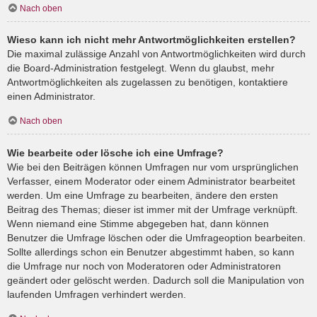
Nach oben
Wieso kann ich nicht mehr Antwortmöglichkeiten erstellen?
Die maximal zulässige Anzahl von Antwortmöglichkeiten wird durch
die Board-Administration festgelegt. Wenn du glaubst, mehr
Antwortmöglichkeiten als zugelassen zu benötigen, kontaktiere
einen Administrator.
Nach oben
Wie bearbeite oder lösche ich eine Umfrage?
Wie bei den Beiträgen können Umfragen nur vom ursprünglichen
Verfasser, einem Moderator oder einem Administrator bearbeitet
werden. Um eine Umfrage zu bearbeiten, ändere den ersten
Beitrag des Themas; dieser ist immer mit der Umfrage verknüpft.
Wenn niemand eine Stimme abgegeben hat, dann können
Benutzer die Umfrage löschen oder die Umfrageoption bearbeiten.
Sollte allerdings schon ein Benutzer abgestimmt haben, so kann
die Umfrage nur noch von Moderatoren oder Administratoren
geändert oder gelöscht werden. Dadurch soll die Manipulation von
laufenden Umfragen verhindert werden.