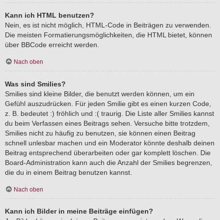
Kann ich HTML benutzen?
Nein, es ist nicht möglich, HTML-Code in Beiträgen zu verwenden.
Die meisten Formatierungsmöglichkeiten, die HTML bietet, können
über BBCode erreicht werden.
Nach oben
Was sind Smilies?
Smilies sind kleine Bilder, die benutzt werden können, um ein
Gefühl auszudrücken. Für jeden Smilie gibt es einen kurzen Code,
z. B. bedeutet :) fröhlich und :( traurig. Die Liste aller Smilies kannst
du beim Verfassen eines Beitrags sehen. Versuche bitte trotzdem,
Smilies nicht zu häufig zu benutzen, sie können einen Beitrag
schnell unlesbar machen und ein Moderator könnte deshalb deinen
Beitrag entsprechend überarbeiten oder gar komplett löschen. Die
Board-Administration kann auch die Anzahl der Smilies begrenzen,
die du in einem Beitrag benutzen kannst.
Nach oben
Kann ich Bilder in meine Beiträge einfügen?