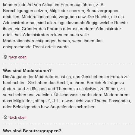
können jede Art von Aktion im Forum ausführen; z. B.
Berechtigungen setzen, Mitglieder sperren, Benutzergruppen
erstellen, Moderationsrechte vergeben usw. Die Rechte, die ein
Administrator hat, sind allerdings davon abhängig, welche Rechte
ihnen ein Gründer des Forums oder ein anderer Administrator
erteilt hat. Administratoren können auch volle
Moderationsberechtigungen haben, wenn ihnen das
entsprechende Recht erteilt wurde.
Nach oben
Was sind Moderatoren?
Die Aufgabe der Moderatoren ist es, das Geschehen im Forum zu
beobachten. Sie haben das Recht, in ihrem Bereich Beiträge zu
ändern und zu löschen und Themen zu schließen, zu öffnen, zu
verschieben und zu teilen. Üblicherweise verhindern Moderatoren,
dass Mitglieder „offtopic“, d. h. etwas nicht zum Thema Passendes,
oder Beleidigendes bzw. Angreifendes schreiben.
Nach oben
Was sind Benutzergruppen?