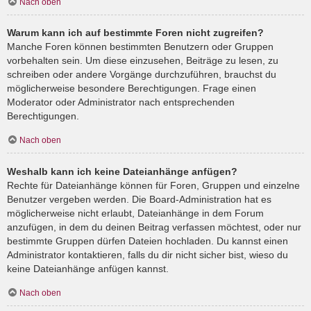
Nach oben
Warum kann ich auf bestimmte Foren nicht zugreifen?
Manche Foren können bestimmten Benutzern oder Gruppen
vorbehalten sein. Um diese einzusehen, Beiträge zu lesen, zu
schreiben oder andere Vorgänge durchzuführen, brauchst du
möglicherweise besondere Berechtigungen. Frage einen
Moderator oder Administrator nach entsprechenden
Berechtigungen.
Nach oben
Weshalb kann ich keine Dateianhänge anfügen?
Rechte für Dateianhänge können für Foren, Gruppen und einzelne
Benutzer vergeben werden. Die Board-Administration hat es
möglicherweise nicht erlaubt, Dateianhänge in dem Forum
anzufügen, in dem du deinen Beitrag verfassen möchtest, oder nur
bestimmte Gruppen dürfen Dateien hochladen. Du kannst einen
Administrator kontaktieren, falls du dir nicht sicher bist, wieso du
keine Dateianhänge anfügen kannst.
Nach oben