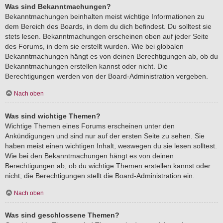
Was sind Bekanntmachungen?
Bekanntmachungen beinhalten meist wichtige Informationen zu
dem Bereich des Boards, in dem du dich befindest. Du solltest sie
stets lesen. Bekanntmachungen erscheinen oben auf jeder Seite
des Forums, in dem sie erstellt wurden. Wie bei globalen
Bekanntmachungen hängt es von deinen Berechtigungen ab, ob du
Bekanntmachungen erstellen kannst oder nicht. Die
Berechtigungen werden von der Board-Administration vergeben.
Nach oben
Was sind wichtige Themen?
Wichtige Themen eines Forums erscheinen unter den
Ankündigungen und sind nur auf der ersten Seite zu sehen. Sie
haben meist einen wichtigen Inhalt, weswegen du sie lesen solltest.
Wie bei den Bekanntmachungen hängt es von deinen
Berechtigungen ab, ob du wichtige Themen erstellen kannst oder
nicht; die Berechtigungen stellt die Board-Administration ein.
Nach oben
Was sind geschlossene Themen?