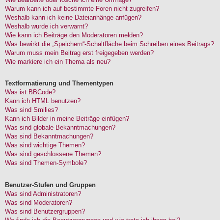
Warum kann ich auf bestimmte Foren nicht zugreifen?
Weshalb kann ich keine Dateianhänge anfügen?
Weshalb wurde ich verwarnt?
Wie kann ich Beiträge den Moderatoren melden?
Was bewirkt die „Speichern“-Schaltfläche beim Schreiben eines Beitrags?
Warum muss mein Beitrag erst freigegeben werden?
Wie markiere ich ein Thema als neu?
Textformatierung und Thementypen
Was ist BBCode?
Kann ich HTML benutzen?
Was sind Smilies?
Kann ich Bilder in meine Beiträge einfügen?
Was sind globale Bekanntmachungen?
Was sind Bekanntmachungen?
Was sind wichtige Themen?
Was sind geschlossene Themen?
Was sind Themen-Symbole?
Benutzer-Stufen und Gruppen
Was sind Administratoren?
Was sind Moderatoren?
Was sind Benutzergruppen?