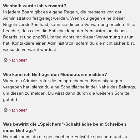
Weshalb wurde ich verwarnt?
In jedem Board gibt es eigene Regeln, die meistens von der
Administration festgelegt werden. Wenn du gegen eine dieser
Regeln verstoßen hast, kann sie dir eine Verwarnung erteilen. Bitte
beachte, dass dies die Entscheidung der Administration dieses
Boards ist und phpBB Limited nichts mit dieser Verwarnung zu tun
hat. Kontaktiere einen Administrator, sofern du die nicht sicher bist,
wieso du verwarnt wurdest.
Nach oben
Wie kann ich Beiträge den Moderatoren melden?
Wenn ein Administrator die entsprechenden Berechtigungen
vergeben hat, siehst du eine Schaltfläche in der Nähe des Beitrags,
um diesen zu melden. Du wirst dann durch die weiteren Schritte
geführt.
Nach oben
Was bewirkt die „Speichern“-Schaltfläche beim Schreiben
eines Beitrags?
Hiermit kannst du die geschriebene Entwürfe speichern und zu