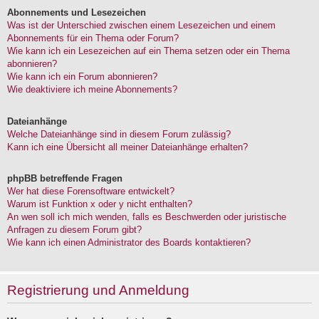
Abonnements und Lesezeichen
Was ist der Unterschied zwischen einem Lesezeichen und einem
Abonnements für ein Thema oder Forum?
Wie kann ich ein Lesezeichen auf ein Thema setzen oder ein Thema
abonnieren?
Wie kann ich ein Forum abonnieren?
Wie deaktiviere ich meine Abonnements?
Dateianhänge
Welche Dateianhänge sind in diesem Forum zulässig?
Kann ich eine Übersicht all meiner Dateianhänge erhalten?
phpBB betreffende Fragen
Wer hat diese Forensoftware entwickelt?
Warum ist Funktion x oder y nicht enthalten?
An wen soll ich mich wenden, falls es Beschwerden oder juristische
Anfragen zu diesem Forum gibt?
Wie kann ich einen Administrator des Boards kontaktieren?
Registrierung und Anmeldung