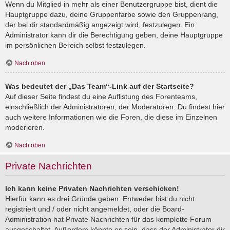
Wenn du Mitglied in mehr als einer Benutzergruppe bist, dient die
Hauptgruppe dazu, deine Gruppenfarbe sowie den Gruppenrang,
der bei dir standardmäßig angezeigt wird, festzulegen. Ein
Administrator kann dir die Berechtigung geben, deine Hauptgruppe
im persönlichen Bereich selbst festzulegen.
Nach oben
Was bedeutet der „Das Team“-Link auf der Startseite?
Auf dieser Seite findest du eine Auflistung des Forenteams,
einschließlich der Administratoren, der Moderatoren. Du findest hier
auch weitere Informationen wie die Foren, die diese im Einzelnen
moderieren.
Nach oben
Private Nachrichten
Ich kann keine Privaten Nachrichten verschicken!
Hierfür kann es drei Gründe geben: Entweder bist du nicht
registriert und / oder nicht angemeldet, oder die Board-
Administration hat Private Nachrichten für das komplette Forum
ausgeschaltet. Außerdem könnte es sein, dass der Administrator dir