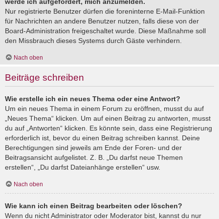
werde ich aufgefordert, mich anzumelden.
Nur registrierte Benutzer dürfen die foreninterne E-Mail-Funktion
für Nachrichten an andere Benutzer nutzen, falls diese von der
Board-Administration freigeschaltet wurde. Diese Maßnahme soll
den Missbrauch dieses Systems durch Gäste verhindern.
Nach oben
Beiträge schreiben
Wie erstelle ich ein neues Thema oder eine Antwort?
Um ein neues Thema in einem Forum zu eröffnen, musst du auf
„Neues Thema“ klicken. Um auf einen Beitrag zu antworten, musst
du auf „Antworten“ klicken. Es könnte sein, dass eine Registrierung
erforderlich ist, bevor du einen Beitrag schreiben kannst. Deine
Berechtigungen sind jeweils am Ende der Foren- und der
Beitragsansicht aufgelistet. Z. B. „Du darfst neue Themen
erstellen“, „Du darfst Dateianhänge erstellen“ usw.
Nach oben
Wie kann ich einen Beitrag bearbeiten oder löschen?
Wenn du nicht Administrator oder Moderator bist, kannst du nur