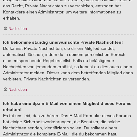
das Recht, Private Nachrichten zu verschicken, entzogen hat.
Kontaktiere einen Administrator, um weitere Informationen zu
erhalten.
Nach oben
Ich bekomme ständig unerwünschte Private Nachrichten!
Du kannst Private Nachrichten, die dir ein Mitglied sendet,
automatisch löschen, indem du in deinem persönlichen Bereich
eine entsprechende Regel erstellst. Falls du belästigende
Nachrichten von jemandem erhältst, so kannst du dies auch einem
Administrator melden. Dieser kann dem betreffenden Mitglied dann
verbieten, Private Nachrichten zu versenden.
Nach oben
Ich habe eine Spam-E-Mail von einem Mitglied dieses Forums
erhalten!
Es tut uns leid, das zu hören. Das E-Mail-Formular dieses Forums
hat einige Sicherheitsvorkehrungen, die Benutzer, die solche
Nachrichten senden, identifizieren sollen. Du solltest einem
Administrator die komplette E-Mail, die du bekommen hast,