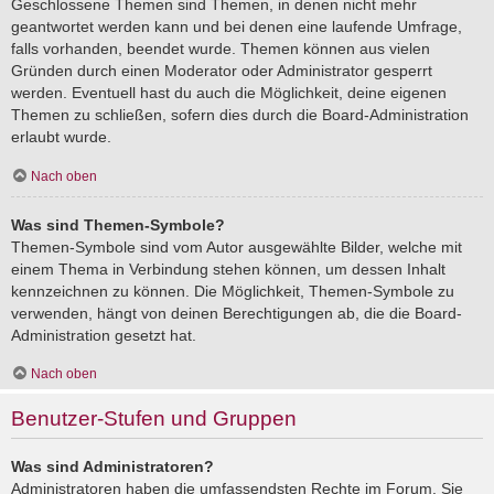
Geschlossene Themen sind Themen, in denen nicht mehr
geantwortet werden kann und bei denen eine laufende Umfrage,
falls vorhanden, beendet wurde. Themen können aus vielen
Gründen durch einen Moderator oder Administrator gesperrt
werden. Eventuell hast du auch die Möglichkeit, deine eigenen
Themen zu schließen, sofern dies durch die Board-Administration
erlaubt wurde.
Nach oben
Was sind Themen-Symbole?
Themen-Symbole sind vom Autor ausgewählte Bilder, welche mit
einem Thema in Verbindung stehen können, um dessen Inhalt
kennzeichnen zu können. Die Möglichkeit, Themen-Symbole zu
verwenden, hängt von deinen Berechtigungen ab, die die Board-
Administration gesetzt hat.
Nach oben
Benutzer-Stufen und Gruppen
Was sind Administratoren?
Administratoren haben die umfassendsten Rechte im Forum. Sie