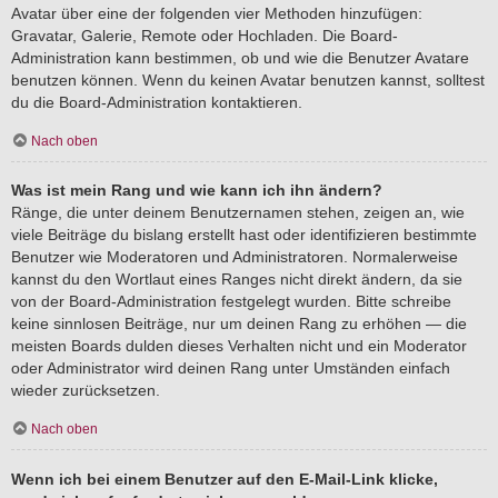
Avatar über eine der folgenden vier Methoden hinzufügen:
Gravatar, Galerie, Remote oder Hochladen. Die Board-
Administration kann bestimmen, ob und wie die Benutzer Avatare
benutzen können. Wenn du keinen Avatar benutzen kannst, solltest
du die Board-Administration kontaktieren.
Nach oben
Was ist mein Rang und wie kann ich ihn ändern?
Ränge, die unter deinem Benutzernamen stehen, zeigen an, wie
viele Beiträge du bislang erstellt hast oder identifizieren bestimmte
Benutzer wie Moderatoren und Administratoren. Normalerweise
kannst du den Wortlaut eines Ranges nicht direkt ändern, da sie
von der Board-Administration festgelegt wurden. Bitte schreibe
keine sinnlosen Beiträge, nur um deinen Rang zu erhöhen — die
meisten Boards dulden dieses Verhalten nicht und ein Moderator
oder Administrator wird deinen Rang unter Umständen einfach
wieder zurücksetzen.
Nach oben
Wenn ich bei einem Benutzer auf den E-Mail-Link klicke,