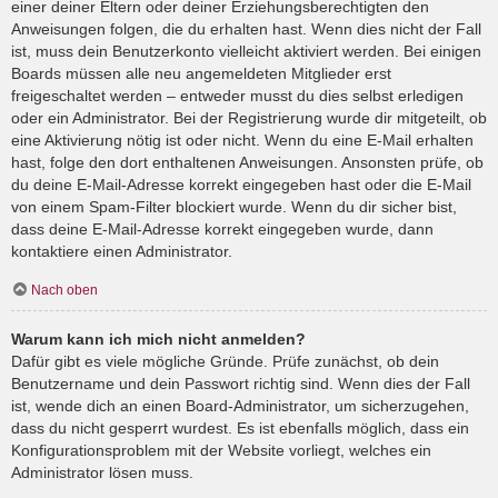
einer deiner Eltern oder deiner Erziehungsberechtigten den
Anweisungen folgen, die du erhalten hast. Wenn dies nicht der Fall
ist, muss dein Benutzerkonto vielleicht aktiviert werden. Bei einigen
Boards müssen alle neu angemeldeten Mitglieder erst
freigeschaltet werden – entweder musst du dies selbst erledigen
oder ein Administrator. Bei der Registrierung wurde dir mitgeteilt, ob
eine Aktivierung nötig ist oder nicht. Wenn du eine E-Mail erhalten
hast, folge den dort enthaltenen Anweisungen. Ansonsten prüfe, ob
du deine E-Mail-Adresse korrekt eingegeben hast oder die E-Mail
von einem Spam-Filter blockiert wurde. Wenn du dir sicher bist,
dass deine E-Mail-Adresse korrekt eingegeben wurde, dann
kontaktiere einen Administrator.
Nach oben
Warum kann ich mich nicht anmelden?
Dafür gibt es viele mögliche Gründe. Prüfe zunächst, ob dein
Benutzername und dein Passwort richtig sind. Wenn dies der Fall
ist, wende dich an einen Board-Administrator, um sicherzugehen,
dass du nicht gesperrt wurdest. Es ist ebenfalls möglich, dass ein
Konfigurationsproblem mit der Website vorliegt, welches ein
Administrator lösen muss.