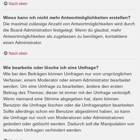
Nach oben
Wieso kann ich nicht mehr Antwortmöglichkeiten erstellen?
Die maximal zulässige Anzahl von Antwortmöglichkeiten wird durch
die Board-Administration festgelegt. Wenn du glaubst, mehr
Antwortmöglichkeiten als zugelassen zu benötigen, kontaktiere
einen Administrator.
Nach oben
Wie bearbeite oder lösche ich eine Umfrage?
Wie bei den Beiträgen können Umfragen nur vom ursprünglichen
Verfasser, einem Moderator oder einem Administrator bearbeitet
werden. Um eine Umfrage zu bearbeiten, ändere den ersten
Beitrag des Themas; dieser ist immer mit der Umfrage verknüpft.
Wenn niemand eine Stimme abgegeben hat, dann können
Benutzer die Umfrage löschen oder die Umfrageoption bearbeiten.
Sollte allerdings schon ein Benutzer abgestimmt haben, so kann
die Umfrage nur noch von Moderatoren oder Administratoren
geändert oder gelöscht werden. Dadurch soll die Manipulation von
laufenden Umfragen verhindert werden.