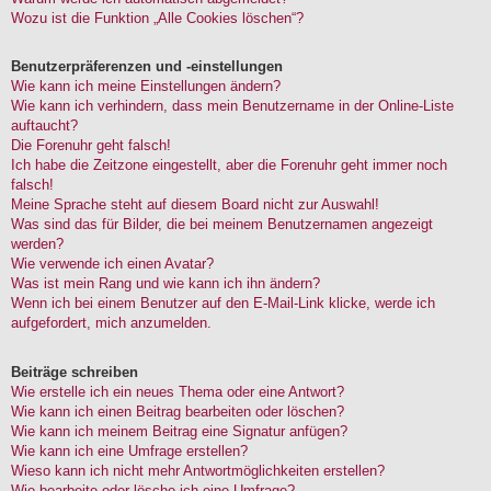
Wozu ist die Funktion „Alle Cookies löschen“?
Benutzerpräferenzen und -einstellungen
Wie kann ich meine Einstellungen ändern?
Wie kann ich verhindern, dass mein Benutzername in der Online-Liste
auftaucht?
Die Forenuhr geht falsch!
Ich habe die Zeitzone eingestellt, aber die Forenuhr geht immer noch
falsch!
Meine Sprache steht auf diesem Board nicht zur Auswahl!
Was sind das für Bilder, die bei meinem Benutzernamen angezeigt
werden?
Wie verwende ich einen Avatar?
Was ist mein Rang und wie kann ich ihn ändern?
Wenn ich bei einem Benutzer auf den E-Mail-Link klicke, werde ich
aufgefordert, mich anzumelden.
Beiträge schreiben
Wie erstelle ich ein neues Thema oder eine Antwort?
Wie kann ich einen Beitrag bearbeiten oder löschen?
Wie kann ich meinem Beitrag eine Signatur anfügen?
Wie kann ich eine Umfrage erstellen?
Wieso kann ich nicht mehr Antwortmöglichkeiten erstellen?
Wie bearbeite oder lösche ich eine Umfrage?