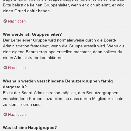
Bitte belästige keinen Gruppenleiter, wenn er dich ablehnt, er wird
einen Grund dafür haben.
Nach oben
Wie werde ich Gruppenleiter?
Der Leiter einer Gruppe wird normalerweise durch die Board-
Administration festgelegt, wenn die Gruppe erstellt wird. Wenn du
eine eigene Benutzergruppe erstellen möchtest, dann solltest du
einen Administrator kontaktieren.
Nach oben
Weshalb werden verschiedene Benutzergruppen farbig
dargestellt?
Es ist der Board-Administration möglich, den Benutzergruppen
verschiedene Farben zuzuteilen, so dass deren Mitglieder leichter
zu identifizieren sind.
Nach oben
Was ist eine Hauptgruppe?