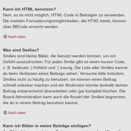
Kann ich HTML benutzen?
Nein, es ist nicht möglich, HTML-Code in Beiträgen zu verwenden.
Die meisten Formatierungsmöglichkeiten, die HTML bietet, können
über BBCode erreicht werden.
Nach oben
Was sind Smilies?
Smilies sind kleine Bilder, die benutzt werden können, um ein
Gefühl auszudrücken. Für jeden Smilie gibt es einen kurzen Code,
z. B. bedeutet :) fröhlich und :( traurig. Die Liste aller Smilies kannst
du beim Verfassen eines Beitrags sehen. Versuche bitte trotzdem,
Smilies nicht zu häufig zu benutzen, sie können einen Beitrag
schnell unlesbar machen und ein Moderator könnte deshalb deinen
Beitrag entsprechend überarbeiten oder gar komplett löschen. Die
Board-Administration kann auch die Anzahl der Smilies begrenzen,
die du in einem Beitrag benutzen kannst.
Nach oben
Kann ich Bilder in meine Beiträge einfügen?