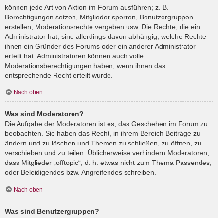
können jede Art von Aktion im Forum ausführen; z. B.
Berechtigungen setzen, Mitglieder sperren, Benutzergruppen
erstellen, Moderationsrechte vergeben usw. Die Rechte, die ein
Administrator hat, sind allerdings davon abhängig, welche Rechte
ihnen ein Gründer des Forums oder ein anderer Administrator
erteilt hat. Administratoren können auch volle
Moderationsberechtigungen haben, wenn ihnen das
entsprechende Recht erteilt wurde.
Nach oben
Was sind Moderatoren?
Die Aufgabe der Moderatoren ist es, das Geschehen im Forum zu
beobachten. Sie haben das Recht, in ihrem Bereich Beiträge zu
ändern und zu löschen und Themen zu schließen, zu öffnen, zu
verschieben und zu teilen. Üblicherweise verhindern Moderatoren,
dass Mitglieder „offtopic“, d. h. etwas nicht zum Thema Passendes,
oder Beleidigendes bzw. Angreifendes schreiben.
Nach oben
Was sind Benutzergruppen?