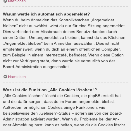
Nach oben
Warum werde ich automatisch abgemeldet?
Wenn du beim Anmelden das Kontrollkästchen „Angemeldet
bleiben“ nicht auswählst, wirst du nur für eine Sitzung angemeldet.
Dies verhindert den Missbrauch deines Benutzerkontos durch
einen Dritten. Um angemeldet zu bleiben, kannst du das Kästchen
„Angemeldet bleiben“ beim Anmelden auswählen. Dies ist nicht
empfehlenswert, wenn du dich an einem öffentlichen Computer,
zum Beispiel in einem Internetcafé, befindest. Wenn diese Option
nicht zur Verfügung steht, dann wurde sie vermutlich von der
Board-Administration ausgeschaltet.
Nach oben
Wozu ist die Funktion „Alle Cookies löschen“?
„Alle Cookies löschen“ löscht die Cookies, die phpBB erstellt hat
und die dafür sorgen, dass du im Forum angemeldet bleibst.
Außerdem ermöglichen Cookies einige Funktionen, wie
beispielsweise den „Gelesen“-Status – sofern sie von der Board-
Administration aktiviert wurden. Wenn du Probleme bei der An-
oder Abmeldung hast, kann es helfen, wenn du die Cookies löscht.