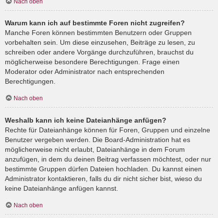
Nach oben
Warum kann ich auf bestimmte Foren nicht zugreifen?
Manche Foren können bestimmten Benutzern oder Gruppen
vorbehalten sein. Um diese einzusehen, Beiträge zu lesen, zu
schreiben oder andere Vorgänge durchzuführen, brauchst du
möglicherweise besondere Berechtigungen. Frage einen
Moderator oder Administrator nach entsprechenden
Berechtigungen.
Nach oben
Weshalb kann ich keine Dateianhänge anfügen?
Rechte für Dateianhänge können für Foren, Gruppen und einzelne
Benutzer vergeben werden. Die Board-Administration hat es
möglicherweise nicht erlaubt, Dateianhänge in dem Forum
anzufügen, in dem du deinen Beitrag verfassen möchtest, oder nur
bestimmte Gruppen dürfen Dateien hochladen. Du kannst einen
Administrator kontaktieren, falls du dir nicht sicher bist, wieso du
keine Dateianhänge anfügen kannst.
Nach oben