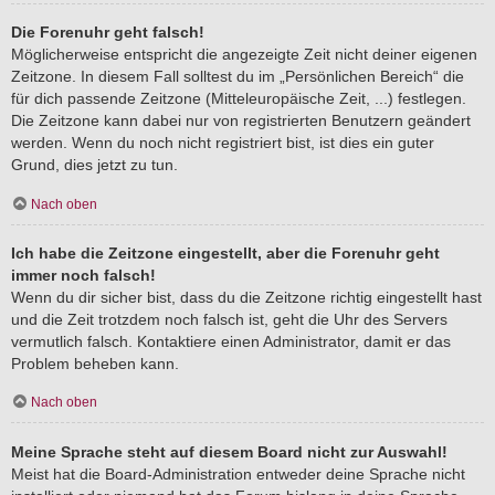
Die Forenuhr geht falsch!
Möglicherweise entspricht die angezeigte Zeit nicht deiner eigenen
Zeitzone. In diesem Fall solltest du im „Persönlichen Bereich“ die
für dich passende Zeitzone (Mitteleuropäische Zeit, ...) festlegen.
Die Zeitzone kann dabei nur von registrierten Benutzern geändert
werden. Wenn du noch nicht registriert bist, ist dies ein guter
Grund, dies jetzt zu tun.
Nach oben
Ich habe die Zeitzone eingestellt, aber die Forenuhr geht
immer noch falsch!
Wenn du dir sicher bist, dass du die Zeitzone richtig eingestellt hast
und die Zeit trotzdem noch falsch ist, geht die Uhr des Servers
vermutlich falsch. Kontaktiere einen Administrator, damit er das
Problem beheben kann.
Nach oben
Meine Sprache steht auf diesem Board nicht zur Auswahl!
Meist hat die Board-Administration entweder deine Sprache nicht