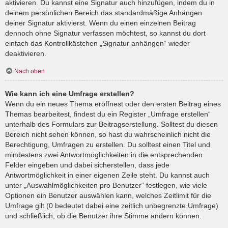
aktivieren. Du kannst eine Signatur auch hinzufügen, indem du in
deinem persönlichen Bereich das standardmäßige Anhängen
deiner Signatur aktivierst. Wenn du einen einzelnen Beitrag
dennoch ohne Signatur verfassen möchtest, so kannst du dort
einfach das Kontrollkästchen „Signatur anhängen“ wieder
deaktivieren.
Nach oben
Wie kann ich eine Umfrage erstellen?
Wenn du ein neues Thema eröffnest oder den ersten Beitrag eines
Themas bearbeitest, findest du ein Register „Umfrage erstellen“
unterhalb des Formulars zur Beitragserstellung. Solltest du diesen
Bereich nicht sehen können, so hast du wahrscheinlich nicht die
Berechtigung, Umfragen zu erstellen. Du solltest einen Titel und
mindestens zwei Antwortmöglichkeiten in die entsprechenden
Felder eingeben und dabei sicherstellen, dass jede
Antwortmöglichkeit in einer eigenen Zeile steht. Du kannst auch
unter „Auswahlmöglichkeiten pro Benutzer“ festlegen, wie viele
Optionen ein Benutzer auswählen kann, welches Zeitlimit für die
Umfrage gilt (0 bedeutet dabei eine zeitlich unbegrenzte Umfrage)
und schließlich, ob die Benutzer ihre Stimme ändern können.