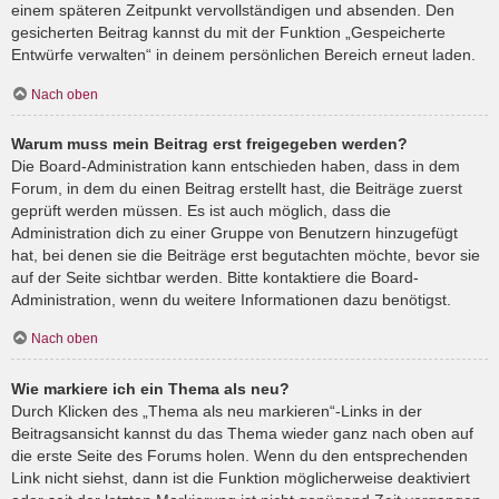
einem späteren Zeitpunkt vervollständigen und absenden. Den
gesicherten Beitrag kannst du mit der Funktion „Gespeicherte
Entwürfe verwalten“ in deinem persönlichen Bereich erneut laden.
Nach oben
Warum muss mein Beitrag erst freigegeben werden?
Die Board-Administration kann entschieden haben, dass in dem
Forum, in dem du einen Beitrag erstellt hast, die Beiträge zuerst
geprüft werden müssen. Es ist auch möglich, dass die
Administration dich zu einer Gruppe von Benutzern hinzugefügt
hat, bei denen sie die Beiträge erst begutachten möchte, bevor sie
auf der Seite sichtbar werden. Bitte kontaktiere die Board-
Administration, wenn du weitere Informationen dazu benötigst.
Nach oben
Wie markiere ich ein Thema als neu?
Durch Klicken des „Thema als neu markieren“-Links in der
Beitragsansicht kannst du das Thema wieder ganz nach oben auf
die erste Seite des Forums holen. Wenn du den entsprechenden
Link nicht siehst, dann ist die Funktion möglicherweise deaktiviert