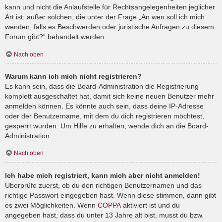
kann und nicht die Anlaufstelle für Rechtsangelegenheiten jeglicher
Art ist; außer solchen, die unter der Frage „An wen soll ich mich
wenden, falls es Beschwerden oder juristische Anfragen zu diesem
Forum gibt?“ behandelt werden.
Nach oben
Warum kann ich mich nicht registrieren?
Es kann sein, dass die Board-Administration die Registrierung
komplett ausgeschaltet hat, damit sich keine neuen Benutzer mehr
anmelden können. Es könnte auch sein, dass deine IP-Adresse
oder der Benutzername, mit dem du dich registrieren möchtest,
gesperrt wurden. Um Hilfe zu erhalten, wende dich an die Board-
Administration.
Nach oben
Ich habe mich registriert, kann mich aber nicht anmelden!
Überprüfe zuerst, ob du den richtigen Benutzernamen und das
richtige Passwort eingegeben hast. Wenn diese stimmen, dann gibt
es zwei Möglichkeiten. Wenn
COPPA
aktiviert ist und du
angegeben hast, dass du unter 13 Jahre alt bist, musst du bzw.