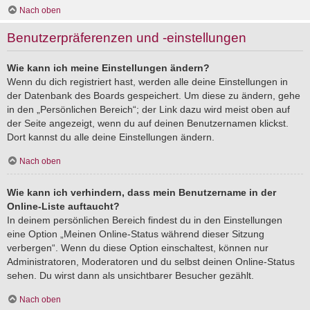
Nach oben
Benutzerpräferenzen und -einstellungen
Wie kann ich meine Einstellungen ändern?
Wenn du dich registriert hast, werden alle deine Einstellungen in
der Datenbank des Boards gespeichert. Um diese zu ändern, gehe
in den „Persönlichen Bereich“; der Link dazu wird meist oben auf
der Seite angezeigt, wenn du auf deinen Benutzernamen klickst.
Dort kannst du alle deine Einstellungen ändern.
Nach oben
Wie kann ich verhindern, dass mein Benutzername in der
Online-Liste auftaucht?
In deinem persönlichen Bereich findest du in den Einstellungen
eine Option „Meinen Online-Status während dieser Sitzung
verbergen“. Wenn du diese Option einschaltest, können nur
Administratoren, Moderatoren und du selbst deinen Online-Status
sehen. Du wirst dann als unsichtbarer Besucher gezählt.
Nach oben