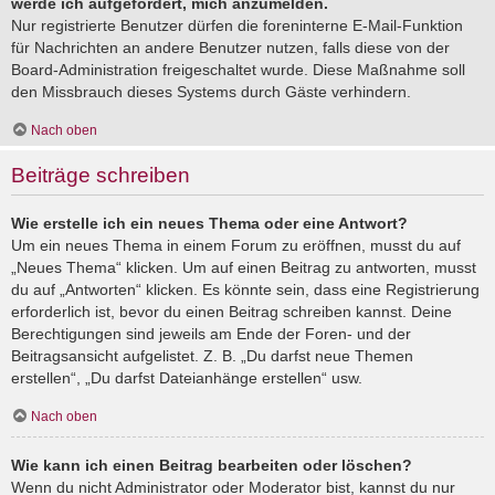
werde ich aufgefordert, mich anzumelden.
Nur registrierte Benutzer dürfen die foreninterne E-Mail-Funktion
für Nachrichten an andere Benutzer nutzen, falls diese von der
Board-Administration freigeschaltet wurde. Diese Maßnahme soll
den Missbrauch dieses Systems durch Gäste verhindern.
Nach oben
Beiträge schreiben
Wie erstelle ich ein neues Thema oder eine Antwort?
Um ein neues Thema in einem Forum zu eröffnen, musst du auf
„Neues Thema“ klicken. Um auf einen Beitrag zu antworten, musst
du auf „Antworten“ klicken. Es könnte sein, dass eine Registrierung
erforderlich ist, bevor du einen Beitrag schreiben kannst. Deine
Berechtigungen sind jeweils am Ende der Foren- und der
Beitragsansicht aufgelistet. Z. B. „Du darfst neue Themen
erstellen“, „Du darfst Dateianhänge erstellen“ usw.
Nach oben
Wie kann ich einen Beitrag bearbeiten oder löschen?
Wenn du nicht Administrator oder Moderator bist, kannst du nur