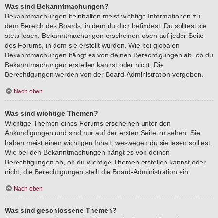
Was sind Bekanntmachungen?
Bekanntmachungen beinhalten meist wichtige Informationen zu
dem Bereich des Boards, in dem du dich befindest. Du solltest sie
stets lesen. Bekanntmachungen erscheinen oben auf jeder Seite
des Forums, in dem sie erstellt wurden. Wie bei globalen
Bekanntmachungen hängt es von deinen Berechtigungen ab, ob du
Bekanntmachungen erstellen kannst oder nicht. Die
Berechtigungen werden von der Board-Administration vergeben.
Nach oben
Was sind wichtige Themen?
Wichtige Themen eines Forums erscheinen unter den
Ankündigungen und sind nur auf der ersten Seite zu sehen. Sie
haben meist einen wichtigen Inhalt, weswegen du sie lesen solltest.
Wie bei den Bekanntmachungen hängt es von deinen
Berechtigungen ab, ob du wichtige Themen erstellen kannst oder
nicht; die Berechtigungen stellt die Board-Administration ein.
Nach oben
Was sind geschlossene Themen?