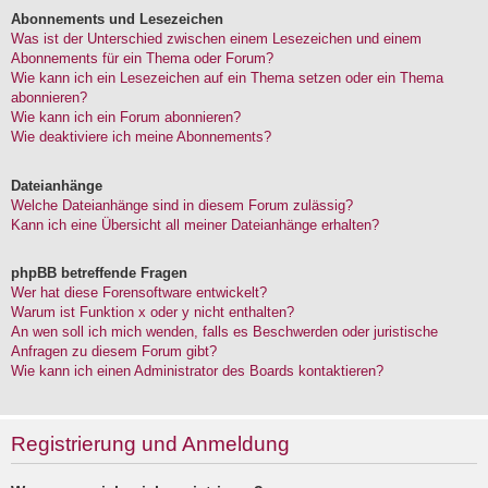
Abonnements und Lesezeichen
Was ist der Unterschied zwischen einem Lesezeichen und einem
Abonnements für ein Thema oder Forum?
Wie kann ich ein Lesezeichen auf ein Thema setzen oder ein Thema
abonnieren?
Wie kann ich ein Forum abonnieren?
Wie deaktiviere ich meine Abonnements?
Dateianhänge
Welche Dateianhänge sind in diesem Forum zulässig?
Kann ich eine Übersicht all meiner Dateianhänge erhalten?
phpBB betreffende Fragen
Wer hat diese Forensoftware entwickelt?
Warum ist Funktion x oder y nicht enthalten?
An wen soll ich mich wenden, falls es Beschwerden oder juristische
Anfragen zu diesem Forum gibt?
Wie kann ich einen Administrator des Boards kontaktieren?
Registrierung und Anmeldung