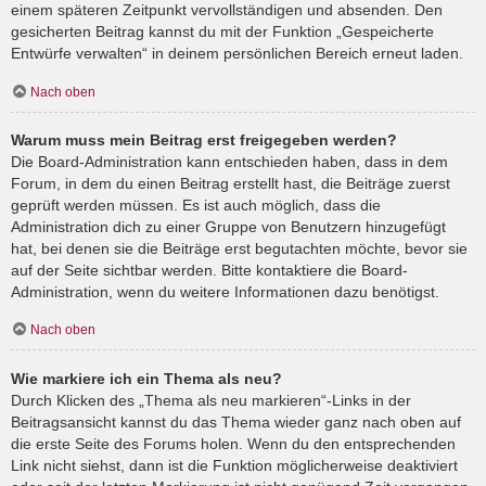
einem späteren Zeitpunkt vervollständigen und absenden. Den
gesicherten Beitrag kannst du mit der Funktion „Gespeicherte
Entwürfe verwalten“ in deinem persönlichen Bereich erneut laden.
Nach oben
Warum muss mein Beitrag erst freigegeben werden?
Die Board-Administration kann entschieden haben, dass in dem
Forum, in dem du einen Beitrag erstellt hast, die Beiträge zuerst
geprüft werden müssen. Es ist auch möglich, dass die
Administration dich zu einer Gruppe von Benutzern hinzugefügt
hat, bei denen sie die Beiträge erst begutachten möchte, bevor sie
auf der Seite sichtbar werden. Bitte kontaktiere die Board-
Administration, wenn du weitere Informationen dazu benötigst.
Nach oben
Wie markiere ich ein Thema als neu?
Durch Klicken des „Thema als neu markieren“-Links in der
Beitragsansicht kannst du das Thema wieder ganz nach oben auf
die erste Seite des Forums holen. Wenn du den entsprechenden
Link nicht siehst, dann ist die Funktion möglicherweise deaktiviert