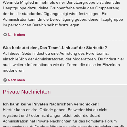
Wenn du Mitglied in mehr als einer Benutzergruppe bist, dient die
Hauptgruppe dazu, deine Gruppenfarbe sowie den Gruppenrang,
der bei dir standardmäßig angezeigt wird, festzulegen. Ein
Administrator kann dir die Berechtigung geben, deine Hauptgruppe
im persönlichen Bereich selbst festzulegen.
Nach oben
Was bedeutet der „Das Team“-Link auf der Startseite?
Auf dieser Seite findest du eine Auflistung des Forenteams,
einschließlich der Administratoren, der Moderatoren. Du findest hier
auch weitere Informationen wie die Foren, die diese im Einzelnen
moderieren.
Nach oben
Private Nachrichten
Ich kann keine Privaten Nachrichten verschicken!
Hierfür kann es drei Gründe geben: Entweder bist du nicht
registriert und / oder nicht angemeldet, oder die Board-
Administration hat Private Nachrichten für das komplette Forum
ausgeschaltet. Außerdem könnte es sein, dass der Administrator dir