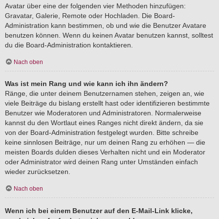
Avatar über eine der folgenden vier Methoden hinzufügen:
Gravatar, Galerie, Remote oder Hochladen. Die Board-
Administration kann bestimmen, ob und wie die Benutzer Avatare
benutzen können. Wenn du keinen Avatar benutzen kannst, solltest
du die Board-Administration kontaktieren.
Nach oben
Was ist mein Rang und wie kann ich ihn ändern?
Ränge, die unter deinem Benutzernamen stehen, zeigen an, wie
viele Beiträge du bislang erstellt hast oder identifizieren bestimmte
Benutzer wie Moderatoren und Administratoren. Normalerweise
kannst du den Wortlaut eines Ranges nicht direkt ändern, da sie
von der Board-Administration festgelegt wurden. Bitte schreibe
keine sinnlosen Beiträge, nur um deinen Rang zu erhöhen — die
meisten Boards dulden dieses Verhalten nicht und ein Moderator
oder Administrator wird deinen Rang unter Umständen einfach
wieder zurücksetzen.
Nach oben
Wenn ich bei einem Benutzer auf den E-Mail-Link klicke,