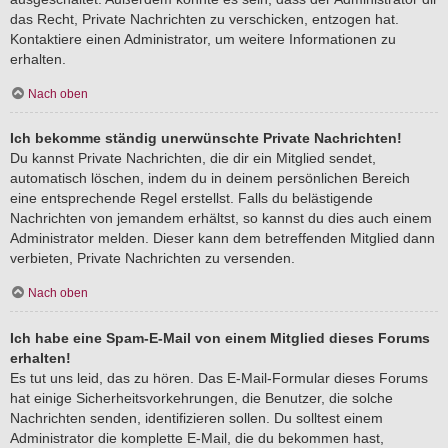
das Recht, Private Nachrichten zu verschicken, entzogen hat.
Kontaktiere einen Administrator, um weitere Informationen zu
erhalten.
Nach oben
Ich bekomme ständig unerwünschte Private Nachrichten!
Du kannst Private Nachrichten, die dir ein Mitglied sendet,
automatisch löschen, indem du in deinem persönlichen Bereich
eine entsprechende Regel erstellst. Falls du belästigende
Nachrichten von jemandem erhältst, so kannst du dies auch einem
Administrator melden. Dieser kann dem betreffenden Mitglied dann
verbieten, Private Nachrichten zu versenden.
Nach oben
Ich habe eine Spam-E-Mail von einem Mitglied dieses Forums
erhalten!
Es tut uns leid, das zu hören. Das E-Mail-Formular dieses Forums
hat einige Sicherheitsvorkehrungen, die Benutzer, die solche
Nachrichten senden, identifizieren sollen. Du solltest einem
Administrator die komplette E-Mail, die du bekommen hast,