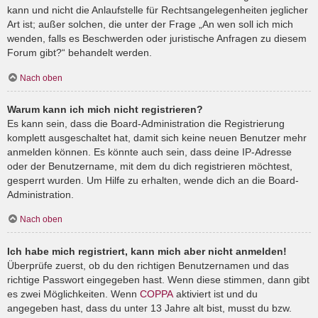
kann und nicht die Anlaufstelle für Rechtsangelegenheiten jeglicher
Art ist; außer solchen, die unter der Frage „An wen soll ich mich
wenden, falls es Beschwerden oder juristische Anfragen zu diesem
Forum gibt?“ behandelt werden.
Nach oben
Warum kann ich mich nicht registrieren?
Es kann sein, dass die Board-Administration die Registrierung
komplett ausgeschaltet hat, damit sich keine neuen Benutzer mehr
anmelden können. Es könnte auch sein, dass deine IP-Adresse
oder der Benutzername, mit dem du dich registrieren möchtest,
gesperrt wurden. Um Hilfe zu erhalten, wende dich an die Board-
Administration.
Nach oben
Ich habe mich registriert, kann mich aber nicht anmelden!
Überprüfe zuerst, ob du den richtigen Benutzernamen und das
richtige Passwort eingegeben hast. Wenn diese stimmen, dann gibt
es zwei Möglichkeiten. Wenn
COPPA
aktiviert ist und du
angegeben hast, dass du unter 13 Jahre alt bist, musst du bzw.