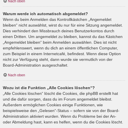
Nach oben
Warum werde ich automatisch abgemeldet?
Wenn du beim Anmelden das Kontrollkästchen „Angemeldet
bleiben“ nicht auswählst, wirst du nur für eine Sitzung angemeldet.
Dies verhindert den Missbrauch deines Benutzerkontos durch
einen Dritten. Um angemeldet zu bleiben, kannst du das Kästchen
„Angemeldet bleiben“ beim Anmelden auswählen. Dies ist nicht
empfehlenswert, wenn du dich an einem öffentlichen Computer,
zum Beispiel in einem Internetcafé, befindest. Wenn diese Option
nicht zur Verfügung steht, dann wurde sie vermutlich von der
Board-Administration ausgeschaltet.
Nach oben
Wozu ist die Funktion „Alle Cookies löschen“?
„Alle Cookies löschen“ löscht die Cookies, die phpBB erstellt hat
und die dafür sorgen, dass du im Forum angemeldet bleibst.
Außerdem ermöglichen Cookies einige Funktionen, wie
beispielsweise den „Gelesen“-Status – sofern sie von der Board-
Administration aktiviert wurden. Wenn du Probleme bei der An-
oder Abmeldung hast, kann es helfen, wenn du die Cookies löscht.