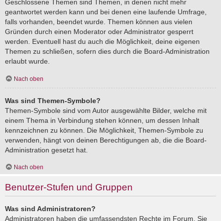
Geschlossene Themen sind Themen, in denen nicht mehr
geantwortet werden kann und bei denen eine laufende Umfrage,
falls vorhanden, beendet wurde. Themen können aus vielen
Gründen durch einen Moderator oder Administrator gesperrt
werden. Eventuell hast du auch die Möglichkeit, deine eigenen
Themen zu schließen, sofern dies durch die Board-Administration
erlaubt wurde.
Nach oben
Was sind Themen-Symbole?
Themen-Symbole sind vom Autor ausgewählte Bilder, welche mit
einem Thema in Verbindung stehen können, um dessen Inhalt
kennzeichnen zu können. Die Möglichkeit, Themen-Symbole zu
verwenden, hängt von deinen Berechtigungen ab, die die Board-
Administration gesetzt hat.
Nach oben
Benutzer-Stufen und Gruppen
Was sind Administratoren?
Administratoren haben die umfassendsten Rechte im Forum. Sie