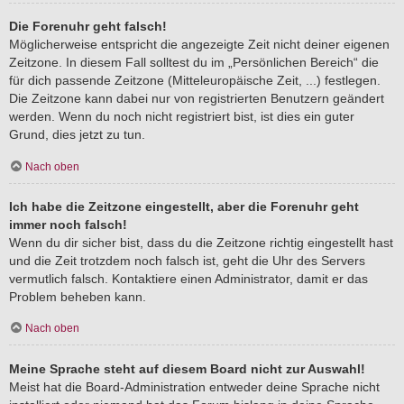
Die Forenuhr geht falsch!
Möglicherweise entspricht die angezeigte Zeit nicht deiner eigenen
Zeitzone. In diesem Fall solltest du im „Persönlichen Bereich“ die
für dich passende Zeitzone (Mitteleuropäische Zeit, ...) festlegen.
Die Zeitzone kann dabei nur von registrierten Benutzern geändert
werden. Wenn du noch nicht registriert bist, ist dies ein guter
Grund, dies jetzt zu tun.
Nach oben
Ich habe die Zeitzone eingestellt, aber die Forenuhr geht
immer noch falsch!
Wenn du dir sicher bist, dass du die Zeitzone richtig eingestellt hast
und die Zeit trotzdem noch falsch ist, geht die Uhr des Servers
vermutlich falsch. Kontaktiere einen Administrator, damit er das
Problem beheben kann.
Nach oben
Meine Sprache steht auf diesem Board nicht zur Auswahl!
Meist hat die Board-Administration entweder deine Sprache nicht