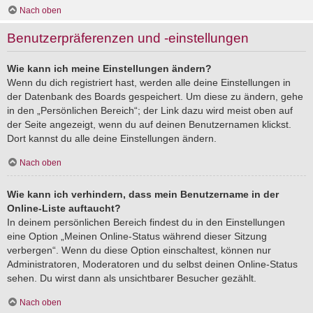
Nach oben
Benutzerpräferenzen und -einstellungen
Wie kann ich meine Einstellungen ändern?
Wenn du dich registriert hast, werden alle deine Einstellungen in
der Datenbank des Boards gespeichert. Um diese zu ändern, gehe
in den „Persönlichen Bereich“; der Link dazu wird meist oben auf
der Seite angezeigt, wenn du auf deinen Benutzernamen klickst.
Dort kannst du alle deine Einstellungen ändern.
Nach oben
Wie kann ich verhindern, dass mein Benutzername in der
Online-Liste auftaucht?
In deinem persönlichen Bereich findest du in den Einstellungen
eine Option „Meinen Online-Status während dieser Sitzung
verbergen“. Wenn du diese Option einschaltest, können nur
Administratoren, Moderatoren und du selbst deinen Online-Status
sehen. Du wirst dann als unsichtbarer Besucher gezählt.
Nach oben