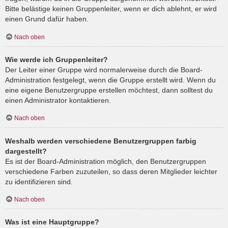
Bitte belästige keinen Gruppenleiter, wenn er dich ablehnt, er wird
einen Grund dafür haben.
Nach oben
Wie werde ich Gruppenleiter?
Der Leiter einer Gruppe wird normalerweise durch die Board-
Administration festgelegt, wenn die Gruppe erstellt wird. Wenn du
eine eigene Benutzergruppe erstellen möchtest, dann solltest du
einen Administrator kontaktieren.
Nach oben
Weshalb werden verschiedene Benutzergruppen farbig
dargestellt?
Es ist der Board-Administration möglich, den Benutzergruppen
verschiedene Farben zuzuteilen, so dass deren Mitglieder leichter
zu identifizieren sind.
Nach oben
Was ist eine Hauptgruppe?