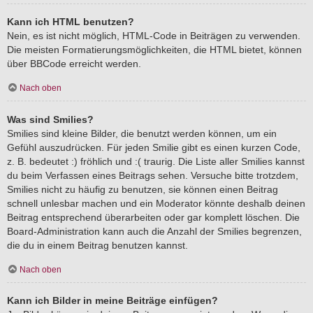
Kann ich HTML benutzen?
Nein, es ist nicht möglich, HTML-Code in Beiträgen zu verwenden.
Die meisten Formatierungsmöglichkeiten, die HTML bietet, können
über BBCode erreicht werden.
Nach oben
Was sind Smilies?
Smilies sind kleine Bilder, die benutzt werden können, um ein
Gefühl auszudrücken. Für jeden Smilie gibt es einen kurzen Code,
z. B. bedeutet :) fröhlich und :( traurig. Die Liste aller Smilies kannst
du beim Verfassen eines Beitrags sehen. Versuche bitte trotzdem,
Smilies nicht zu häufig zu benutzen, sie können einen Beitrag
schnell unlesbar machen und ein Moderator könnte deshalb deinen
Beitrag entsprechend überarbeiten oder gar komplett löschen. Die
Board-Administration kann auch die Anzahl der Smilies begrenzen,
die du in einem Beitrag benutzen kannst.
Nach oben
Kann ich Bilder in meine Beiträge einfügen?