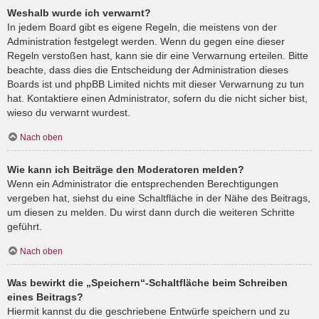
Weshalb wurde ich verwarnt?
In jedem Board gibt es eigene Regeln, die meistens von der
Administration festgelegt werden. Wenn du gegen eine dieser
Regeln verstoßen hast, kann sie dir eine Verwarnung erteilen. Bitte
beachte, dass dies die Entscheidung der Administration dieses
Boards ist und phpBB Limited nichts mit dieser Verwarnung zu tun
hat. Kontaktiere einen Administrator, sofern du die nicht sicher bist,
wieso du verwarnt wurdest.
Nach oben
Wie kann ich Beiträge den Moderatoren melden?
Wenn ein Administrator die entsprechenden Berechtigungen
vergeben hat, siehst du eine Schaltfläche in der Nähe des Beitrags,
um diesen zu melden. Du wirst dann durch die weiteren Schritte
geführt.
Nach oben
Was bewirkt die „Speichern“-Schaltfläche beim Schreiben
eines Beitrags?
Hiermit kannst du die geschriebene Entwürfe speichern und zu