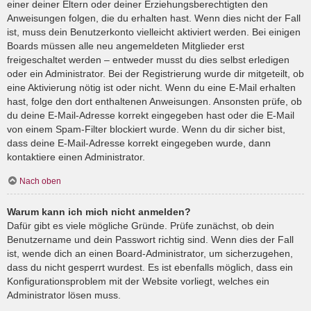
einer deiner Eltern oder deiner Erziehungsberechtigten den
Anweisungen folgen, die du erhalten hast. Wenn dies nicht der Fall
ist, muss dein Benutzerkonto vielleicht aktiviert werden. Bei einigen
Boards müssen alle neu angemeldeten Mitglieder erst
freigeschaltet werden – entweder musst du dies selbst erledigen
oder ein Administrator. Bei der Registrierung wurde dir mitgeteilt, ob
eine Aktivierung nötig ist oder nicht. Wenn du eine E-Mail erhalten
hast, folge den dort enthaltenen Anweisungen. Ansonsten prüfe, ob
du deine E-Mail-Adresse korrekt eingegeben hast oder die E-Mail
von einem Spam-Filter blockiert wurde. Wenn du dir sicher bist,
dass deine E-Mail-Adresse korrekt eingegeben wurde, dann
kontaktiere einen Administrator.
Nach oben
Warum kann ich mich nicht anmelden?
Dafür gibt es viele mögliche Gründe. Prüfe zunächst, ob dein
Benutzername und dein Passwort richtig sind. Wenn dies der Fall
ist, wende dich an einen Board-Administrator, um sicherzugehen,
dass du nicht gesperrt wurdest. Es ist ebenfalls möglich, dass ein
Konfigurationsproblem mit der Website vorliegt, welches ein
Administrator lösen muss.