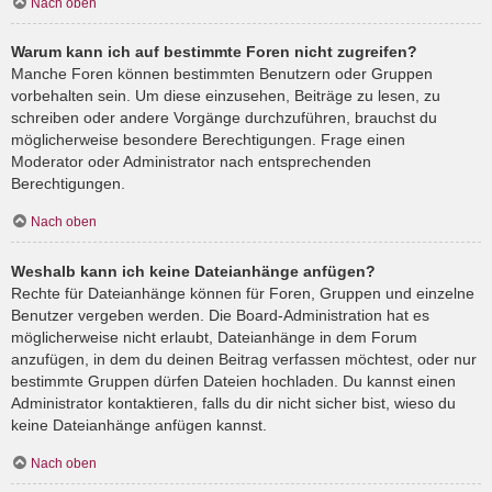
Nach oben
Warum kann ich auf bestimmte Foren nicht zugreifen?
Manche Foren können bestimmten Benutzern oder Gruppen
vorbehalten sein. Um diese einzusehen, Beiträge zu lesen, zu
schreiben oder andere Vorgänge durchzuführen, brauchst du
möglicherweise besondere Berechtigungen. Frage einen
Moderator oder Administrator nach entsprechenden
Berechtigungen.
Nach oben
Weshalb kann ich keine Dateianhänge anfügen?
Rechte für Dateianhänge können für Foren, Gruppen und einzelne
Benutzer vergeben werden. Die Board-Administration hat es
möglicherweise nicht erlaubt, Dateianhänge in dem Forum
anzufügen, in dem du deinen Beitrag verfassen möchtest, oder nur
bestimmte Gruppen dürfen Dateien hochladen. Du kannst einen
Administrator kontaktieren, falls du dir nicht sicher bist, wieso du
keine Dateianhänge anfügen kannst.
Nach oben