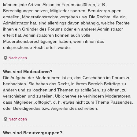
können jede Art von Aktion im Forum ausführen; z. B.
Berechtigungen setzen, Mitglieder sperren, Benutzergruppen
erstellen, Moderationsrechte vergeben usw. Die Rechte, die ein
Administrator hat, sind allerdings davon abhängig, welche Rechte
ihnen ein Gründer des Forums oder ein anderer Administrator
erteilt hat. Administratoren können auch volle
Moderationsberechtigungen haben, wenn ihnen das
entsprechende Recht erteilt wurde.
Nach oben
Was sind Moderatoren?
Die Aufgabe der Moderatoren ist es, das Geschehen im Forum zu
beobachten. Sie haben das Recht, in ihrem Bereich Beiträge zu
ändern und zu löschen und Themen zu schließen, zu öffnen, zu
verschieben und zu teilen. Üblicherweise verhindern Moderatoren,
dass Mitglieder „offtopic“, d. h. etwas nicht zum Thema Passendes,
oder Beleidigendes bzw. Angreifendes schreiben.
Nach oben
Was sind Benutzergruppen?