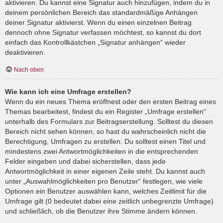
aktivieren. Du kannst eine Signatur auch hinzufügen, indem du in
deinem persönlichen Bereich das standardmäßige Anhängen
deiner Signatur aktivierst. Wenn du einen einzelnen Beitrag
dennoch ohne Signatur verfassen möchtest, so kannst du dort
einfach das Kontrollkästchen „Signatur anhängen“ wieder
deaktivieren.
Nach oben
Wie kann ich eine Umfrage erstellen?
Wenn du ein neues Thema eröffnest oder den ersten Beitrag eines
Themas bearbeitest, findest du ein Register „Umfrage erstellen“
unterhalb des Formulars zur Beitragserstellung. Solltest du diesen
Bereich nicht sehen können, so hast du wahrscheinlich nicht die
Berechtigung, Umfragen zu erstellen. Du solltest einen Titel und
mindestens zwei Antwortmöglichkeiten in die entsprechenden
Felder eingeben und dabei sicherstellen, dass jede
Antwortmöglichkeit in einer eigenen Zeile steht. Du kannst auch
unter „Auswahlmöglichkeiten pro Benutzer“ festlegen, wie viele
Optionen ein Benutzer auswählen kann, welches Zeitlimit für die
Umfrage gilt (0 bedeutet dabei eine zeitlich unbegrenzte Umfrage)
und schließlich, ob die Benutzer ihre Stimme ändern können.