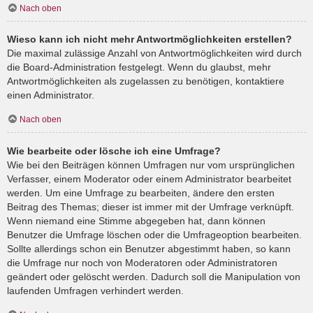
Nach oben
Wieso kann ich nicht mehr Antwortmöglichkeiten erstellen?
Die maximal zulässige Anzahl von Antwortmöglichkeiten wird durch
die Board-Administration festgelegt. Wenn du glaubst, mehr
Antwortmöglichkeiten als zugelassen zu benötigen, kontaktiere
einen Administrator.
Nach oben
Wie bearbeite oder lösche ich eine Umfrage?
Wie bei den Beiträgen können Umfragen nur vom ursprünglichen
Verfasser, einem Moderator oder einem Administrator bearbeitet
werden. Um eine Umfrage zu bearbeiten, ändere den ersten
Beitrag des Themas; dieser ist immer mit der Umfrage verknüpft.
Wenn niemand eine Stimme abgegeben hat, dann können
Benutzer die Umfrage löschen oder die Umfrageoption bearbeiten.
Sollte allerdings schon ein Benutzer abgestimmt haben, so kann
die Umfrage nur noch von Moderatoren oder Administratoren
geändert oder gelöscht werden. Dadurch soll die Manipulation von
laufenden Umfragen verhindert werden.