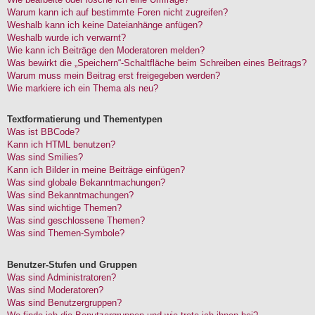
Warum kann ich auf bestimmte Foren nicht zugreifen?
Weshalb kann ich keine Dateianhänge anfügen?
Weshalb wurde ich verwarnt?
Wie kann ich Beiträge den Moderatoren melden?
Was bewirkt die „Speichern“-Schaltfläche beim Schreiben eines Beitrags?
Warum muss mein Beitrag erst freigegeben werden?
Wie markiere ich ein Thema als neu?
Textformatierung und Thementypen
Was ist BBCode?
Kann ich HTML benutzen?
Was sind Smilies?
Kann ich Bilder in meine Beiträge einfügen?
Was sind globale Bekanntmachungen?
Was sind Bekanntmachungen?
Was sind wichtige Themen?
Was sind geschlossene Themen?
Was sind Themen-Symbole?
Benutzer-Stufen und Gruppen
Was sind Administratoren?
Was sind Moderatoren?
Was sind Benutzergruppen?