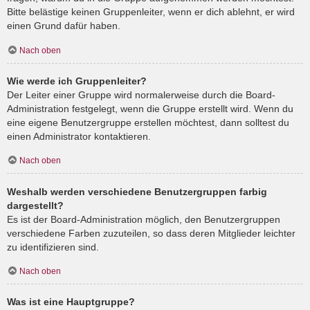
Bitte belästige keinen Gruppenleiter, wenn er dich ablehnt, er wird
einen Grund dafür haben.
Nach oben
Wie werde ich Gruppenleiter?
Der Leiter einer Gruppe wird normalerweise durch die Board-
Administration festgelegt, wenn die Gruppe erstellt wird. Wenn du
eine eigene Benutzergruppe erstellen möchtest, dann solltest du
einen Administrator kontaktieren.
Nach oben
Weshalb werden verschiedene Benutzergruppen farbig
dargestellt?
Es ist der Board-Administration möglich, den Benutzergruppen
verschiedene Farben zuzuteilen, so dass deren Mitglieder leichter
zu identifizieren sind.
Nach oben
Was ist eine Hauptgruppe?