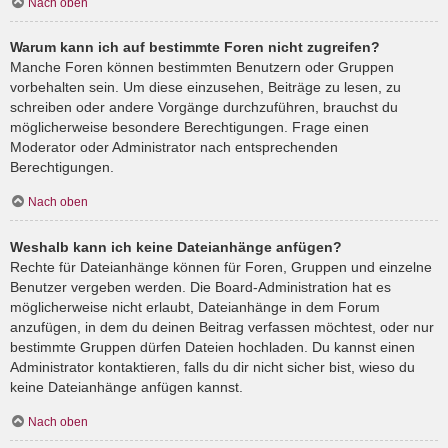
Nach oben
Warum kann ich auf bestimmte Foren nicht zugreifen?
Manche Foren können bestimmten Benutzern oder Gruppen
vorbehalten sein. Um diese einzusehen, Beiträge zu lesen, zu
schreiben oder andere Vorgänge durchzuführen, brauchst du
möglicherweise besondere Berechtigungen. Frage einen
Moderator oder Administrator nach entsprechenden
Berechtigungen.
Nach oben
Weshalb kann ich keine Dateianhänge anfügen?
Rechte für Dateianhänge können für Foren, Gruppen und einzelne
Benutzer vergeben werden. Die Board-Administration hat es
möglicherweise nicht erlaubt, Dateianhänge in dem Forum
anzufügen, in dem du deinen Beitrag verfassen möchtest, oder nur
bestimmte Gruppen dürfen Dateien hochladen. Du kannst einen
Administrator kontaktieren, falls du dir nicht sicher bist, wieso du
keine Dateianhänge anfügen kannst.
Nach oben