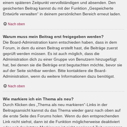
einem späteren Zeitpunkt vervollständigen und absenden. Den
gesicherten Beitrag kannst du mit der Funktion „Gespeicherte
Entwürfe verwalten“ in deinem persönlichen Bereich erneut laden.
Nach oben
Warum muss mein Beitrag erst freigegeben werden?
Die Board-Administration kann entschieden haben, dass in dem
Forum, in dem du einen Beitrag erstellt hast, die Beiträge zuerst
geprüft werden müssen. Es ist auch möglich, dass die
Administration dich zu einer Gruppe von Benutzern hinzugefügt
hat, bei denen sie die Beiträge erst begutachten möchte, bevor sie
auf der Seite sichtbar werden. Bitte kontaktiere die Board-
Administration, wenn du weitere Informationen dazu benötigst.
Nach oben
Wie markiere ich ein Thema als neu?
Durch Klicken des „Thema als neu markieren“-Links in der
Beitragsansicht kannst du das Thema wieder ganz nach oben auf
die erste Seite des Forums holen. Wenn du den entsprechenden
Link nicht siehst, dann ist die Funktion möglicherweise deaktiviert