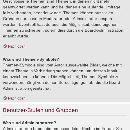
Geschlossene Themen sind Themen, in denen nicht mehr
geantwortet werden kann und bei denen eine laufende Umfrage,
falls vorhanden, beendet wurde. Themen können aus vielen
Gründen durch einen Moderator oder Administrator gesperrt
werden. Eventuell hast du auch die Möglichkeit, deine eigenen
Themen zu schließen, sofern dies durch die Board-Administration
erlaubt wurde.
Nach oben
Was sind Themen-Symbole?
Themen-Symbole sind vom Autor ausgewählte Bilder, welche mit
einem Thema in Verbindung stehen können, um dessen Inhalt
kennzeichnen zu können. Die Möglichkeit, Themen-Symbole zu
verwenden, hängt von deinen Berechtigungen ab, die die Board-
Administration gesetzt hat.
Nach oben
Benutzer-Stufen und Gruppen
Was sind Administratoren?
Administratoren haben die umfassendsten Rechte im Forum. Sie