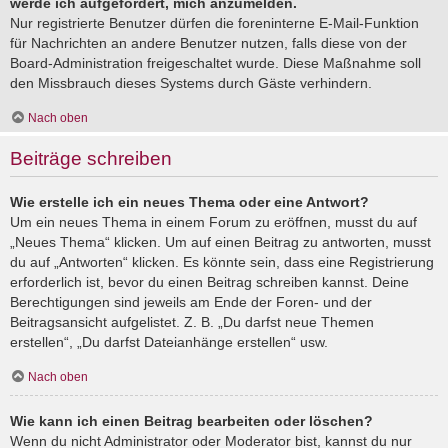
werde ich aufgefordert, mich anzumelden.
Nur registrierte Benutzer dürfen die foreninterne E-Mail-Funktion
für Nachrichten an andere Benutzer nutzen, falls diese von der
Board-Administration freigeschaltet wurde. Diese Maßnahme soll
den Missbrauch dieses Systems durch Gäste verhindern.
Nach oben
Beiträge schreiben
Wie erstelle ich ein neues Thema oder eine Antwort?
Um ein neues Thema in einem Forum zu eröffnen, musst du auf
„Neues Thema“ klicken. Um auf einen Beitrag zu antworten, musst
du auf „Antworten“ klicken. Es könnte sein, dass eine Registrierung
erforderlich ist, bevor du einen Beitrag schreiben kannst. Deine
Berechtigungen sind jeweils am Ende der Foren- und der
Beitragsansicht aufgelistet. Z. B. „Du darfst neue Themen
erstellen“, „Du darfst Dateianhänge erstellen“ usw.
Nach oben
Wie kann ich einen Beitrag bearbeiten oder löschen?
Wenn du nicht Administrator oder Moderator bist, kannst du nur