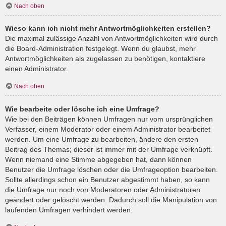
Nach oben
Wieso kann ich nicht mehr Antwortmöglichkeiten erstellen?
Die maximal zulässige Anzahl von Antwortmöglichkeiten wird durch
die Board-Administration festgelegt. Wenn du glaubst, mehr
Antwortmöglichkeiten als zugelassen zu benötigen, kontaktiere
einen Administrator.
Nach oben
Wie bearbeite oder lösche ich eine Umfrage?
Wie bei den Beiträgen können Umfragen nur vom ursprünglichen
Verfasser, einem Moderator oder einem Administrator bearbeitet
werden. Um eine Umfrage zu bearbeiten, ändere den ersten
Beitrag des Themas; dieser ist immer mit der Umfrage verknüpft.
Wenn niemand eine Stimme abgegeben hat, dann können
Benutzer die Umfrage löschen oder die Umfrageoption bearbeiten.
Sollte allerdings schon ein Benutzer abgestimmt haben, so kann
die Umfrage nur noch von Moderatoren oder Administratoren
geändert oder gelöscht werden. Dadurch soll die Manipulation von
laufenden Umfragen verhindert werden.