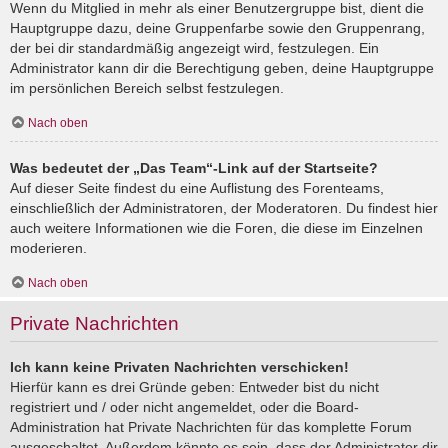
Wenn du Mitglied in mehr als einer Benutzergruppe bist, dient die
Hauptgruppe dazu, deine Gruppenfarbe sowie den Gruppenrang,
der bei dir standardmäßig angezeigt wird, festzulegen. Ein
Administrator kann dir die Berechtigung geben, deine Hauptgruppe
im persönlichen Bereich selbst festzulegen.
Nach oben
Was bedeutet der „Das Team“-Link auf der Startseite?
Auf dieser Seite findest du eine Auflistung des Forenteams,
einschließlich der Administratoren, der Moderatoren. Du findest hier
auch weitere Informationen wie die Foren, die diese im Einzelnen
moderieren.
Nach oben
Private Nachrichten
Ich kann keine Privaten Nachrichten verschicken!
Hierfür kann es drei Gründe geben: Entweder bist du nicht
registriert und / oder nicht angemeldet, oder die Board-
Administration hat Private Nachrichten für das komplette Forum
ausgeschaltet. Außerdem könnte es sein, dass der Administrator dir