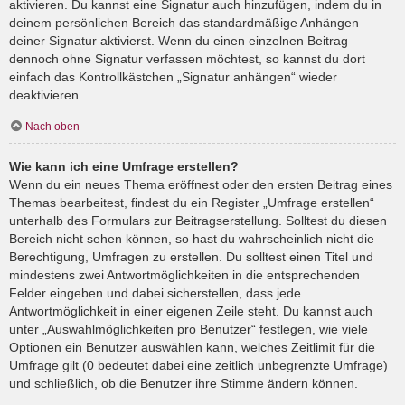
aktivieren. Du kannst eine Signatur auch hinzufügen, indem du in
deinem persönlichen Bereich das standardmäßige Anhängen
deiner Signatur aktivierst. Wenn du einen einzelnen Beitrag
dennoch ohne Signatur verfassen möchtest, so kannst du dort
einfach das Kontrollkästchen „Signatur anhängen“ wieder
deaktivieren.
Nach oben
Wie kann ich eine Umfrage erstellen?
Wenn du ein neues Thema eröffnest oder den ersten Beitrag eines
Themas bearbeitest, findest du ein Register „Umfrage erstellen“
unterhalb des Formulars zur Beitragserstellung. Solltest du diesen
Bereich nicht sehen können, so hast du wahrscheinlich nicht die
Berechtigung, Umfragen zu erstellen. Du solltest einen Titel und
mindestens zwei Antwortmöglichkeiten in die entsprechenden
Felder eingeben und dabei sicherstellen, dass jede
Antwortmöglichkeit in einer eigenen Zeile steht. Du kannst auch
unter „Auswahlmöglichkeiten pro Benutzer“ festlegen, wie viele
Optionen ein Benutzer auswählen kann, welches Zeitlimit für die
Umfrage gilt (0 bedeutet dabei eine zeitlich unbegrenzte Umfrage)
und schließlich, ob die Benutzer ihre Stimme ändern können.