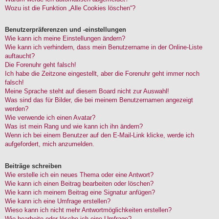
Wozu ist die Funktion „Alle Cookies löschen“?
Benutzerpräferenzen und -einstellungen
Wie kann ich meine Einstellungen ändern?
Wie kann ich verhindern, dass mein Benutzername in der Online-Liste
auftaucht?
Die Forenuhr geht falsch!
Ich habe die Zeitzone eingestellt, aber die Forenuhr geht immer noch
falsch!
Meine Sprache steht auf diesem Board nicht zur Auswahl!
Was sind das für Bilder, die bei meinem Benutzernamen angezeigt
werden?
Wie verwende ich einen Avatar?
Was ist mein Rang und wie kann ich ihn ändern?
Wenn ich bei einem Benutzer auf den E-Mail-Link klicke, werde ich
aufgefordert, mich anzumelden.
Beiträge schreiben
Wie erstelle ich ein neues Thema oder eine Antwort?
Wie kann ich einen Beitrag bearbeiten oder löschen?
Wie kann ich meinem Beitrag eine Signatur anfügen?
Wie kann ich eine Umfrage erstellen?
Wieso kann ich nicht mehr Antwortmöglichkeiten erstellen?
Wie bearbeite oder lösche ich eine Umfrage?