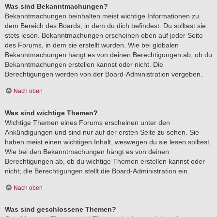
Was sind Bekanntmachungen?
Bekanntmachungen beinhalten meist wichtige Informationen zu
dem Bereich des Boards, in dem du dich befindest. Du solltest sie
stets lesen. Bekanntmachungen erscheinen oben auf jeder Seite
des Forums, in dem sie erstellt wurden. Wie bei globalen
Bekanntmachungen hängt es von deinen Berechtigungen ab, ob du
Bekanntmachungen erstellen kannst oder nicht. Die
Berechtigungen werden von der Board-Administration vergeben.
Nach oben
Was sind wichtige Themen?
Wichtige Themen eines Forums erscheinen unter den
Ankündigungen und sind nur auf der ersten Seite zu sehen. Sie
haben meist einen wichtigen Inhalt, weswegen du sie lesen solltest.
Wie bei den Bekanntmachungen hängt es von deinen
Berechtigungen ab, ob du wichtige Themen erstellen kannst oder
nicht; die Berechtigungen stellt die Board-Administration ein.
Nach oben
Was sind geschlossene Themen?