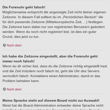
Die Forenuhr geht falsch!
Möglicherweise entspricht die angezeigte Zeit nicht deiner eigenen
Zeitzone. In diesem Fall solltest du im „Persönlichen Bereich“ die
für dich passende Zeitzone (Mitteleuropäische Zeit, ...) festlegen.
Die Zeitzone kann dabei nur von registrierten Benutzern geändert
werden. Wenn du noch nicht registriert bist, ist dies ein guter
Grund, dies jetzt zu tun.
Nach oben
Ich habe die Zeitzone eingestellt, aber die Forenuhr geht
immer noch falsch!
Wenn du dir sicher bist, dass du die Zeitzone richtig eingestellt hast
und die Zeit trotzdem noch falsch ist, geht die Uhr des Servers
vermutlich falsch. Kontaktiere einen Administrator, damit er das
Problem beheben kann.
Nach oben
Meine Sprache steht auf diesem Board nicht zur Auswahl!
Meist hat die Board-Administration entweder deine Sprache nicht