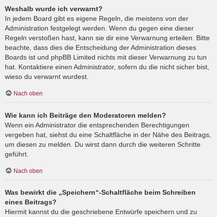
Weshalb wurde ich verwarnt?
In jedem Board gibt es eigene Regeln, die meistens von der
Administration festgelegt werden. Wenn du gegen eine dieser
Regeln verstoßen hast, kann sie dir eine Verwarnung erteilen. Bitte
beachte, dass dies die Entscheidung der Administration dieses
Boards ist und phpBB Limited nichts mit dieser Verwarnung zu tun
hat. Kontaktiere einen Administrator, sofern du die nicht sicher bist,
wieso du verwarnt wurdest.
Nach oben
Wie kann ich Beiträge den Moderatoren melden?
Wenn ein Administrator die entsprechenden Berechtigungen
vergeben hat, siehst du eine Schaltfläche in der Nähe des Beitrags,
um diesen zu melden. Du wirst dann durch die weiteren Schritte
geführt.
Nach oben
Was bewirkt die „Speichern“-Schaltfläche beim Schreiben
eines Beitrags?
Hiermit kannst du die geschriebene Entwürfe speichern und zu