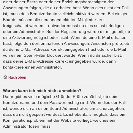
einer deiner Eltern oder deiner Erziehungsberechtigten den
Anweisungen folgen, die du erhalten hast. Wenn dies nicht der Fall
ist, muss dein Benutzerkonto vielleicht aktiviert werden. Bei einigen
Boards müssen alle neu angemeldeten Mitglieder erst
freigeschaltet werden – entweder musst du dies selbst erledigen
oder ein Administrator. Bei der Registrierung wurde dir mitgeteilt, ob
eine Aktivierung nötig ist oder nicht. Wenn du eine E-Mail erhalten
hast, folge den dort enthaltenen Anweisungen. Ansonsten prüfe, ob
du deine E-Mail-Adresse korrekt eingegeben hast oder die E-Mail
von einem Spam-Filter blockiert wurde. Wenn du dir sicher bist,
dass deine E-Mail-Adresse korrekt eingegeben wurde, dann
kontaktiere einen Administrator.
Nach oben
Warum kann ich mich nicht anmelden?
Dafür gibt es viele mögliche Gründe. Prüfe zunächst, ob dein
Benutzername und dein Passwort richtig sind. Wenn dies der Fall
ist, wende dich an einen Board-Administrator, um sicherzugehen,
dass du nicht gesperrt wurdest. Es ist ebenfalls möglich, dass ein
Konfigurationsproblem mit der Website vorliegt, welches ein
Administrator lösen muss.