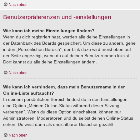
Nach oben
Benutzerpräferenzen und -einstellungen
Wie kann ich meine Einstellungen ändern?
Wenn du dich registriert hast, werden alle deine Einstellungen in
der Datenbank des Boards gespeichert. Um diese zu ändern, gehe
in den „Persönlichen Bereich“; der Link dazu wird meist oben auf
der Seite angezeigt, wenn du auf deinen Benutzernamen klickst.
Dort kannst du alle deine Einstellungen ändern.
Nach oben
Wie kann ich verhindern, dass mein Benutzername in der
Online-Liste auftaucht?
In deinem persönlichen Bereich findest du in den Einstellungen
eine Option „Meinen Online-Status während dieser Sitzung
verbergen“. Wenn du diese Option einschaltest, können nur
Administratoren, Moderatoren und du selbst deinen Online-Status
sehen. Du wirst dann als unsichtbarer Besucher gezählt.
Nach oben