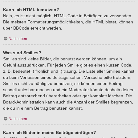
Kann ich HTML benutzen?
Nein, es ist nicht möglich, HTML-Code in Beiträgen zu verwenden.
Die meisten Formatierungsmöglichkeiten, die HTML bietet, können
über BBCode erreicht werden.
Nach oben
Was sind Smilies?
Smilies sind kleine Bilder, die benutzt werden können, um ein
Gefühl auszudrücken. Für jeden Smilie gibt es einen kurzen Code,
z. B. bedeutet :) fröhlich und :( traurig. Die Liste aller Smilies kannst
du beim Verfassen eines Beitrags sehen. Versuche bitte trotzdem,
Smilies nicht zu häufig zu benutzen, sie können einen Beitrag
schnell unlesbar machen und ein Moderator könnte deshalb deinen
Beitrag entsprechend überarbeiten oder gar komplett löschen. Die
Board-Administration kann auch die Anzahl der Smilies begrenzen,
die du in einem Beitrag benutzen kannst.
Nach oben
Kann ich Bilder in meine Beiträge einfügen?