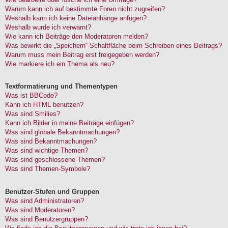
Warum kann ich auf bestimmte Foren nicht zugreifen?
Weshalb kann ich keine Dateianhänge anfügen?
Weshalb wurde ich verwarnt?
Wie kann ich Beiträge den Moderatoren melden?
Was bewirkt die „Speichern“-Schaltfläche beim Schreiben eines Beitrags?
Warum muss mein Beitrag erst freigegeben werden?
Wie markiere ich ein Thema als neu?
Textformatierung und Thementypen
Was ist BBCode?
Kann ich HTML benutzen?
Was sind Smilies?
Kann ich Bilder in meine Beiträge einfügen?
Was sind globale Bekanntmachungen?
Was sind Bekanntmachungen?
Was sind wichtige Themen?
Was sind geschlossene Themen?
Was sind Themen-Symbole?
Benutzer-Stufen und Gruppen
Was sind Administratoren?
Was sind Moderatoren?
Was sind Benutzergruppen?