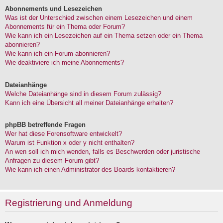
Abonnements und Lesezeichen
Was ist der Unterschied zwischen einem Lesezeichen und einem
Abonnements für ein Thema oder Forum?
Wie kann ich ein Lesezeichen auf ein Thema setzen oder ein Thema
abonnieren?
Wie kann ich ein Forum abonnieren?
Wie deaktiviere ich meine Abonnements?
Dateianhänge
Welche Dateianhänge sind in diesem Forum zulässig?
Kann ich eine Übersicht all meiner Dateianhänge erhalten?
phpBB betreffende Fragen
Wer hat diese Forensoftware entwickelt?
Warum ist Funktion x oder y nicht enthalten?
An wen soll ich mich wenden, falls es Beschwerden oder juristische
Anfragen zu diesem Forum gibt?
Wie kann ich einen Administrator des Boards kontaktieren?
Registrierung und Anmeldung