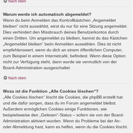
Nach oben
Warum werde ich automatisch abgemeldet?
Wenn du beim Anmelden das Kontrollkästchen „Angemeldet
bleiben“ nicht auswählst, wirst du nur für eine Sitzung angemeldet.
Dies verhindert den Missbrauch deines Benutzerkontos durch
einen Dritten. Um angemeldet zu bleiben, kannst du das Kästchen
„Angemeldet bleiben“ beim Anmelden auswählen. Dies ist nicht
empfehlenswert, wenn du dich an einem öffentlichen Computer,
zum Beispiel in einem Internetcafé, befindest. Wenn diese Option
nicht zur Verfügung steht, dann wurde sie vermutlich von der
Board-Administration ausgeschaltet.
Nach oben
Wozu ist die Funktion „Alle Cookies löschen“?
„Alle Cookies löschen“ löscht die Cookies, die phpBB erstellt hat
und die dafür sorgen, dass du im Forum angemeldet bleibst.
Außerdem ermöglichen Cookies einige Funktionen, wie
beispielsweise den „Gelesen“-Status – sofern sie von der Board-
Administration aktiviert wurden. Wenn du Probleme bei der An-
oder Abmeldung hast, kann es helfen, wenn du die Cookies löscht.