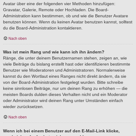
Avatar über eine der folgenden vier Methoden hinzufügen:
Gravatar, Galerie, Remote oder Hochladen. Die Board-
Administration kann bestimmen, ob und wie die Benutzer Avatare
benutzen können. Wenn du keinen Avatar benutzen kannst, solltest
du die Board-Administration kontaktieren.
Nach oben
Was ist mein Rang und wie kann ich ihn ändern?
Ränge, die unter deinem Benutzernamen stehen, zeigen an, wie
viele Beiträge du bislang erstellt hast oder identifizieren bestimmte
Benutzer wie Moderatoren und Administratoren. Normalerweise
kannst du den Wortlaut eines Ranges nicht direkt ändern, da sie
von der Board-Administration festgelegt wurden. Bitte schreibe
keine sinnlosen Beiträge, nur um deinen Rang zu erhöhen — die
meisten Boards dulden dieses Verhalten nicht und ein Moderator
oder Administrator wird deinen Rang unter Umständen einfach
wieder zurücksetzen.
Nach oben
Wenn ich bei einem Benutzer auf den E-Mail-Link klicke,