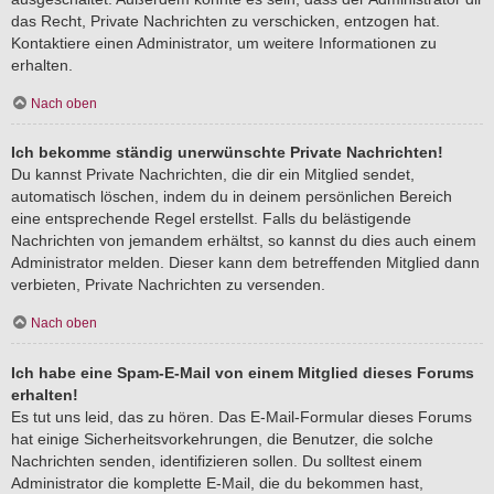
das Recht, Private Nachrichten zu verschicken, entzogen hat.
Kontaktiere einen Administrator, um weitere Informationen zu
erhalten.
Nach oben
Ich bekomme ständig unerwünschte Private Nachrichten!
Du kannst Private Nachrichten, die dir ein Mitglied sendet,
automatisch löschen, indem du in deinem persönlichen Bereich
eine entsprechende Regel erstellst. Falls du belästigende
Nachrichten von jemandem erhältst, so kannst du dies auch einem
Administrator melden. Dieser kann dem betreffenden Mitglied dann
verbieten, Private Nachrichten zu versenden.
Nach oben
Ich habe eine Spam-E-Mail von einem Mitglied dieses Forums
erhalten!
Es tut uns leid, das zu hören. Das E-Mail-Formular dieses Forums
hat einige Sicherheitsvorkehrungen, die Benutzer, die solche
Nachrichten senden, identifizieren sollen. Du solltest einem
Administrator die komplette E-Mail, die du bekommen hast,