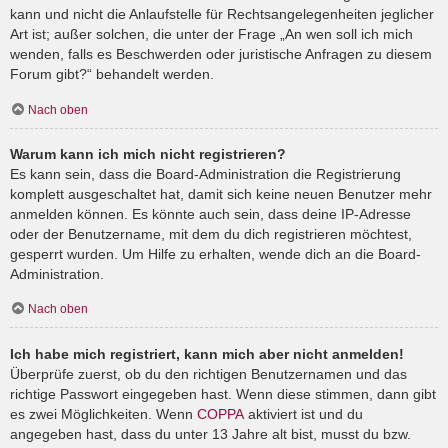
kann und nicht die Anlaufstelle für Rechtsangelegenheiten jeglicher
Art ist; außer solchen, die unter der Frage „An wen soll ich mich
wenden, falls es Beschwerden oder juristische Anfragen zu diesem
Forum gibt?“ behandelt werden.
Nach oben
Warum kann ich mich nicht registrieren?
Es kann sein, dass die Board-Administration die Registrierung
komplett ausgeschaltet hat, damit sich keine neuen Benutzer mehr
anmelden können. Es könnte auch sein, dass deine IP-Adresse
oder der Benutzername, mit dem du dich registrieren möchtest,
gesperrt wurden. Um Hilfe zu erhalten, wende dich an die Board-
Administration.
Nach oben
Ich habe mich registriert, kann mich aber nicht anmelden!
Überprüfe zuerst, ob du den richtigen Benutzernamen und das
richtige Passwort eingegeben hast. Wenn diese stimmen, dann gibt
es zwei Möglichkeiten. Wenn
COPPA
aktiviert ist und du
angegeben hast, dass du unter 13 Jahre alt bist, musst du bzw.