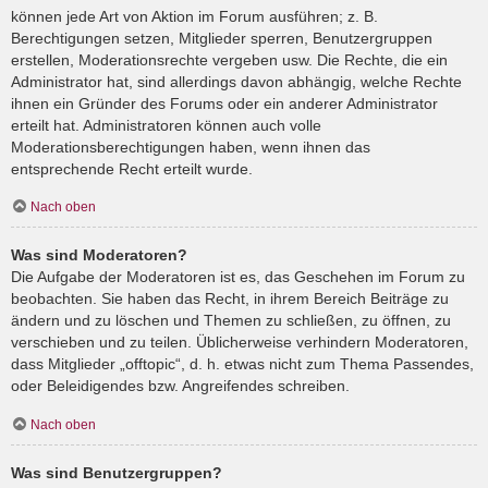
können jede Art von Aktion im Forum ausführen; z. B.
Berechtigungen setzen, Mitglieder sperren, Benutzergruppen
erstellen, Moderationsrechte vergeben usw. Die Rechte, die ein
Administrator hat, sind allerdings davon abhängig, welche Rechte
ihnen ein Gründer des Forums oder ein anderer Administrator
erteilt hat. Administratoren können auch volle
Moderationsberechtigungen haben, wenn ihnen das
entsprechende Recht erteilt wurde.
Nach oben
Was sind Moderatoren?
Die Aufgabe der Moderatoren ist es, das Geschehen im Forum zu
beobachten. Sie haben das Recht, in ihrem Bereich Beiträge zu
ändern und zu löschen und Themen zu schließen, zu öffnen, zu
verschieben und zu teilen. Üblicherweise verhindern Moderatoren,
dass Mitglieder „offtopic“, d. h. etwas nicht zum Thema Passendes,
oder Beleidigendes bzw. Angreifendes schreiben.
Nach oben
Was sind Benutzergruppen?